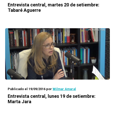
Entrevista central, martes 20 de setiembre:
Tabaré Aguerre
Publicado el 19/09/2016
por
Wilmar Amaral
Entrevista central, lunes 19 de setiembre:
Marta Jara