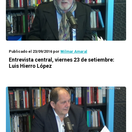
Publicado el 23/09/2016
por
Wilmar Amaral
Entrevista central, viernes 23 de setiembre:
Luis Hierro López