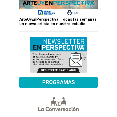
ArteUyEnPerspectiva: Todas las semanas
un nuevo artista en nuestro estudio
PROGRAMAS