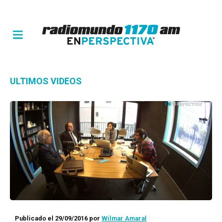
ULTIMOS VIDEOS
Publicado el 29/09/2016
por
Wilmar Amaral