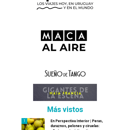
Más vistos
En Perspectiva Interior | Peras,
duraznos, pelones y ciruelas: