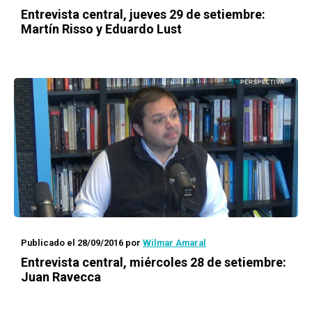
Entrevista central, jueves 29 de setiembre:
Martín Risso y Eduardo Lust
Publicado el 28/09/2016
por
Wilmar Amaral
Entrevista central, miércoles 28 de setiembre:
Juan Ravecca