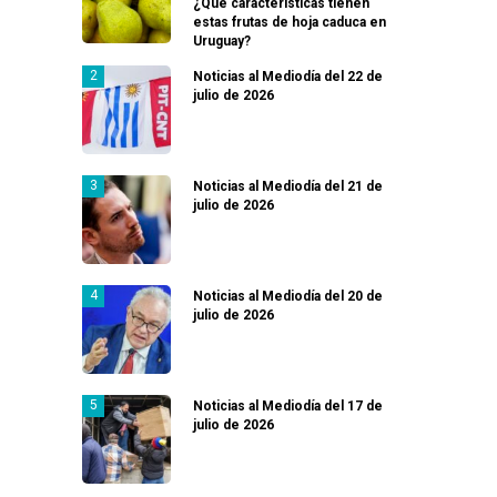
¿Qué características tienen
estas frutas de hoja caduca en
Uruguay?
Noticias al Mediodía del 22 de
julio de 2026
Noticias al Mediodía del 21 de
julio de 2026
Noticias al Mediodía del 20 de
julio de 2026
Noticias al Mediodía del 17 de
julio de 2026