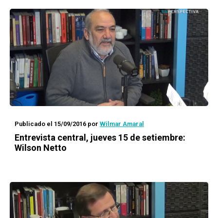
Publicado el 15/09/2016
por
Wilmar Amaral
Entrevista central, jueves 15 de setiembre:
Wilson Netto