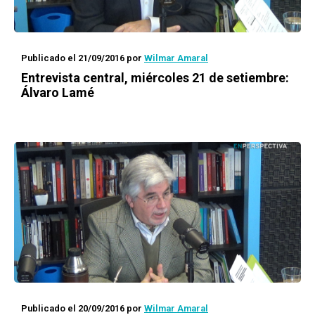
Publicado el 21/09/2016
por
Wilmar Amaral
Entrevista central, miércoles 21 de setiembre:
Álvaro Lamé
Publicado el 20/09/2016
por
Wilmar Amaral