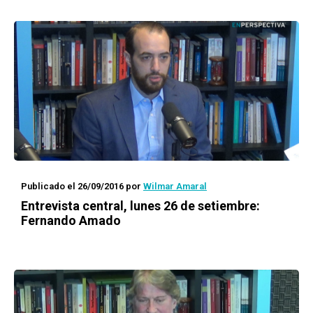
Publicado el 26/09/2016
por
Wilmar Amaral
Entrevista central, lunes 26 de setiembre:
Fernando Amado