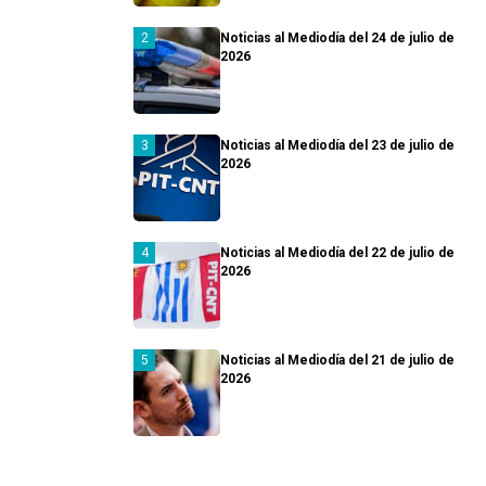
Noticias al Mediodía del 24 de julio de
2026
Noticias al Mediodía del 23 de julio de
2026
Noticias al Mediodía del 22 de julio de
2026
Noticias al Mediodía del 21 de julio de
2026