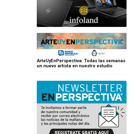
ArteUyEnPerspectiva: Todas las semanas
un nuevo artista en nuestro estudio