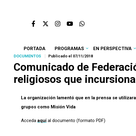
PORTADA
PROGRAMAS
EN PERSPECTIVA
DOCUMENTOS
Publicado el 07/11/2018
Comunicado de Federació
religiosos que incursiona
La organización lamentó que en la prensa se utilizara
grupos como Misión Vida
Acceda
aquí
al documento (formato PDF)