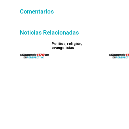
Comentarios
Noticias Relacionadas
Política, religión,
evangelistas