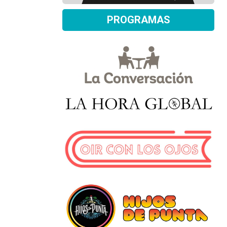
PROGRAMAS