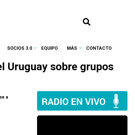
SOCIOS 3.0
EQUIPO
MÁS
CONTACTO
el Uruguay sobre grupos
se a