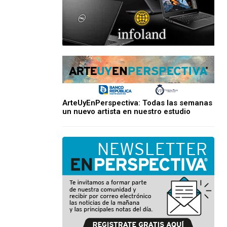
ArteUyEnPerspectiva: Todas las semanas
un nuevo artista en nuestro estudio