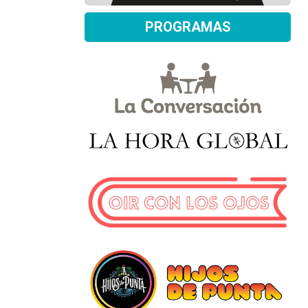
PROGRAMAS