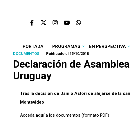
PORTADA
PROGRAMAS
EN PERSPECTIVA
DOCUMENTOS
Publicado el 15/10/2018
Declaración de Asamblea
Uruguay
Tras la decisión de Danilo Astori de alejarse de la c
Montevideo
Acceda
aquí
a los documentos (formato PDF)