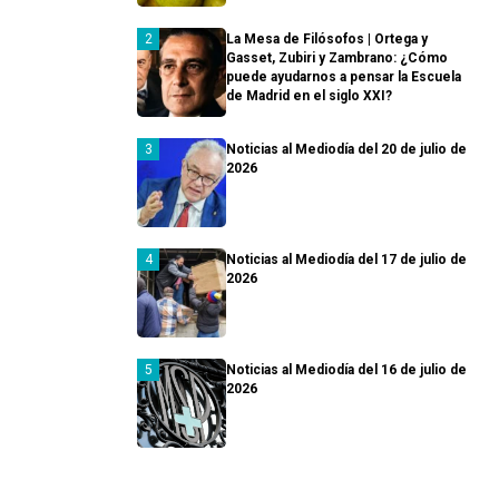
La Mesa de Filósofos | Ortega y
Gasset, Zubiri y Zambrano: ¿Cómo
puede ayudarnos a pensar la Escuela
de Madrid en el siglo XXI?
Noticias al Mediodía del 20 de julio de
2026
Noticias al Mediodía del 17 de julio de
2026
Noticias al Mediodía del 16 de julio de
2026