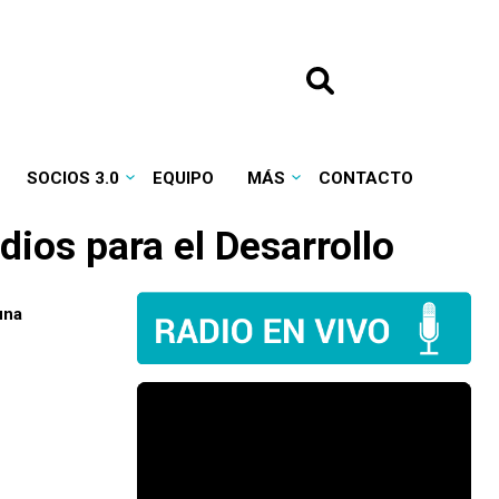
SOCIOS 3.0
EQUIPO
MÁS
CONTACTO
dios para el Desarrollo
una