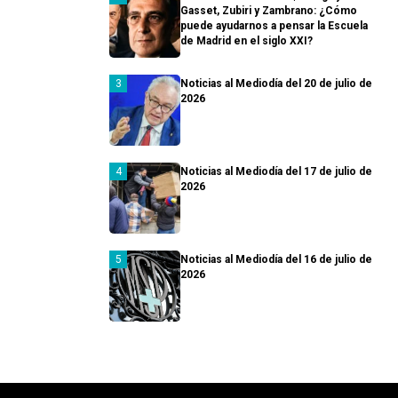
Gasset, Zubiri y Zambrano: ¿Cómo
puede ayudarnos a pensar la Escuela
de Madrid en el siglo XXI?
Noticias al Mediodía del 20 de julio de
2026
Noticias al Mediodía del 17 de julio de
2026
Noticias al Mediodía del 16 de julio de
2026