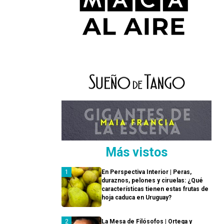
Más vistos
En Perspectiva Interior | Peras,
duraznos, pelones y ciruelas: ¿Qué
características tienen estas frutas de
hoja caduca en Uruguay?
La Mesa de Filósofos | Ortega y