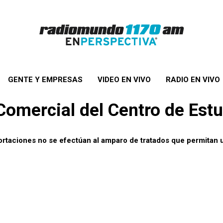
GENTE Y EMPRESAS
VIDEO EN VIVO
RADIO EN VIVO
Comercial del Centro de Estu
rtaciones no se efectúan al amparo de tratados que permitan 