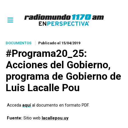
DOCUMENTOS
Publicado el 15/04/2019
#Programa20_25:
Acciones del Gobierno
,
programa de Gobierno de
Luis Lacalle Pou
Acceda
aquí
al documento en formato PDF.
Fuente:
Sitio web
lacallepou.uy