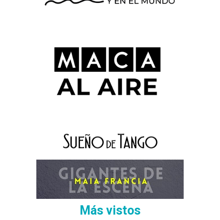
Más vistos