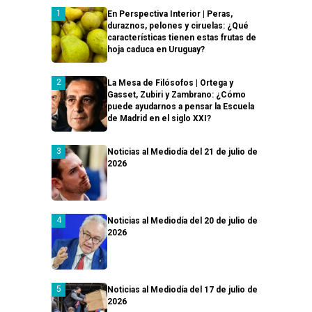
En Perspectiva Interior | Peras,
duraznos, pelones y ciruelas: ¿Qué
características tienen estas frutas de
hoja caduca en Uruguay?
La Mesa de Filósofos | Ortega y
Gasset, Zubiri y Zambrano: ¿Cómo
puede ayudarnos a pensar la Escuela
de Madrid en el siglo XXI?
Noticias al Mediodía del 21 de julio de
2026
Noticias al Mediodía del 20 de julio de
2026
Noticias al Mediodía del 17 de julio de
2026