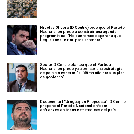
Nicolás Olivera (D Centro) pide que el Partido
Nacional empiece a construir una agenda
programática: “No queremos esperar a que
llegue Lacalle Pou para arrancar”
Sector D Centro plantea que el Partido
Nacional empiece ya a pensar una estrategia
de país sin esperar “al último año para un plan
de gobierno”
Documento | "Uruguay en Propuesta": D Centro
propone al Partido Nacional enfocar
esfuerzos en áreas estratégicas del país