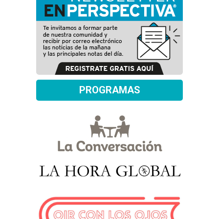
PROGRAMAS