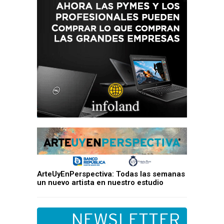
ArteUyEnPerspectiva: Todas las semanas
un nuevo artista en nuestro estudio