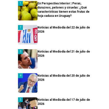
En Perspectiva Interior | Peras,
duraznos, pelones y ciruelas: ¿Qué
características tienen estas frutas de
hoja caduca en Uruguay?
Noticias al Mediodía del 22 de julio de
2026
Noticias al Mediodía del 21 de julio de
2026
Noticias al Mediodía del 20 de julio de
2026
Noticias al Mediodía del 17 de julio de
2026