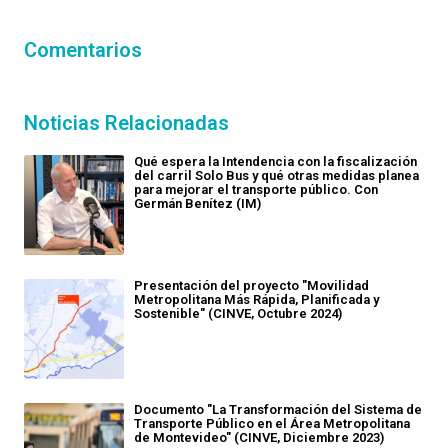
Comentarios
Noticias Relacionadas
Qué espera la Intendencia con la fiscalización
del carril Solo Bus y qué otras medidas planea
para mejorar el transporte público. Con
Germán Benítez (IM)
Presentación del proyecto "Movilidad
Metropolitana Más Rápida, Planificada y
Sostenible" (CINVE, Octubre 2024)
Documento "La Transformación del Sistema de
Transporte Público en el Área Metropolitana
de Montevideo" (CINVE, Diciembre 2023)