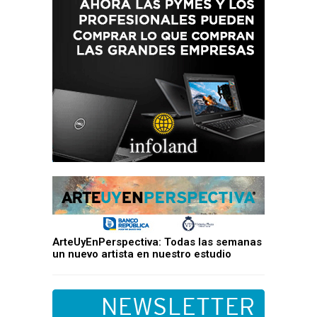
ArteUyEnPerspectiva: Todas las semanas
un nuevo artista en nuestro estudio