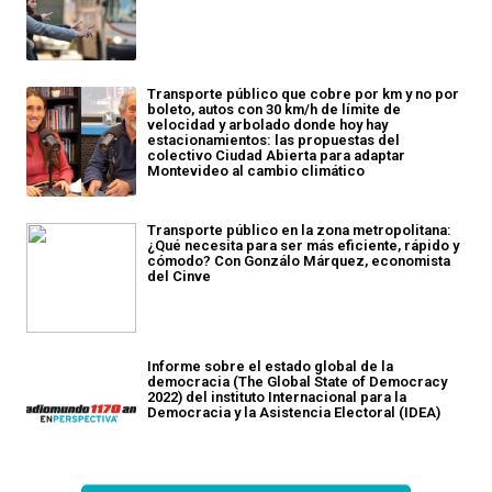
Transporte público que cobre por km y no por
boleto, autos con 30 km/h de límite de
velocidad y arbolado donde hoy hay
estacionamientos: las propuestas del
colectivo Ciudad Abierta para adaptar
Montevideo al cambio climático
Transporte público en la zona metropolitana:
¿Qué necesita para ser más eficiente, rápido y
cómodo? Con Gonzálo Márquez, economista
del Cinve
Informe sobre el estado global de la
democracia (The Global State of Democracy
2022) del instituto Internacional para la
Democracia y la Asistencia Electoral (IDEA)