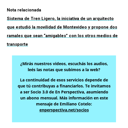
Nota relacionada
Sistema de Tren Ligero, la iniciativa de un arquitecto
que estudió la movilidad de Montevideo y propone dos
ramales que sean “amigables” con los otros medios de
transporte
¿Mirás nuestros videos, escuchás los audios,
leés las notas que subimos a la web?
La continuidad de esos servicios depende de
que tú contribuyas a financiarlos. Te invitamos
a ser Socio 3.0 de En Perspectiva, asumiendo
un abono mensual. Más información en este
mensaje de Emiliano Cotelo:
enperspectiva.net/socios