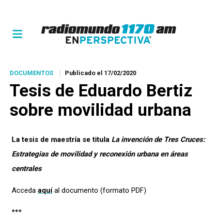
DOCUMENTOS
Publicado el 17/02/2020
Tesis de Eduardo Bertiz
sobre movilidad urbana
La tesis de maestría se titula
La invención de Tres Cruces:
Estrategias de movilidad y reconexión urbana en áreas
centrales
Acceda
aquí
al documento (formato PDF)
***