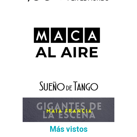
Más vistos