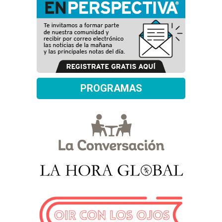
PROGRAMAS