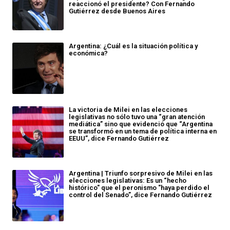
reaccionó el presidente? Con Fernando
Gutiérrez desde Buenos Aires
Argentina: ¿Cuál es la situación política y
económica?
La victoria de Milei en las elecciones
legislativas no sólo tuvo una “gran atención
mediática” sino que evidenció que “Argentina
se transformó en un tema de política interna en
EEUU”, dice Fernando Gutiérrez
Argentina | Triunfo sorpresivo de Milei en las
elecciones legislativas: Es un “hecho
histórico" que el peronismo "haya perdido el
control del Senado”, dice Fernando Gutiérrez