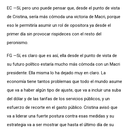
EC —Sí, pero uno puede pensar que, desde el punto de vista
de Cristina, sería más cómoda una victoria de Macri, porque
eso le permitiría asumir un rol de opositora ya desde el
primer día sin provocar rispideces con el resto del
peronismo.
FG —Sí, es claro que es así, ella desde el punto de vista de
su futuro político estaría mucho más cómoda con un Macri
presidente. Ella misma lo ha dejado muy en claro. La
economía tiene tantos problemas que todo el mundo asume
que va a haber algún tipo de ajuste, que va a incluir una suba
del dólar y de las tarifas de los servicios públicos, y un
esfuerzo de recorte en el gasto público. Cristina avisó que
va a liderar una fuerte postura contra esas medidas y su
estrategia va a ser mostrar que hasta el último día de su