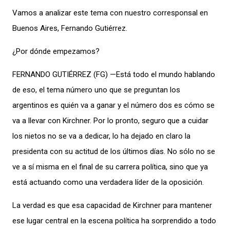
Vamos a analizar este tema con nuestro corresponsal en
Buenos Aires, Fernando Gutiérrez.
¿Por dónde empezamos?
FERNANDO GUTIÉRREZ (FG) —Está todo el mundo hablando
de eso, el tema número uno que se preguntan los
argentinos es quién va a ganar y el número dos es cómo se
va a llevar con Kirchner. Por lo pronto, seguro que a cuidar
los nietos no se va a dedicar, lo ha dejado en claro la
presidenta con su actitud de los últimos días. No sólo no se
ve a sí misma en el final de su carrera política, sino que ya
está actuando como una verdadera líder de la oposición.
La verdad es que esa capacidad de Kirchner para mantener
ese lugar central en la escena política ha sorprendido a todo