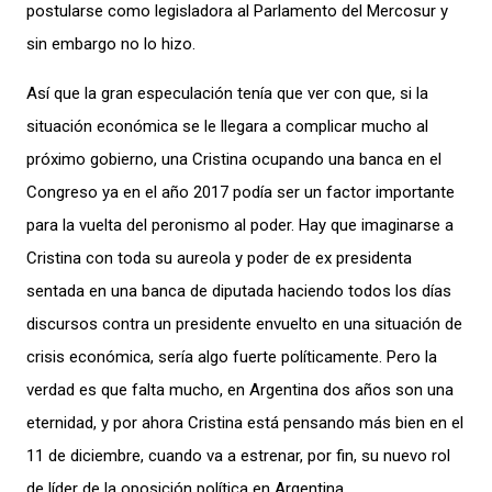
postularse como legisladora al Parlamento del Mercosur y
sin embargo no lo hizo.
Así que la gran especulación tenía que ver con que, si la
situación económica se le llegara a complicar mucho al
próximo gobierno, una Cristina ocupando una banca en el
Congreso ya en el año 2017 podía ser un factor importante
para la vuelta del peronismo al poder. Hay que imaginarse a
Cristina con toda su aureola y poder de ex presidenta
sentada en una banca de diputada haciendo todos los días
discursos contra un presidente envuelto en una situación de
crisis económica, sería algo fuerte políticamente. Pero la
verdad es que falta mucho, en Argentina dos años son una
eternidad, y por ahora Cristina está pensando más bien en el
11 de diciembre, cuando va a estrenar, por fin, su nuevo rol
de líder de la oposición política en Argentina.