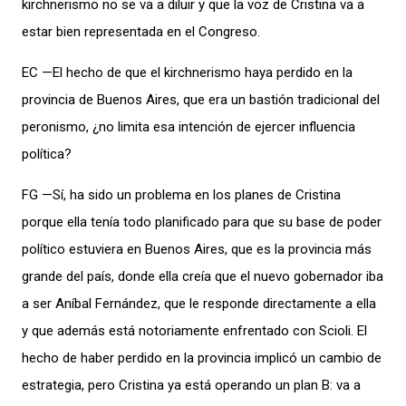
kirchnerismo no se va a diluir y que la voz de Cristina va a
estar bien representada en el Congreso.
EC —El hecho de que el kirchnerismo haya perdido en la
provincia de Buenos Aires, que era un bastión tradicional del
peronismo, ¿no limita esa intención de ejercer influencia
política?
FG —Sí, ha sido un problema en los planes de Cristina
porque ella tenía todo planificado para que su base de poder
político estuviera en Buenos Aires, que es la provincia más
grande del país, donde ella creía que el nuevo gobernador iba
a ser Aníbal Fernández, que le responde directamente a ella
y que además está notoriamente enfrentado con Scioli. El
hecho de haber perdido en la provincia implicó un cambio de
estrategia, pero Cristina ya está operando un plan B: va a