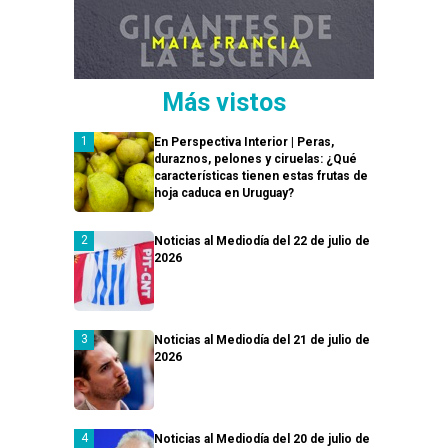
Más vistos
En Perspectiva Interior | Peras,
duraznos, pelones y ciruelas: ¿Qué
características tienen estas frutas de
hoja caduca en Uruguay?
Noticias al Mediodía del 22 de julio de
2026
Noticias al Mediodía del 21 de julio de
2026
Noticias al Mediodía del 20 de julio de