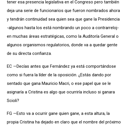
tener esa presencia legislativa en el Congreso pero también
deja una serie de funcionarios que fueron nombrados ahora
y tendrán continuidad sea quien sea que gane la Presidencia
-algunos hasta los está nombrando un poco a contrarreloj-
en muchas áreas estratégicas, como la Auditoría General o
algunos organismos regulatorios, donde va a quedar gente
de su directa confianza.
EC —Decías antes que Fernández ya está comportándose
como si fuera la líder de la oposición. ¿Estás dando por
sentado que gana Mauricio Macri, o ese papel que se le
asignaría a Cristina es algo que ocurriría incluso si ganara
Scioli?
FG —Esto va a ocurrir gane quien gane, a esta altura, la
propia Cristina ha dejado en claro que el nombre del próximo