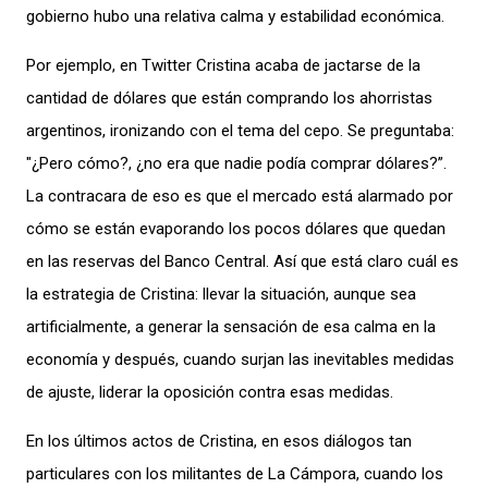
gobierno hubo una relativa calma y estabilidad económica.
Por ejemplo, en Twitter Cristina acaba de jactarse de la
cantidad de dólares que están comprando los ahorristas
argentinos, ironizando con el tema del cepo. Se preguntaba:
"¿Pero cómo?, ¿no era que nadie podía comprar dólares?”.
La contracara de eso es que el mercado está alarmado por
cómo se están evaporando los pocos dólares que quedan
en las reservas del Banco Central. Así que está claro cuál es
la estrategia de Cristina: llevar la situación, aunque sea
artificialmente, a generar la sensación de esa calma en la
economía y después, cuando surjan las inevitables medidas
de ajuste, liderar la oposición contra esas medidas.
En los últimos actos de Cristina, en esos diálogos tan
particulares con los militantes de La Cámpora, cuando los