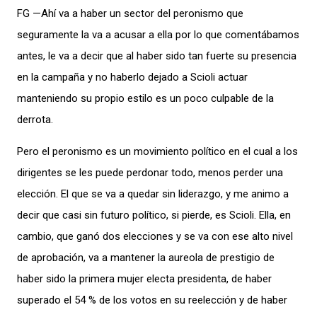
FG —Ahí va a haber un sector del peronismo que
seguramente la va a acusar a ella por lo que comentábamos
antes, le va a decir que al haber sido tan fuerte su presencia
en la campaña y no haberlo dejado a Scioli actuar
manteniendo su propio estilo es un poco culpable de la
derrota.
Pero el peronismo es un movimiento político en el cual a los
dirigentes se les puede perdonar todo, menos perder una
elección. El que se va a quedar sin liderazgo, y me animo a
decir que casi sin futuro político, si pierde, es Scioli. Ella, en
cambio, que ganó dos elecciones y se va con ese alto nivel
de aprobación, va a mantener la aureola de prestigio de
haber sido la primera mujer electa presidenta, de haber
superado el 54 % de los votos en su reelección y de haber