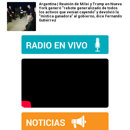
Argentina | Reunión de Milei y Trump en Nueva
York generó “rebote generalizado de todos
los activos que venían cayendo” y devolvió la
“mística ganadora” al gobierno, dice Fernando
Gutiérrez