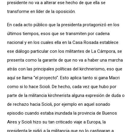
presidente no va a alterar ese hecho de que ella se
transforme en líder de la oposición.
En cada acto público que la presidenta protagonizó en los
últimos tiempos, esos que se transmiten por cadena
nacional y en los cuales ella en la Casa Rosada establece
ese diálogo particular con los militantes de La Cámpora, se
presenta como la garante de que no va a haber una marcha
atrás con las principales políticas del kirchnerismo, eso que
aquí se llama “el proyecto”. Esto aplica tanto si gana Macri
como si lo hace Scioli. De hecho, cada vez que hubo por
parte de la militancia kirchnerista alguna expresión de duda o
de rechazo hacia Scioli, por ejemplo en aquel sonado
episodio cuando estaba inundada la provincia de Buenos
Aires y Scioli hizo su tan criticado viaje a Europa, la
presidenta le pidió a la militancia que no lo castigaran a