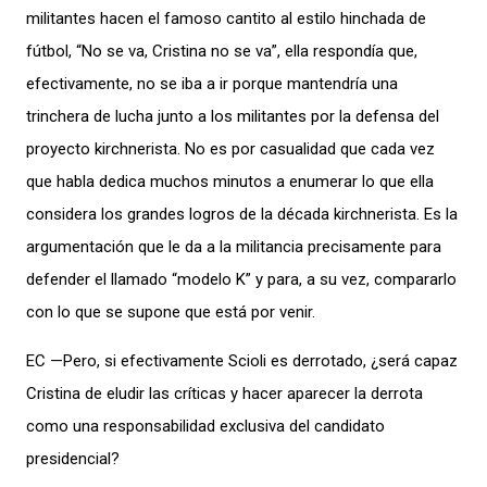
militantes hacen el famoso cantito al estilo hinchada de
fútbol, “No se va, Cristina no se va”, ella respondía que,
efectivamente, no se iba a ir porque mantendría una
trinchera de lucha junto a los militantes por la defensa del
proyecto kirchnerista. No es por casualidad que cada vez
que habla dedica muchos minutos a enumerar lo que ella
considera los grandes logros de la década kirchnerista. Es la
argumentación que le da a la militancia precisamente para
defender el llamado “modelo K” y para, a su vez, compararlo
con lo que se supone que está por venir.
EC —Pero, si efectivamente Scioli es derrotado, ¿será capaz
Cristina de eludir las críticas y hacer aparecer la derrota
como una responsabilidad exclusiva del candidato
presidencial?