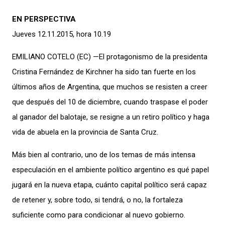
EN PERSPECTIVA
Jueves 12.11.2015, hora 10.19
EMILIANO COTELO (EC) —El protagonismo de la presidenta
Cristina Fernández de Kirchner ha sido tan fuerte en los
últimos años de Argentina, que muchos se resisten a creer
que después del 10 de diciembre, cuando traspase el poder
al ganador del balotaje, se resigne a un retiro político y haga
vida de abuela en la provincia de Santa Cruz.
Más bien al contrario, uno de los temas de más intensa
especulación en el ambiente político argentino es qué papel
jugará en la nueva etapa, cuánto capital político será capaz
de retener y, sobre todo, si tendrá, o no, la fortaleza
suficiente como para condicionar al nuevo gobierno.