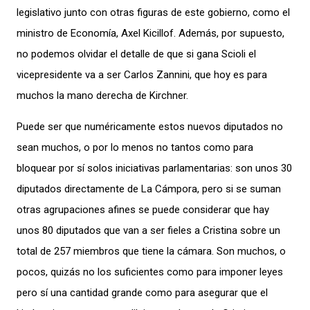
legislativo junto con otras figuras de este gobierno, como el
ministro de Economía, Axel Kicillof. Además, por supuesto,
no podemos olvidar el detalle de que si gana Scioli el
vicepresidente va a ser Carlos Zannini, que hoy es para
muchos la mano derecha de Kirchner.
Puede ser que numéricamente estos nuevos diputados no
sean muchos, o por lo menos no tantos como para
bloquear por sí solos iniciativas parlamentarias: son unos 30
diputados directamente de La Cámpora, pero si se suman
otras agrupaciones afines se puede considerar que hay
unos 80 diputados que van a ser fieles a Cristina sobre un
total de 257 miembros que tiene la cámara. Son muchos, o
pocos, quizás no los suficientes como para imponer leyes
pero sí una cantidad grande como para asegurar que el