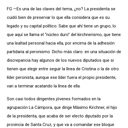
FG —Es una de las claves del tema, ¿no? La presidenta se
cuidó bien de preservar lo que ella considera que es su
legado y su capital político. Sabe que ahí tiene un grupo, lo
que aquí se llama el “núcleo duro” del kirchnerismo, que tiene
una lealtad personal hacia ella, por encima de la adhesión
partidaria al peronismo. Dicho más claro: en una situación de
discrepancia hay algunos de los nuevos diputados que si
tienen que elegir entre seguir la línea de Cristina o la de otro
líder peronista, aunque ese líder fuera el propio presidente,
van a terminar acatando la línea de ella.
Son casi todos dirigentes jóvenes formados en la
agrupación La Cámpora, que dirige Máximo Kirchner, el hijo
de la presidenta, que acaba de ser electo diputado por la
provincia de Santa Cruz, y que va a comandar ese bloque