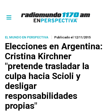
EL MUNDO EN PERSPECTIVA
Publicado el 12/11/2015
Elecciones en Argentina:
Cristina Kirchner
"pretende trasladar la
culpa hacia Scioli y
desligar
responsabilidades
propias"