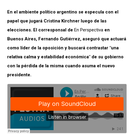
En el ambiente político argentino se especula con el
papel que jugará Cristina Kirchner luego de las
elecciones. E
l corresponsal de
En Perspectiva
en
Buenos Aires, Fernando Gutiérrez, aseguró que actuará
como líder de la oposición y buscará contrastar "una
relativa calma y estabilidad económica" de su gobierno
con la pérdida de la misma cuando asuma el nuevo
presidente.