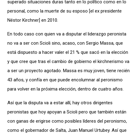
superado situaciones duras tanto en lo político como en lo
personal, como la muerte de su esposo [el ex presidente
Néstor Kirchner] en 2010.
En todo caso con quien va a disputar el liderazgo peronista
no va a ser con Scioli sino, acaso, con Sergio Massa, que
está dispuesto a hacer valer el 21 % que sacó en la elección
y que cree que tras el cambio de gobierno el kirchnerismo va
a ser un proyecto agotado. Massa es muy joven, tiene recién
43 años, y confía en que puede encolumnar al peronismo
para volver en la próxima elección, dentro de cuatro años.
Así que la disputa va a estar allí, hay otros dirigentes
peronistas que hoy apoyan a Scioli pero que también están
con ganas de erigirse como posibles líderes del peronismo,
como el gobernador de Salta, Juan Manuel Urtubey. Así que