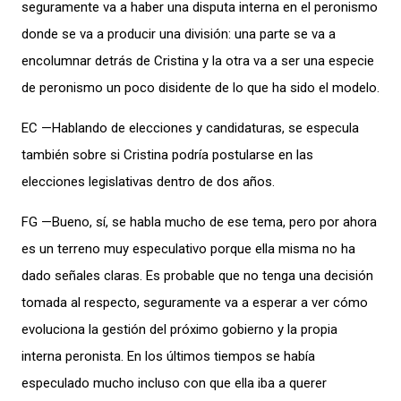
seguramente va a haber una disputa interna en el peronismo
donde se va a producir una división: una parte se va a
encolumnar detrás de Cristina y la otra va a ser una especie
de peronismo un poco disidente de lo que ha sido el modelo.
EC —Hablando de elecciones y candidaturas, se especula
también sobre si Cristina podría postularse en las
elecciones legislativas dentro de dos años.
FG —Bueno, sí, se habla mucho de ese tema, pero por ahora
es un terreno muy especulativo porque ella misma no ha
dado señales claras. Es probable que no tenga una decisión
tomada al respecto, seguramente va a esperar a ver cómo
evoluciona la gestión del próximo gobierno y la propia
interna peronista. En los últimos tiempos se había
especulado mucho incluso con que ella iba a querer