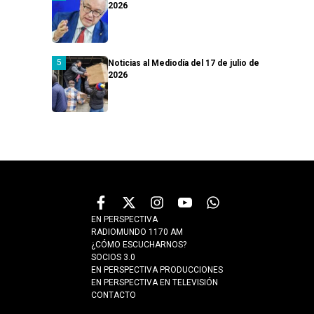
2026
Noticias al Mediodía del 17 de julio de
2026
EN PERSPECTIVA
RADIOMUNDO 1170 AM
¿CÓMO ESCUCHARNOS?
SOCIOS 3.0
EN PERSPECTIVA PRODUCCIONES
EN PERSPECTIVA EN TELEVISIÓN
CONTACTO