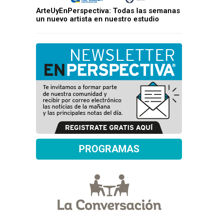
ArteUyEnPerspectiva: Todas las semanas
un nuevo artista en nuestro estudio
PROGRAMAS