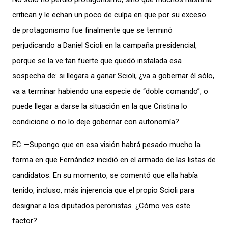
critican y le echan un poco de culpa en que por su exceso
de protagonismo fue finalmente que se terminó
perjudicando a Daniel Scioli en la campaña presidencial,
porque se la ve tan fuerte que quedó instalada esa
sospecha de: si llegara a ganar Scioli, ¿va a gobernar él sólo,
va a terminar habiendo una especie de “doble comando”, o
puede llegar a darse la situación en la que Cristina lo
condicione o no lo deje gobernar con autonomía?
EC —Supongo que en esa visión habrá pesado mucho la
forma en que Fernández incidió en el armado de las listas de
candidatos. En su momento, se comentó que ella había
tenido, incluso, más injerencia que el propio Scioli para
designar a los diputados peronistas. ¿Cómo ves este
factor?