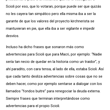
Scioli por eso, que lo votaran, porque puede ser que quizás
no les cayera tan simpático pero ella misma iba a ser la
garante de que los valores del proyecto kirchnerista se
mantuvieran en pie, que ella iba a ser vigilante e impedir
desvíos.
Incluso ha dicho frases que sonaron más como
advertencias para Scioli que para Macri, por ejemplo: “Nadie
sería tan necio de quedar en la historia como un traidor”, y
ahí paradito, con cara tensa, al lado de ella, estaba Scioli. Así
que cada tanto desliza advertencias sobre cosas que no se
deben hacer, como por ejemplo sentarse a dialogar con los
llamados “fondos buitre” para renegociar la deuda externa.
Siempre frases que terminan interpretándose como
advertencias para el propio Scioli.