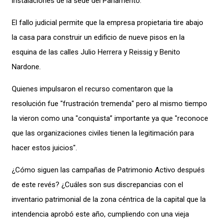
instalaciones de la sede del Parlamento.
El fallo judicial permite que la empresa propietaria tire abajo
la casa para construir un edificio de nueve pisos en la
esquina de las calles Julio Herrera y Reissig y Benito
Nardone.
Quienes impulsaron el recurso comentaron que la
resolución fue "frustración tremenda" pero al mismo tiempo
la vieron como una "conquista” importante ya que "reconoce
que las organizaciones civiles tienen la legitimación para
hacer estos juicios".
¿Cómo siguen las campañas de Patrimonio Activo después
de este revés? ¿Cuáles son sus discrepancias con el
inventario patrimonial de la zona céntrica de la capital que la
intendencia aprobó este año, cumpliendo con una vieja