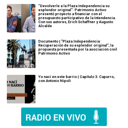
“Devolverle a la Plaza Independencia su
esplendor original”: Patrimonio Activo
presentó proyecto a financiar con el
presupuesto participativo de la Intendencia.
Con sus autores, Erich Schaffner y Augusto
Alcalde
Documento | "Plaza Independencia:
Recuperación de su esplendor original", la
propuesta presentada por la asociación civil
Patrimonio Activo
Yo nací en este barrio | Capítulo 3: Capurro,
con Antonio Nipoli