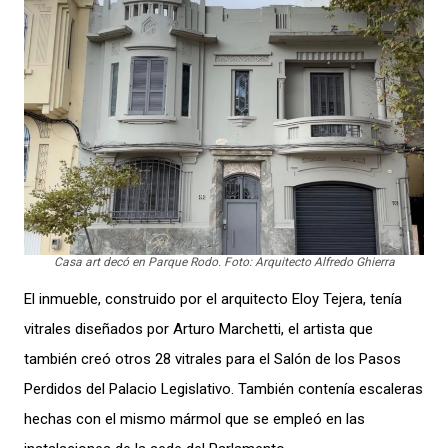
Casa art decó en Parque Rodo. Foto: Arquitecto Alfredo Ghierra
El inmueble, construido por el arquitecto Eloy Tejera, tenía
vitrales diseñados por Arturo Marchetti, el artista que
también creó otros 28 vitrales para el Salón de los Pasos
Perdidos del Palacio Legislativo. También contenía escaleras
hechas con el mismo mármol que se empleó en las