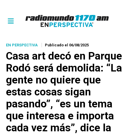
EN PERSPECTIVA
Publicado el 06/08/2025
Casa art decó en Parque
Rodó será demolida: “La
gente no quiere que
estas cosas sigan
pasando”, “es un tema
que interesa e importa
cada vez más”, dice la