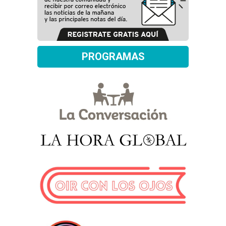
PROGRAMAS