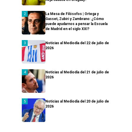
La Mesa de Filósofos | Ortega y
Gasset, Zubiri y Zambrano: ¿Cómo
puede ayudarnos a pensar la Escuela
de Madrid en el siglo XXI?
Noticias al Mediodía del 22 de julio de
2026
Noticias al Mediodía del 21 de julio de
2026
Noticias al Mediodía del 20 de julio de
2026