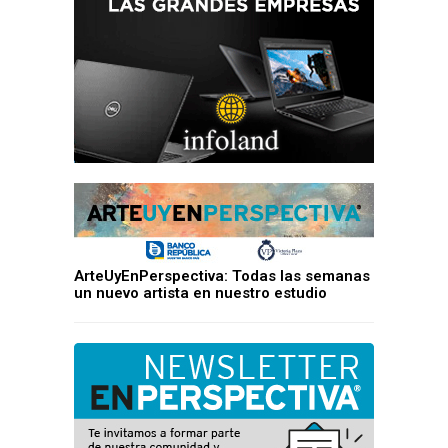
ArteUyEnPerspectiva: Todas las semanas
un nuevo artista en nuestro estudio