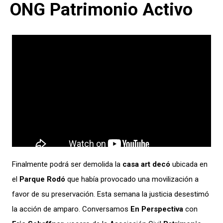
ONG Patrimonio Activo
Finalmente podrá ser demolida la
casa art decó
ubicada en
el
Parque Rodó
que había provocado una movilización a
favor de su preservación. Esta semana la justicia desestimó
la acción de amparo. Conversamos
En Perspectiva
con