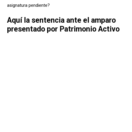
asignatura pendiente?
Aquí la sentencia ante el amparo
presentado por Patrimonio Activo