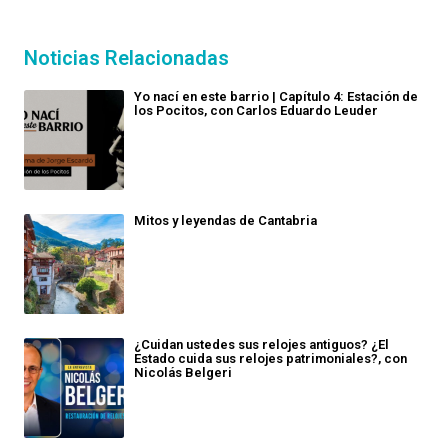
Noticias Relacionadas
Yo nací en este barrio | Capítulo 4: Estación de
los Pocitos, con Carlos Eduardo Leuder
Mitos y leyendas de Cantabria
¿Cuidan ustedes sus relojes antiguos? ¿El
Estado cuida sus relojes patrimoniales?, con
Nicolás Belgeri