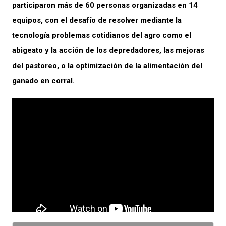
participaron más de 60 personas organizadas en 14
equipos, con el desafío de resolver mediante la
tecnología problemas cotidianos del agro como el
abigeato y la acción de los depredadores, las mejoras
del pastoreo, o la optimización de la alimentación del
ganado en corral.