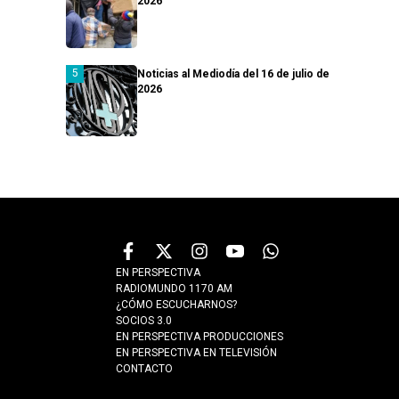
2026
Noticias al Mediodía del 16 de julio de
2026
EN PERSPECTIVA
RADIOMUNDO 1170 AM
¿CÓMO ESCUCHARNOS?
SOCIOS 3.0
EN PERSPECTIVA PRODUCCIONES
EN PERSPECTIVA EN TELEVISIÓN
CONTACTO