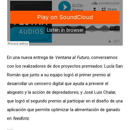
En una nueva entrega de
Ventana al Futuro
, conversamos
con los realizadores de dos proyectos premiados: Lucía San
Román que junto a su equipo logró el primer premio al
desarrollar un cencerro digital que ayuda a prevenir el
abigeato y la acción de depredadores; y José Luis Chalar,
que logró el segundo premio al participar en el diseño de una
aplicación que permite optimizar la alimentación de ganado
en
feedlots
.