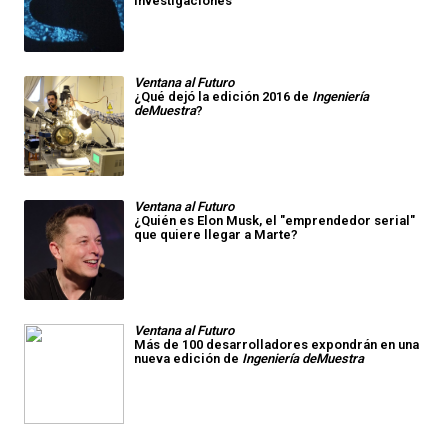
investigaciones
Ventana al Futuro
¿Qué dejó la edición 2016 de
Ingeniería
deMuestra
?
Ventana al Futuro
¿Quién es Elon Musk, el "emprendedor serial"
que quiere llegar a Marte?
Ventana al Futuro
Más de 100 desarrolladores expondrán en una
nueva edición de
Ingeniería deMuestra