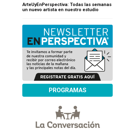
ArteUyEnPerspectiva: Todas las semanas
un nuevo artista en nuestro estudio
PROGRAMAS