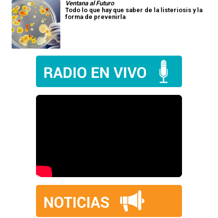
Ventana al Futuro
Todo lo que hay que saber de la listeriosis y la
forma de prevenirla