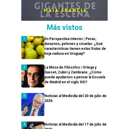
Más vistos
En Perspectiva Interior | Peras,
duraznos, pelones y ciruelas: ¿Qué
características tienen estas frutas de
hoja caduca en Uruguay?
La Mesa de Filósofos | Ortega y
Gasset, Zubiri y Zambrano: ¿Cómo
puede ayudarnos a pensar la Escuela
de Madrid en el siglo XXI?
Noticias al Mediodía del 20 de julio de
2026
Noticias al Mediodía del 17 de julio de