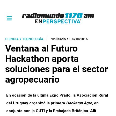
CIENCIA Y TECNOLOGÍA
Publicado el 05/10/2016
Ventana al Futuro
Hackathon
aporta
soluciones para el sector
agropecuario
En ocasión de la última Expo Prado, la Asociación Rural
del Uruguay organizó la primera
Hackaton Agro
, en
conjunto con la CUTI y la Embajada Británica. Allí