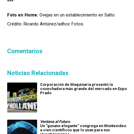
***
Foto en Home:
Ovejas en un establecimiento en Salto.
Crédito: Ricardo Antúnez/adhoc Fotos.
Comentarios
Noticias Relacionadas
Corporación de Maquinaria presentó la
cosechadora más grande del mercado en Expo
Prado
Ventana al Futuro
Un "gusano elegante" congrega en Montevideo
a cien científicos que lo usan para sus