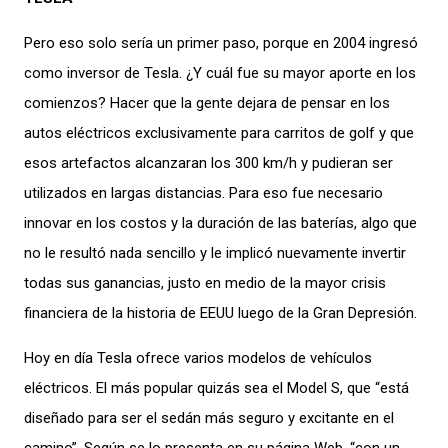
Pero eso solo sería un primer paso, porque en 2004 ingresó
como inversor de Tesla. ¿Y cuál fue su mayor aporte en los
comienzos? Hacer que la gente dejara de pensar en los
autos eléctricos exclusivamente para carritos de golf y que
esos artefactos alcanzaran los 300 km/h y pudieran ser
utilizados en largas distancias. Para eso fue necesario
innovar en los costos y la duración de las baterías, algo que
no le resultó nada sencillo y le implicó nuevamente invertir
todas sus ganancias, justo en medio de la mayor crisis
financiera de la historia de EEUU luego de la Gran Depresión.
Hoy en día Tesla ofrece varios modelos de vehículos
eléctricos. El más popular quizás sea el Model S, que “está
diseñado para ser el sedán más seguro y excitante en el