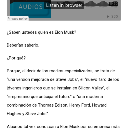
¿Saben ustedes quién es Elon Musk?
Deberían saberlo.
¿Por qué?
Porque, al decir de los medios especializados, se trata de
“una versión mejorada de Steve Jobs”, el “nuevo faro de los
jóvenes ingenieros que se instalan en Silicon Valley”, el
“empresario que anticipa el futuro” o “una moderna
combinación de Thomas Edison, Henry Ford, Howard
Hughes y Steve Jobs”.
Algunos tal vez conozcan a Elon Musk por su empresa más