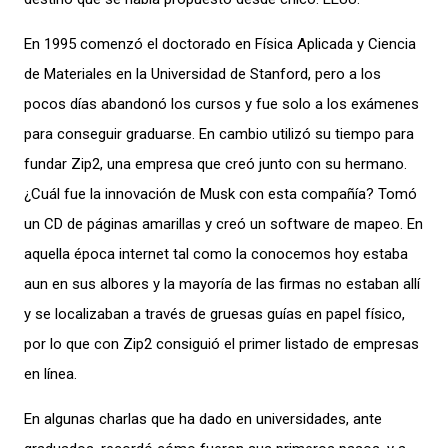
En 1995 comenzó el doctorado en Física Aplicada y Ciencia
de Materiales en la Universidad de Stanford, pero a los
pocos días abandonó los cursos y fue solo a los exámenes
para conseguir graduarse. En cambio utilizó su tiempo para
fundar Zip2, una empresa que creó junto con su hermano.
¿Cuál fue la innovación de Musk con esta compañía? Tomó
un CD de páginas amarillas y creó un software de mapeo. En
aquella época internet tal como la conocemos hoy estaba
aun en sus albores y la mayoría de las firmas no estaban allí
y se localizaban a través de gruesas guías en papel físico,
por lo que con Zip2 consiguió el primer listado de empresas
en línea.
En algunas charlas que ha dado en universidades, ante