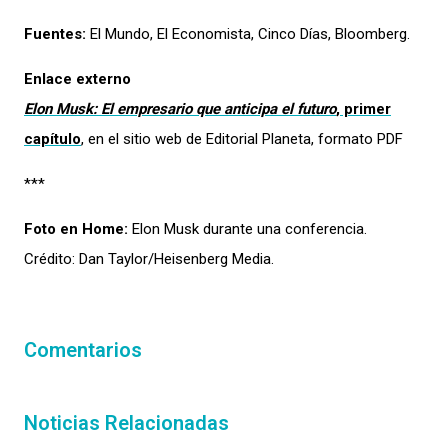
Fuentes:
El Mundo, El Economista, Cinco Días, Bloomberg.
Enlace externo
Elon Musk: El empresario que anticipa el futuro
, primer
capítulo
, en el sitio web de Editorial Planeta, formato PDF
***
Foto en Home:
Elon Musk durante una conferencia.
Crédito: Dan Taylor/Heisenberg Media.
Comentarios
Noticias Relacionadas