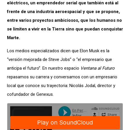
eléctricos, un emprendedor serial que también está al
frente de una industria aeroespacial y que se propone,
entre varios proyectos ambiciosos, que los humanos no
se limiten a vivir en la Tierra sino que puedan conquistar
Marte.
Los medios especializados dicen que Elon Musk es la
“versión mejorada de Steve Jobs” o “el empresario que
anticipa el futuro”. En nuestro espacio
Ventana al Futuro
repasamos su carrera y conversamos con un empresario
local que conoce su trayectoria: Nicolás Jodal, director y
cofundador de Genexus.