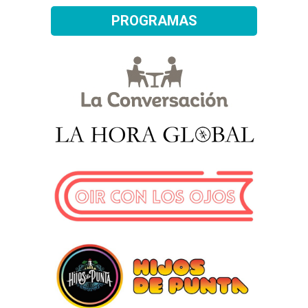
PROGRAMAS