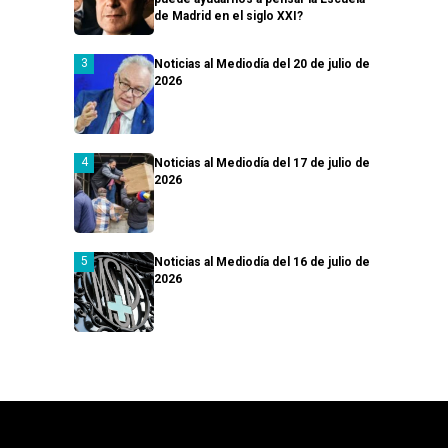
de Madrid en el siglo XXI?
Noticias al Mediodía del 20 de julio de
2026
Noticias al Mediodía del 17 de julio de
2026
Noticias al Mediodía del 16 de julio de
2026