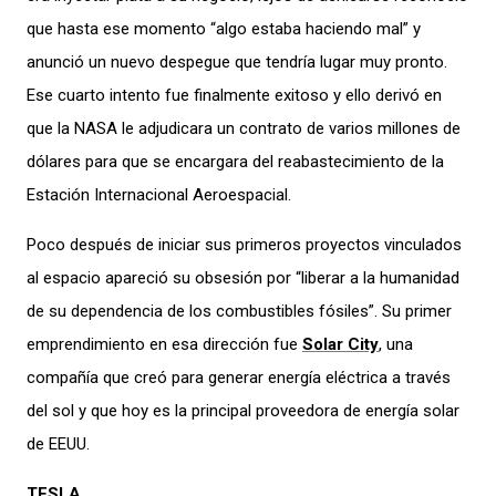
que hasta ese momento “algo estaba haciendo mal” y
anunció un nuevo despegue que tendría lugar muy pronto.
Ese cuarto intento fue finalmente exitoso y ello derivó en
que la NASA le adjudicara un contrato de varios millones de
dólares para que se encargara del reabastecimiento de la
Estación Internacional Aeroespacial.
Poco después de iniciar sus primeros proyectos vinculados
al espacio apareció su obsesión por “liberar a la humanidad
de su dependencia de los combustibles fósiles”. Su primer
emprendimiento en esa dirección fue
Solar City
, una
compañía que creó para generar energía eléctrica a través
del sol y que hoy es la principal proveedora de energía solar
de EEUU.
TESLA