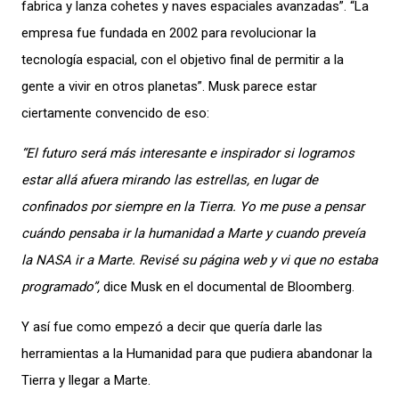
fabrica y lanza cohetes y naves espaciales avanzadas”. “La
empresa fue fundada en 2002 para revolucionar la
tecnología espacial, con el objetivo final de permitir a la
gente a vivir en otros planetas”. Musk parece estar
ciertamente convencido de eso:
“El futuro será más interesante e inspirador si logramos
estar allá afuera mirando las estrellas, en lugar de
confinados por siempre en la Tierra. Yo me puse a pensar
cuándo pensaba ir la humanidad a Marte y cuando preveía
la NASA ir a Marte. Revisé su página web y vi que no estaba
programado”,
dice Musk en el documental de Bloomberg.
Y así fue como empezó a decir que quería darle las
herramientas a la Humanidad para que pudiera abandonar la
Tierra y llegar a Marte.