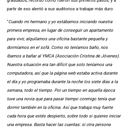
graduados, recordó cómo fueron sus primeros pasos, y a
partir de eso alentó a sus auditorios a trabajar más duro:
“
Cuando mi hermano y yo estábamos iniciando nuestra
primera empresa, en lugar de conseguir un apartamento
para vivir, alquilamos una oficina bastante pequeña y
dormíamos en el sofá. Como no teníamos baño, nos
íbamos a bañar al YMCA (Asociación Cristina de Jóvenes).
Nuestra situación era tan difícil que solo teníamos una
computadora, así que la página web estaba activa durante
el día y yo programaba durante la noche los siete días a la
semana, todo el tiempo. Por un tiempo en aquella época
tuve una novia que para pasar tiempo conmigo tenía que
dormir también en la oficina. Así que trabaja muy fuerte
cada hora que estés despierto, sobre todo si quieres iniciar
una empresa. Basta hacer las cuentas: si otra persona