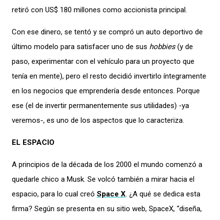
retiró con US$ 180 millones como accionista principal.
Con ese dinero, se tentó y se compró un auto deportivo de
último modelo para satisfacer uno de sus
hobbies
(y de
paso, experimentar con el vehículo para un proyecto que
tenía en mente), pero el resto decidió invertirlo íntegramente
en los negocios que emprendería desde entonces. Porque
ese (el de invertir permanentemente sus utilidades) -ya
veremos-, es uno de los aspectos que lo caracteriza.
EL ESPACIO
A principios de la década de los 2000 el mundo comenzó a
quedarle chico a Musk. Se volcó también a mirar hacia el
espacio, para lo cual creó
Space X
. ¿A qué se dedica esta
firma? Según se presenta en su sitio web, SpaceX, “diseña,