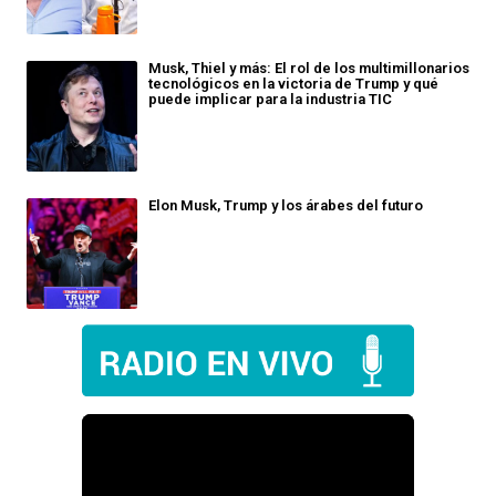
Musk, Thiel y más: El rol de los multimillonarios
tecnológicos en la victoria de Trump y qué
puede implicar para la industria TIC
Elon Musk, Trump y los árabes del futuro