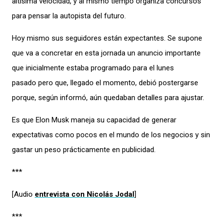
altísima velocidad, y al mismo tiempo organiza concursos
para pensar la autopista del futuro.
Hoy mismo sus seguidores están expectantes. Se supone
que va a concretar en esta jornada un anuncio importante
que inicialmente estaba programado para el lunes
pasado pero que, llegado el momento, debió postergarse
porque, según informó, aún quedaban detalles para ajustar.
Es que Elon Musk maneja su capacidad de generar
expectativas como pocos en el mundo de los negocios y sin
gastar un peso prácticamente en publicidad.
***
[Audio
entrevista con Nicolás Jodal
]
***