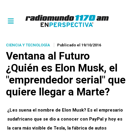
CIENCIA Y TECNOLOGÍA
Publicado el 19/10/2016
Ventana al Futuro
¿Quién es Elon Musk, el
"emprendedor serial" que
quiere llegar a Marte?
¿Les suena el nombre de Elon Musk? Es el empresario
sudafricano que se dio a conocer con PayPal y hoy es
la cara más visible de Tesla, la fábrica de autos