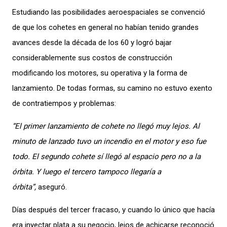
Estudiando las posibilidades aeroespaciales se convenció
de que los cohetes en general no habían tenido grandes
avances desde la década de los 60 y logró bajar
considerablemente sus costos de construcción
modificando los motores, su operativa y la forma de
lanzamiento. De todas formas, su camino no estuvo exento
de contratiempos y problemas:
“El primer lanzamiento de cohete no llegó muy lejos. Al
minuto de lanzado tuvo un incendio en el motor y eso fue
todo. El segundo cohete sí llegó al espacio pero no a la
órbita. Y luego el tercero tampoco llegaría a
órbita”,
aseguró.
Días después del tercer fracaso, y cuando lo único que hacía
era inyectar plata a su negocio, lejos de achicarse reconoció