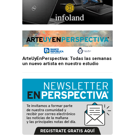
ArteUyEnPerspectiva: Todas las semanas
un nuevo artista en nuestro estudio