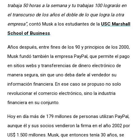
trabaja 50 horas a la semana y tu trabajas 100 lograrás en
el transcurso de los años el doble de lo que logra la otra
empresa”,
contó Musk a los estudiantes de la
USC Marshall
School of Business
.
Años después, entre fines de los 90 y principios de los 2000,
Musk fundó también la empresa PayPal, que permite el pago
en sitios webs y transferencias de dinero electrónico de
manera segura, sin que uno deba darle al vendedor su
información financiera. En ese caso se propuso no solo
revolucionar el comercio electrónico, sino la industria
financiera en su conjunto.
Hoy en día más de 179 millones de personas utilizan PayPal,
aunque él y sus socios vendieron la firma en el año 2002 por
US$ 1.500 millones. Musk, que entonces tenía 30 años, se