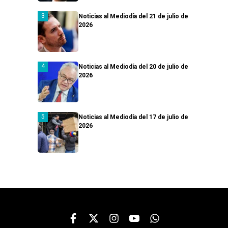
Noticias al Mediodía del 21 de julio de
2026
Noticias al Mediodía del 20 de julio de
2026
Noticias al Mediodía del 17 de julio de
2026