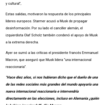
y cultural”,
Estas salidas, motivaron la respuesta de los principales
líderes europeos. Starmer acusó a Musk de propagar
desinformación. Por su lado el canciller alemán, el
izquierdista Olaf Scholz también condenó el apoyo de Musk
a la extrema derecha.
Ayer se sumó a las críticas el presidente francés Emmanuel
Macron, que aseguró
que Musk lidera “una internacional
reaccionaria”.
"Hace diez años, si nos hubier
an dicho que el dueño de una
de las redes sociales más grandes del mundo apoyaría una
nueva internacional reaccionaria e intervendría
directamente en las elecciones, incluso en Alemania ¿quién