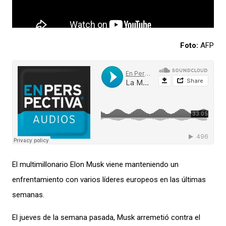
Foto:
AFP
El multimillonario Elon Musk viene manteniendo un
enfrentamiento con varios líderes europeos en las últimas
semanas.
El jueves de la semana pasada, Musk arremetió contra el