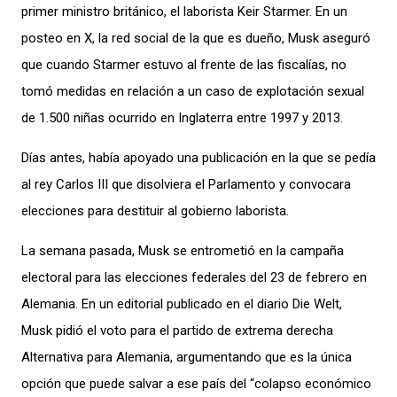
primer ministro británico, el laborista Keir Starmer. En un
posteo en X, la red s
ocial de la que es dueño, Musk aseguró
que cuando Starmer estuvo al frente de las fiscalías, no
tomó medidas en relación a un caso de explotación sexual
de 1.500 niñas ocurrido en Inglaterra entre 1997 y 2013.
Días antes, había apoyado una publicación en
la que se pedía
al rey Carlos III que disolviera el Parlamento y convocara
elecciones para destituir al gobierno laborista.
La semana pasada, Musk se entrometió en la campaña
electoral para las elecciones federales del 23 de febrero en
Alemania. En un editorial publicado en el diario Die Welt,
Musk pidió el voto para el partido de extrema derecha
Alternativa para Alemania, argu
mentando que es la única
opción que puede salvar a ese país del “colapso económico