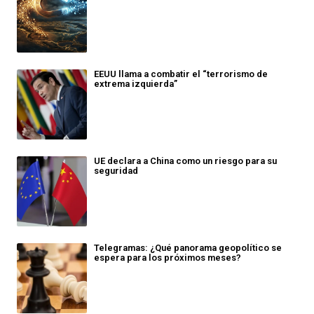
EEUU llama a combatir el “terrorismo de
extrema izquierda”
UE declara a China como un riesgo para su
seguridad
Telegramas: ¿Qué panorama geopolítico se
espera para los próximos meses?