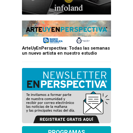
ArteUyEnPerspectiva: Todas las semanas
un nuevo artista en nuestro estudio
PROGRAMAS