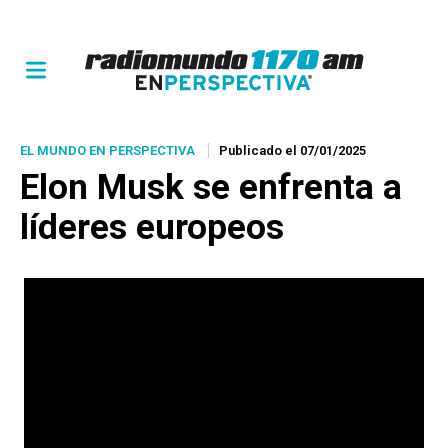
EL MUNDO EN PERSPECTIVA
Publicado el 07/01/2025
Elon Musk se enfrenta a
líderes europeos