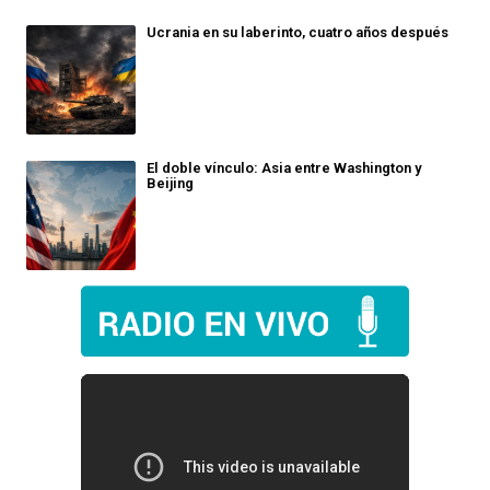
Ucrania en su laberinto, cuatro años después
El doble vínculo: Asia entre Washington y
Beijing