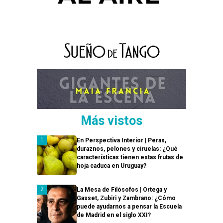
Más vistos
En Perspectiva Interior | Peras,
duraznos, pelones y ciruelas: ¿Qué
características tienen estas frutas de
hoja caduca en Uruguay?
La Mesa de Filósofos | Ortega y
Gasset, Zubiri y Zambrano: ¿Cómo
puede ayudarnos a pensar la Escuela
de Madrid en el siglo XXI?