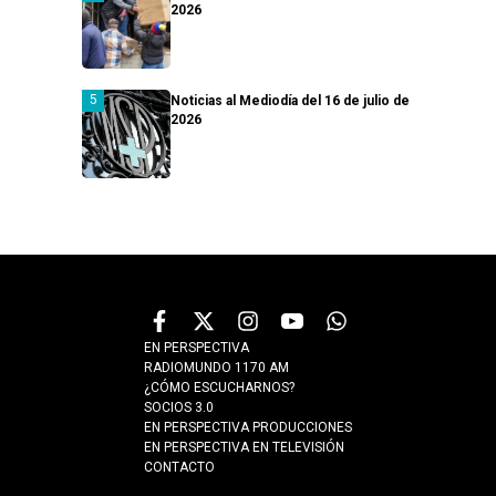
2026
Noticias al Mediodía del 16 de julio de
2026
EN PERSPECTIVA
RADIOMUNDO 1170 AM
¿CÓMO ESCUCHARNOS?
SOCIOS 3.0
EN PERSPECTIVA PRODUCCIONES
EN PERSPECTIVA EN TELEVISIÓN
CONTACTO