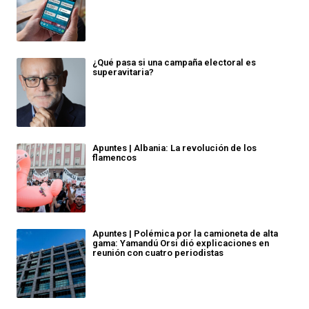
¿Qué pasa si una campaña electoral es
superavitaria?
Apuntes | Albania: La revolución de los
flamencos
Apuntes | Polémica por la camioneta de alta
gama: Yamandú Orsi dió explicaciones en
reunión con cuatro periodistas