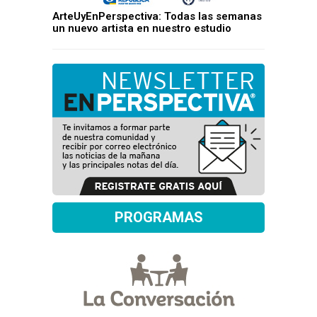
ArteUyEnPerspectiva: Todas las semanas
un nuevo artista en nuestro estudio
PROGRAMAS