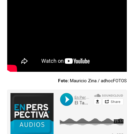
Foto:
Mauricio Zina / adhocFOTOS