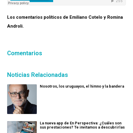
Los comentarios políticos de Emiliano Cotelo y Romina
Androli.
Comentarios
Noticias Relacionadas
Nosotros, los uruguayos, el himno y la bandera
La nueva app de En Perspectiva: ¿Cuáles son
sus prestaciones? Te invitamos a descubrirlas