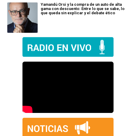
Yamandú Orsi y la compra de un auto de alta
gama con descuento: Entre lo que se sabe, lo
que queda sin explicar y el debate ético