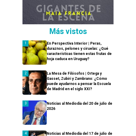
Más vistos
En Perspectiva Interior | Peras,
duraznos, pelones y ciruelas: ¿Qué
características tienen estas frutas de
hoja caduca en Uruguay?
La Mesa de Filósofos | Ortega y
Gasset, Zubiri y Zambrano: ¿Cómo
puede ayudarnos a pensar la Escuela
de Madrid en el siglo XXI?
Noticias al Mediodía del 20 de julio de
2026
Noticias al Mediodía del 17 de julio de