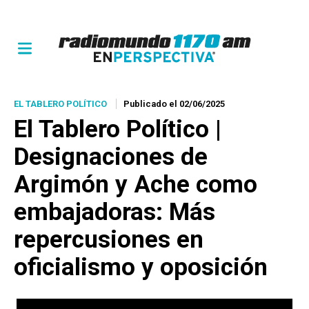
EL TABLERO POLÍTICO
Publicado el 02/06/2025
El Tablero Político |
Designaciones de
Argimón y Ache como
embajadoras: Más
repercusiones en
oficialismo y oposición