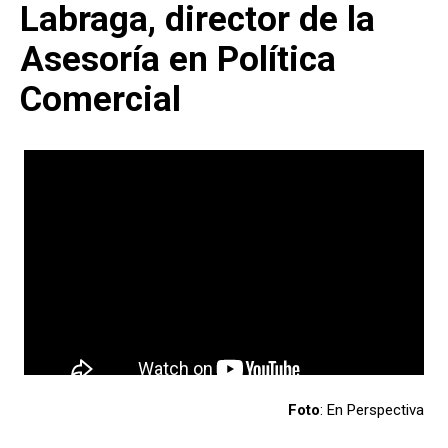
Labraga, director de la
Asesoría en Política
Comercial
Foto
: En Perspectiva