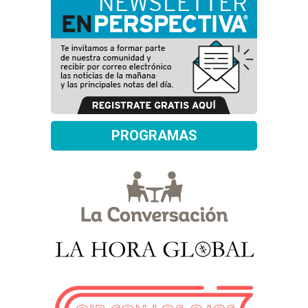
PROGRAMAS