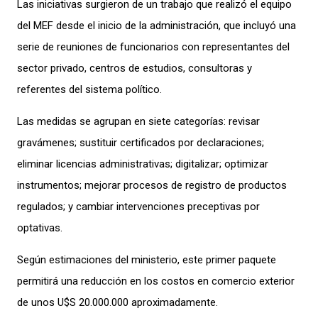
Las iniciativas surgieron de un trabajo que realizó el equipo
del MEF desde el inicio de la administración, que incluyó una
serie de reuniones de funcionarios con representantes del
sector privado, centros de estudios, consultoras y
referentes del sistema político.
Las medidas se agrupan en siete categorías: revisar
gravámenes; sustituir certificados por declaraciones;
eliminar licencias administrativas; digitalizar; optimizar
instrumentos; mejorar procesos de registro de productos
regulados; y cambiar intervenciones preceptivas por
optativas.
Según estimaciones del ministerio, este primer paquete
permitirá una reducción en los costos en comercio exterior
de unos U$S 20.000.000 aproximadamente.