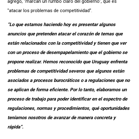
agregó, "marcan un rumbo claro del gobierno", que es
"atacar los problemas de competitividad".
“Lo que estamos haciendo hoy es presentar algunos
anuncios que pretenden atacar el corazón de temas que
están relacionados con la competitividad y tienen que ver
con un proceso de desempapelamiento que el gobierno se
propone realizar. Hemos reconocido que Uruguay enfrenta
problemas de competitividad severos que algunos están
asociados a procesos burocráticos o a regulaciones que no
se aplican de forma eficiente. Por lo tanto, elaboramos un
proceso de trabajo para poder identificar en el espectro de
regulaciones, normas y procedimientos, qué oportunidades
teníamos nosotros de avanzar de manera concreta y
rápida”.