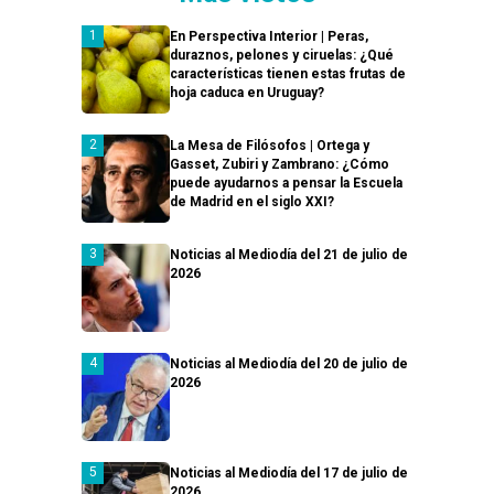
En Perspectiva Interior | Peras,
duraznos, pelones y ciruelas: ¿Qué
características tienen estas frutas de
hoja caduca en Uruguay?
La Mesa de Filósofos | Ortega y
Gasset, Zubiri y Zambrano: ¿Cómo
puede ayudarnos a pensar la Escuela
de Madrid en el siglo XXI?
Noticias al Mediodía del 21 de julio de
2026
Noticias al Mediodía del 20 de julio de
2026
Noticias al Mediodía del 17 de julio de
2026