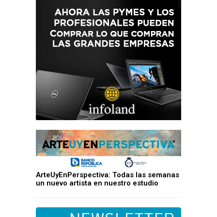
ArteUyEnPerspectiva: Todas las semanas
un nuevo artista en nuestro estudio