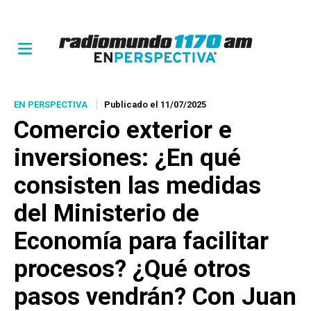
EN PERSPECTIVA
Publicado el 11/07/2025
Comercio exterior e
inversiones: ¿En qué
consisten las medidas
del Ministerio de
Economía para facilitar
procesos? ¿Qué otros
pasos vendrán? Con Juan