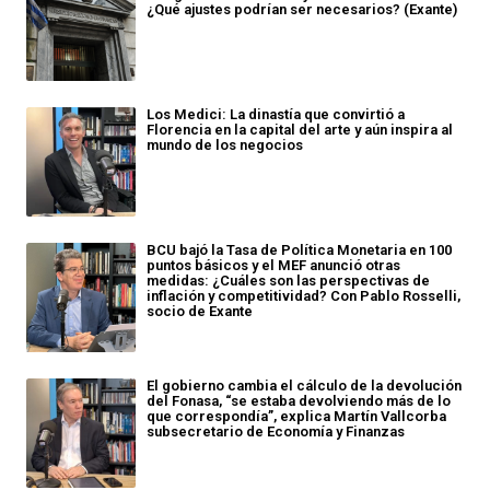
¿Qué ajustes podrían ser necesarios? (Exante)
Los Medici: La dinastía que convirtió a
Florencia en la capital del arte y aún inspira al
mundo de los negocios
BCU bajó la Tasa de Política Monetaria en 100
puntos básicos y el MEF anunció otras
medidas: ¿Cuáles son las perspectivas de
inflación y competitividad? Con Pablo Rosselli,
socio de Exante
El gobierno cambia el cálculo de la devolución
del Fonasa, “se estaba devolviendo más de lo
que correspondía”, explica Martín Vallcorba
subsecretario de Economía y Finanzas