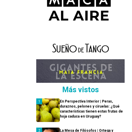
Más vistos
En Perspectiva Interior | Peras,
duraznos, pelones y ciruelas: ¿Qué
características tienen estas frutas de
hoja caduca en Uruguay?
La Mesa de Filósofos | Ortega y