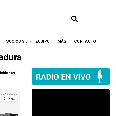
SOCIOS 3.0
EQUIPO
MÁS
CONTACTO
Padura
ividades