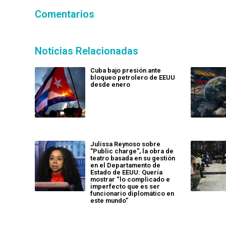
Comentarios
Noticias Relacionadas
Cuba bajo presión ante
bloqueo petrolero de EEUU
desde enero
Julissa Reynoso sobre
"Public charge", la obra de
teatro basada en su gestión
en el Departamento de
Estado de EEUU: Quería
mostrar “lo complicado e
imperfecto que es ser
funcionario diplomático en
este mundo”