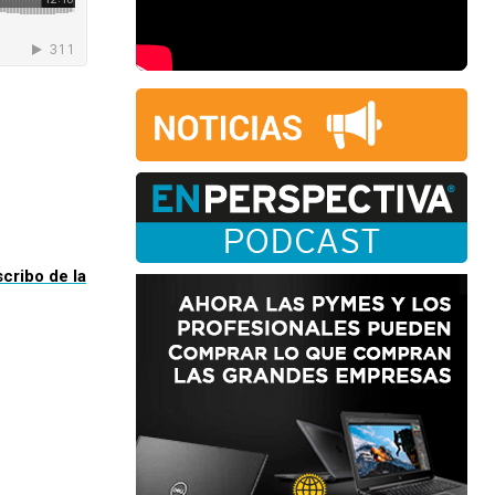
scribo de la