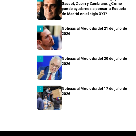
Gasset, Zubiri y Zambrano: ¿Cómo
puede ayudarnos a pensar la Escuela
de Madrid en el siglo XXI?
Noticias al Mediodía del 21 de julio de
2026
Noticias al Mediodía del 20 de julio de
2026
Noticias al Mediodía del 17 de julio de
2026