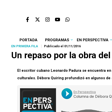
PORTADA
PROGRAMAS
EN PERSPECTIVA
EN PRIMERA FILA
Publicado el 01/11/2016
Un repaso por la obra de
El escritor cubano Leonardo Padura se encuentra en
culturales. Débora Quiring profundizó en algunos de 