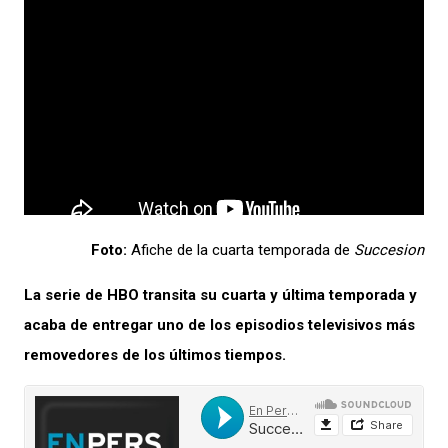
Foto:
Afiche de la cuarta temporada de
Succesion
La serie de HBO transita su cuarta y última temporada y
acaba de entregar uno de los episodios televisivos más
removedores de los últimos tiempos.