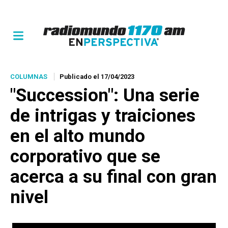
COLUMNAS
Publicado el 17/04/2023
"Succession": Una serie
de intrigas y traiciones
en el alto mundo
corporativo que se
acerca a su final con gran
nivel