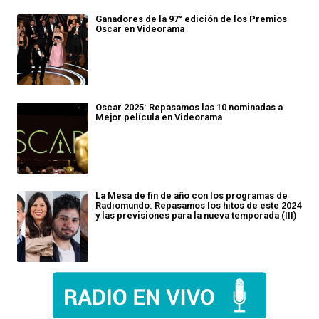
Ganadores de la 97° edición de los Premios
Oscar en Videorama
Oscar 2025: Repasamos las 10 nominadas a
Mejor película en Videorama
La Mesa de fin de año con los programas de
Radiomundo: Repasamos los hitos de este 2024
y las previsiones para la nueva temporada (III)