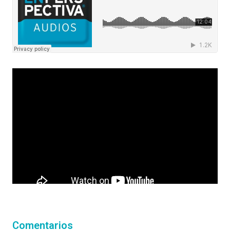
Comentarios