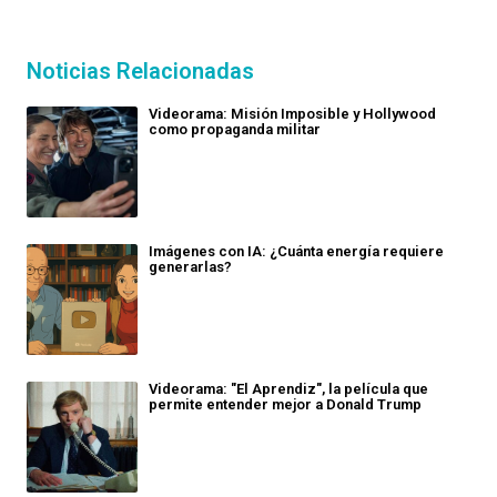
Noticias Relacionadas
Videorama: Misión Imposible y Hollywood
como propaganda militar
Imágenes con IA: ¿Cuánta energía requiere
generarlas?
Videorama: "El Aprendiz", la película que
permite entender mejor a Donald Trump