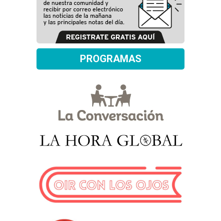
PROGRAMAS