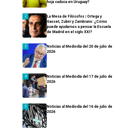
hoja caduca en Uruguay?
La Mesa de Filósofos | Ortega y
Gasset, Zubiri y Zambrano: ¿Cómo
puede ayudarnos a pensar la Escuela
de Madrid en el siglo XXI?
Noticias al Mediodía del 20 de julio de
2026
Noticias al Mediodía del 17 de julio de
2026
Noticias al Mediodía del 16 de julio de
2026