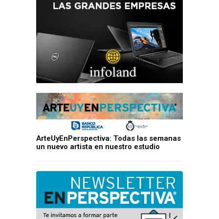
ArteUyEnPerspectiva: Todas las semanas
un nuevo artista en nuestro estudio