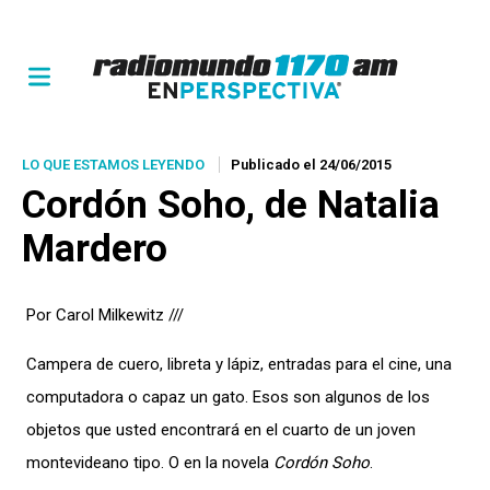
LO QUE ESTAMOS LEYENDO
Publicado el 24/06/2015
Cordón Soho
, de Natalia
Mardero
Por Carol Milkewitz ///
Campera de cuero, libreta y lápiz, entradas para el cine, una
computadora o capaz un gato. Esos son algunos de los
objetos que usted encontrará en el cuarto de un joven
montevideano tipo. O en la novela
Cordón Soho
.