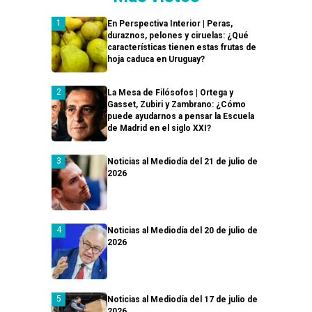
En Perspectiva Interior | Peras,
duraznos, pelones y ciruelas: ¿Qué
características tienen estas frutas de
hoja caduca en Uruguay?
La Mesa de Filósofos | Ortega y
Gasset, Zubiri y Zambrano: ¿Cómo
puede ayudarnos a pensar la Escuela
de Madrid en el siglo XXI?
Noticias al Mediodía del 21 de julio de
2026
Noticias al Mediodía del 20 de julio de
2026
Noticias al Mediodía del 17 de julio de
2026