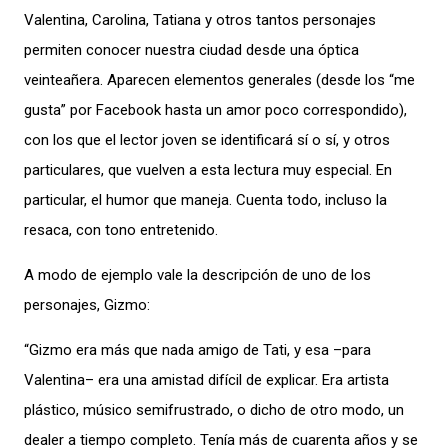
Valentina, Carolina, Tatiana y otros tantos personajes
permiten conocer nuestra ciudad desde una óptica
veinteañera. Aparecen elementos generales (desde los “me
gusta” por Facebook hasta un amor poco correspondido),
con los que el lector joven se identificará sí o sí, y otros
particulares, que vuelven a esta lectura muy especial. En
particular, el humor que maneja. Cuenta todo, incluso la
resaca, con tono entretenido.
A modo de ejemplo vale la descripción de uno de los
personajes, Gizmo:
“Gizmo era más que nada amigo de Tati, y esa –para
Valentina– era una amistad difícil de explicar. Era artista
plástico, músico semifrustrado, o dicho de otro modo, un
dealer a tiempo completo. Tenía más de cuarenta años y se