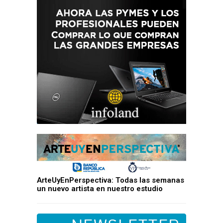
ArteUyEnPerspectiva: Todas las semanas
un nuevo artista en nuestro estudio