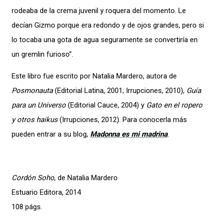
rodeaba de la crema juvenil y roquera del momento. Le
decían Gizmo porque era redondo y de ojos grandes, pero si
lo tocaba una gota de agua seguramente se convertiría en
un gremlin furioso”.
Este libro fue escrito por Natalia Mardero, autora de
Posmonauta
(Editorial Latina, 2001; Irrupciones, 2010),
Guía
para un Universo
(Editorial Cauce, 2004) y
Gato en el ropero
y otros haikus
(Irrupciones, 2012). Para conocerla más
pueden entrar a su blog,
Madonna es mi madrina
.
Cordón Soho
, de Natalia Mardero
Estuario Editora, 2014
108 págs.