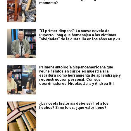
momento?
“El primer disparo": La nueva novela de
Ruperto Long que homenajea a las víctimas
"olvidadas" de la guerrilla en los años 60 y 70
Primera antología hispanoamericana que
reúne relatos en cárceles muestra a la
escritura como herramienta de aprendizaje y
reconstrucción personal. Con sus
coordinadores, Nicolás Jara y Andrea Gil
¿La novela histórica debe ser fiel a los
hechos? Si no lo es, ¿qué valor tiene?