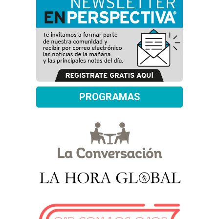
PROGRAMAS