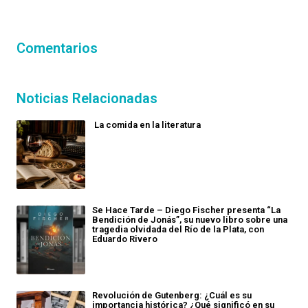
Comentarios
Noticias Relacionadas
La comida en la literatura
Se Hace Tarde – Diego Fischer presenta “La
Bendición de Jonás”, su nuevo libro sobre una
tragedia olvidada del Río de la Plata, con
Eduardo Rivero
Revolución de Gutenberg: ¿Cuál es su
importancia histórica? ¿Qué significó en su