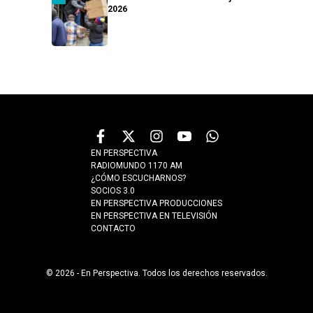
2026
EN PERSPECTIVA
RADIOMUNDO 1170 AM
¿CÓMO ESCUCHARNOS?
SOCIOS 3.0
EN PERSPECTIVA PRODUCCIONES
EN PERSPECTIVA EN TELEVISIÓN
CONTACTO
© 2026 - En Perspectiva. Todos los derechos reservados.