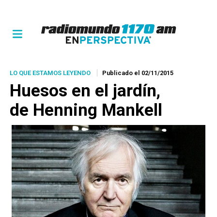
LO QUE ESTAMOS LEYENDO
Publicado el 02/11/2015
Huesos en el jardín
,
de Henning Mankell