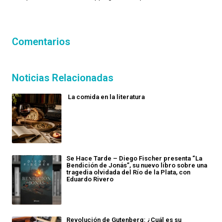
Comentarios
Noticias Relacionadas
La comida en la literatura
Se Hace Tarde – Diego Fischer presenta “La
Bendición de Jonás”, su nuevo libro sobre una
tragedia olvidada del Río de la Plata, con
Eduardo Rivero
Revolución de Gutenberg: ¿Cuál es su