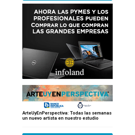
ArteUyEnPerspectiva: Todas las semanas
un nuevo artista en nuestro estudio