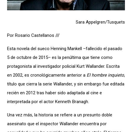
Sara Appelgren/Tusquets
Por Rosario Castellanos ///
Esta novela del sueco Henning Mankell –fallecido el pasado
5 de octubre de 2015– es la penúltima que tiene como
protagonista al investigador policial Kurt Wallander. Escrita
en 2002, es cronológicamente anterior a
El hombre inquieto
,
título que cierra la serie Wallander, y sin embargo fue editada
recién en 2012 tras haber sido adaptada al cine e
interpretada por el actor Kenneth Branagh.
Una vez más, la historia se refiere a un presunto doble
asesinato que el inspector Wallander encuentra por