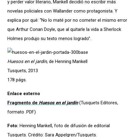
y perder valor literario, Mankell decidió no escribir más
novelas policiales con Wallander como protagonista. Y
explica por qué: “No lo maté por no cometer el mismo error
que Arthur Conan Doyle, que al quitarle la vida a Sherlock
Holmes produjo su texto menos logrado”.
Huesos en el jardín
, de Henning Mankell
Tusquets, 2013
178 págs.
Enlace externo
Fragmento de
Huesos en el jardín
(Tusquets Editores,
formato .PDF)
Foto:
Henning Mankell, foto de difusión de editorial
Tusquets. Crédito: Sara Appelgren/Tusquets.