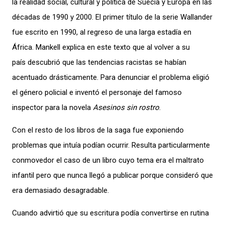
la realidad social, cultural y política de Suecia y Europa en las
décadas de 1990 y 2000. El primer título de la serie Wallander
fue escrito en 1990, al regreso de una larga estadía en
África. Mankell explica en este texto que al volver a su
país descubrió que las tendencias racistas se habían
acentuado drásticamente. Para denunciar el problema eligió
el género policial e inventó el personaje del famoso
inspector para la novela
Asesinos sin rostro
.
Con el resto de los libros de la saga fue exponiendo
problemas que intuía podían ocurrir. Resulta particularmente
conmovedor el caso de un libro cuyo tema era el maltrato
infantil pero que nunca llegó a publicar porque consideró que
era demasiado desagradable.
Cuando advirtió que su escritura podía convertirse en rutina