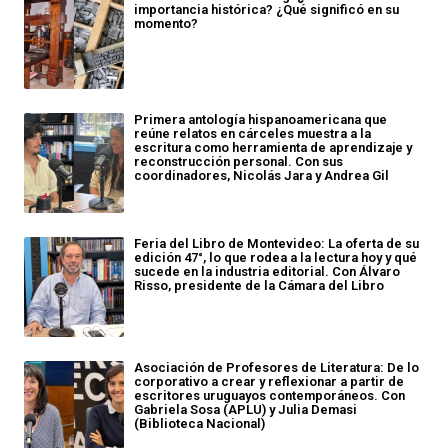
importancia histórica? ¿Qué significó en su
momento?
Primera antología hispanoamericana que
reúne relatos en cárceles muestra a la
escritura como herramienta de aprendizaje y
reconstrucción personal. Con sus
coordinadores, Nicolás Jara y Andrea Gil
Feria del Libro de Montevideo: La oferta de su
edición 47°, lo que rodea a la lectura hoy y qué
sucede en la industria editorial. Con Álvaro
Risso, presidente de la Cámara del Libro
Asociación de Profesores de Literatura: De lo
corporativo a crear y reflexionar a partir de
escritores uruguayos contemporáneos. Con
Gabriela Sosa (APLU) y Julia Demasi
(Biblioteca Nacional)