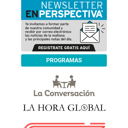
PROGRAMAS