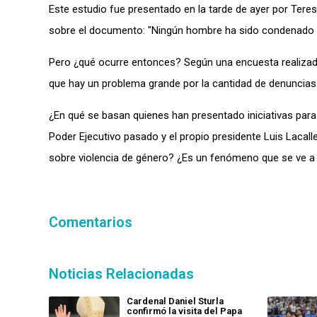
Este estudio fue presentado en la tarde de ayer por Teres
sobre el documento: "Ningún hombre ha sido condenado p
Pero ¿qué ocurre entonces? Según una encuesta realizada
que hay un problema grande por la cantidad de denuncias
¿En qué se basan quienes han presentado iniciativas para 
Poder Ejecutivo pasado y el propio presidente Luis Lacal
sobre violencia de género? ¿Es un fenómeno que se ve a n
Comentarios
Noticias Relacionadas
Cardenal Daniel Sturla
confirmó la visita del Papa