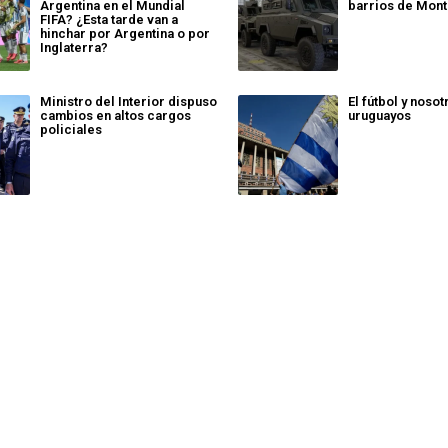
Argentina en el Mundial
barrios de Mon
FIFA? ¿Esta tarde van a
hinchar por Argentina o por
Inglaterra?
Ministro del Interior dispuso
El fútbol y nosot
cambios en altos cargos
uruguayos
policiales