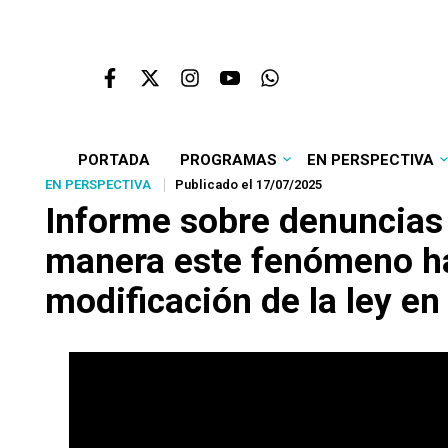
PORTADA
PROGRAMAS
EN PERSPECTIVA
EN PERSPECTIVA
Publicado el 17/07/2025
Informe sobre denuncias 
manera este fenómeno ha 
modificación de la ley e