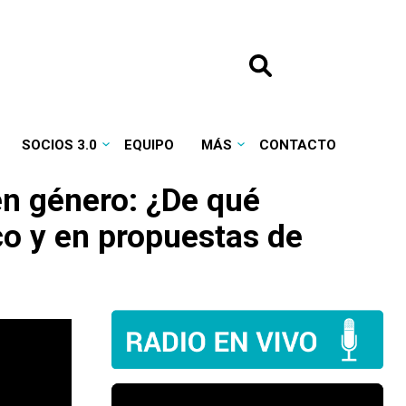
SOCIOS 3.0
EQUIPO
MÁS
CONTACTO
en género: ¿De qué
co y en propuestas de