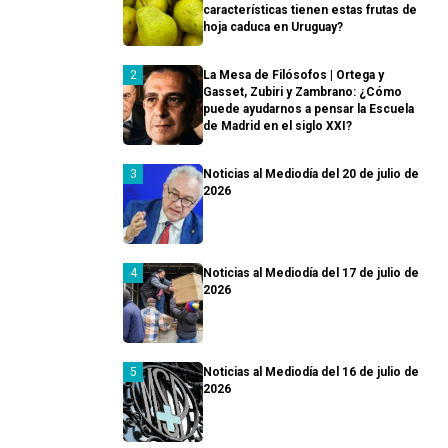
características tienen estas frutas de
hoja caduca en Uruguay?
La Mesa de Filósofos | Ortega y
Gasset, Zubiri y Zambrano: ¿Cómo
puede ayudarnos a pensar la Escuela
de Madrid en el siglo XXI?
Noticias al Mediodía del 20 de julio de
2026
Noticias al Mediodía del 17 de julio de
2026
Noticias al Mediodía del 16 de julio de
2026