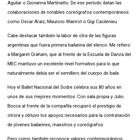
Aguilar o Giovanna Martinatto. De ese período datan las
colaboraciones de notables coreógrafos contemporáneos
como Oscar Araiz, Mauricio Wainrot o Gigi Cacilenieu.
Cabe destacar también la labor de otra de las figuras
argentinas que fuera primera bailarina del elenco. Me refiero
a Margaret Graham, que al frente de la Escuela de Danza del
MEC mantuvo un excelente nivel formativo para lo que
naturalmente debía ser el semillero del cuerpo de baile.
Hoy el Ballet Nacional del Sodre celebra sus 80 años en
unos de sus mejores momentos. Con sala propia y Julio
Bocca al frente de la compañía recuperó el prestigio de
otrora y obtuvo los apoyos necesarios para la contratación
de jóvenes bailarines, maestros y coreógrafos.
Pero como también reconoce valores contemporáneos,