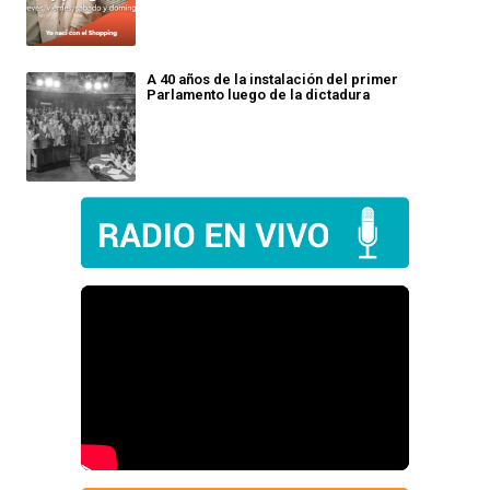
A 40 años de la instalación del primer
Parlamento luego de la dictadura