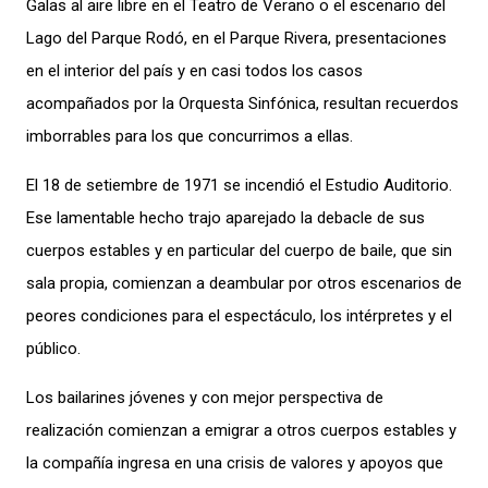
Galas al aire libre en el Teatro de Verano o el escenario del
Lago del Parque Rodó, en el Parque Rivera, presentaciones
en el interior del país y en casi todos los casos
acompañados por la Orquesta Sinfónica, resultan recuerdos
imborrables para los que concurrimos a ellas.
El 18 de setiembre de 1971 se incendió el Estudio Auditorio.
Ese lamentable hecho trajo aparejado la debacle de sus
cuerpos estables y en particular del cuerpo de baile, que sin
sala propia, comienzan a deambular por otros escenarios de
peores condiciones para el espectáculo, los intérpretes y el
público.
Los bailarines jóvenes y con mejor perspectiva de
realización comienzan a emigrar a otros cuerpos estables y
la compañía ingresa en una crisis de valores y apoyos que