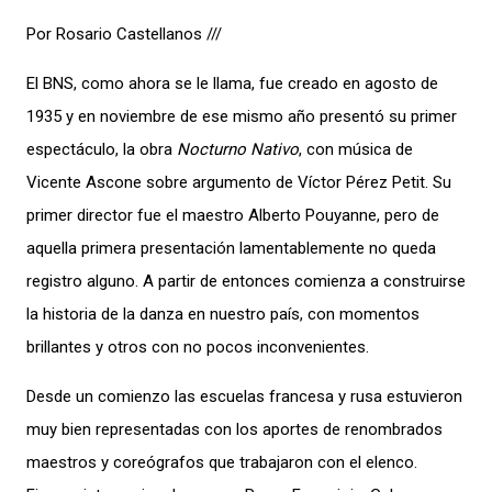
Por Rosario Castellanos ///
El BNS, como ahora se le llama, fue creado en agosto de
1935 y en noviembre de ese mismo año presentó su primer
espectáculo, la obra
Nocturno Nativo
, con música de
Vicente Ascone sobre argumento de Víctor Pérez Petit. Su
primer director fue el maestro Alberto Pouyanne, pero de
aquella primera presentación lamentablemente no queda
registro alguno. A partir de entonces comienza a construirse
la historia de la danza en nuestro país, con momentos
brillantes y otros con no pocos inconvenientes.
Desde un comienzo las escuelas francesa y rusa estuvieron
muy bien representadas con los aportes de renombrados
maestros y coreógrafos que trabajaron con el elenco.