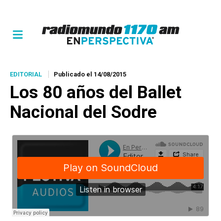
EDITORIAL
Publicado el 14/08/2015
Los 80 años del Ballet
Nacional del Sodre