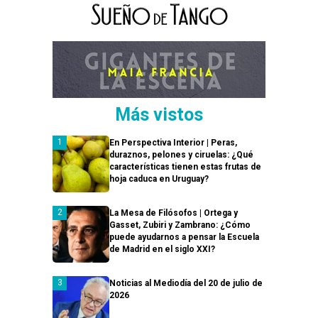
Más vistos
En Perspectiva Interior | Peras,
duraznos, pelones y ciruelas: ¿Qué
características tienen estas frutas de
hoja caduca en Uruguay?
La Mesa de Filósofos | Ortega y
Gasset, Zubiri y Zambrano: ¿Cómo
puede ayudarnos a pensar la Escuela
de Madrid en el siglo XXI?
Noticias al Mediodía del 20 de julio de
2026