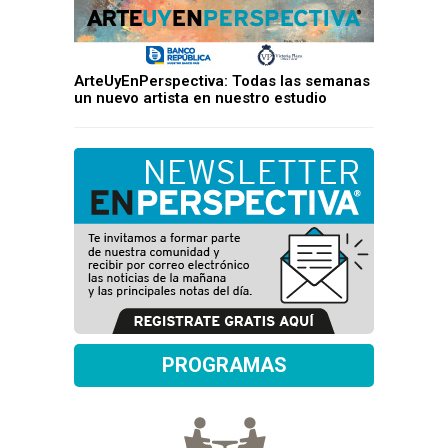
ArteUyEnPerspectiva: Todas las semanas
un nuevo artista en nuestro estudio
PROGRAMAS