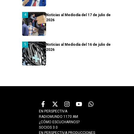
Noticias al Mediodía del 17 de julio de
2026
Noticias al Mediodía del 16 de julio de
2026
EN PERSPECTIVA
RADIOMUNDO 1170 AM
¿CÓMO ESCUCHARNOS?
SOCIOS 3.0
EN PERSPECTIVA PRODUCCIONES