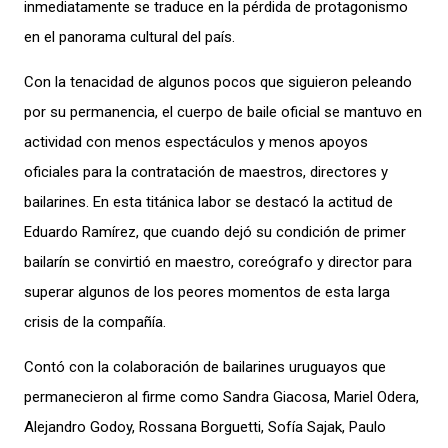
inmediatamente se traduce en la pérdida de protagonismo
en el panorama cultural del país.
Con la tenacidad de algunos pocos que siguieron peleando
por su permanencia, el cuerpo de baile oficial se mantuvo en
actividad con menos espectáculos y menos apoyos
oficiales para la contratación de maestros, directores y
bailarines. En esta titánica labor se destacó la actitud de
Eduardo Ramírez, que cuando dejó su condición de primer
bailarín se convirtió en maestro, coreógrafo y director para
superar algunos de los peores momentos de esta larga
crisis de la compañía.
Contó con la colaboración de bailarines uruguayos que
permanecieron al firme como Sandra Giacosa, Mariel Odera,
Alejandro Godoy, Rossana Borguetti, Sofía Sajak, Paulo