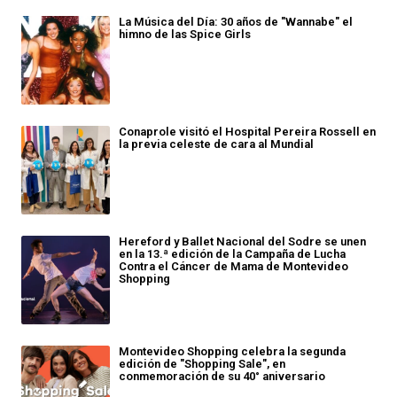
La Música del Día: 30 años de "Wannabe" el
himno de las Spice Girls
Conaprole visitó el Hospital Pereira Rossell en
la previa celeste de cara al Mundial
Hereford y Ballet Nacional del Sodre se unen
en la 13.ª edición de la Campaña de Lucha
Contra el Cáncer de Mama de Montevideo
Shopping
Montevideo Shopping celebra la segunda
edición de "Shopping Sale", en
conmemoración de su 40° aniversario