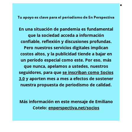
Tu apoyo es clave para el periodismo de En Perspectiva
En una situación de pandemia es fundamental
que la sociedad acceda a información
confiable, reflexión y discusiones profundas.
Pero nuestros servicios digitales implican
costos altos, y la publicidad tiende a bajar en
un período especial como este. Por eso, más
que nunca, apelamos a ustedes, nuestros
seguidores, para que
se inscriban como Socios
3.0
y aporten mes a mes a efectos de sostener
nuestra propuesta de periodismo de calidad.
Más información en este mensaje de Emiliano
Cotelo:
enperspectiva.net/socios