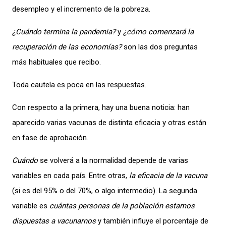
desempleo y el incremento de la pobreza.
¿Cuándo termina la pandemia?
y
¿cómo comenzará la
recuperación de las economías?
son las dos preguntas
más habituales que recibo.
Toda cautela es poca en las respuestas.
Con respecto a la primera, hay una buena noticia: han
aparecido varias vacunas de distinta eficacia y otras están
en fase de aprobación.
Cuándo
se volverá a la normalidad depende de varias
variables en cada país. Entre otras,
la eficacia de la vacuna
(si es del 95% o del 70%, o algo intermedio). La segunda
variable es
cuántas personas de la población estamos
dispuestas a vacunarnos
y también influye el porcentaje de