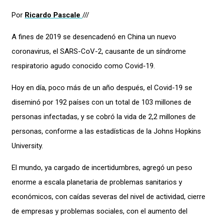
Por
Ricardo Pascale
///
A fines de 2019 se desencadenó en China un nuevo
coronavirus, el SARS-CoV-2, causante de un síndrome
respiratorio agudo conocido como Covid-19.
Hoy en día, poco más de un año después, el Covid-19 se
diseminó por 192 países con un total de 103 millones de
personas infectadas, y se cobró la vida de 2,2 millones de
personas, conforme a las estadísticas de la Johns Hopkins
University.
El mundo, ya cargado de incertidumbres, agregó un peso
enorme a escala planetaria de problemas sanitarios y
económicos, con caídas severas del nivel de actividad, cierre
de empresas y problemas sociales, con el aumento del