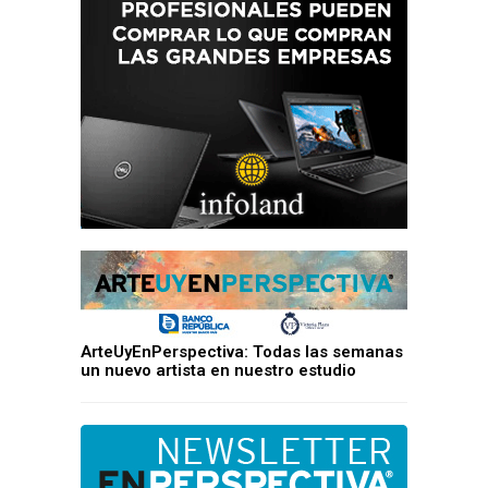
ArteUyEnPerspectiva: Todas las semanas
un nuevo artista en nuestro estudio