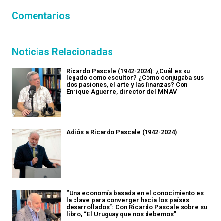
Comentarios
Noticias Relacionadas
Ricardo Pascale (1942-2024): ¿Cuál es su
legado como escultor? ¿Cómo conjugaba sus
dos pasiones, el arte y las finanzas? Con
Enrique Aguerre, director del MNAV
Adiós a Ricardo Pascale (1942-2024)
“Una economía basada en el conocimiento es
la clave para converger hacia los países
desarrollados”: Con Ricardo Pascale sobre su
libro, “El Uruguay que nos debemos”