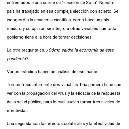
enfrentados a una suerte de “elección de Sofia”. Nuestro
país ha trabajado en esa compleja elección con acierto. Se
incorporó a la academia científica, como hace un país
maduro y su opinión se integró a otras variables que todo
gobierno tiene a la hora de tomar decisiones.
La otra pregunta es
: ¿Cómo saldrá la economía de esta
pandemia?
Varios estudios hacen un análisis de escenarios.
Toman frecuentemente dos variables.
Una primera tiene que
ver con la propagación del virus y la eficacia de la respuesta
de la salud pública
, para lo cual suelen tomar tres niveles de
efectividad.
Una segunda son los efectos colaterales y la efectividad de