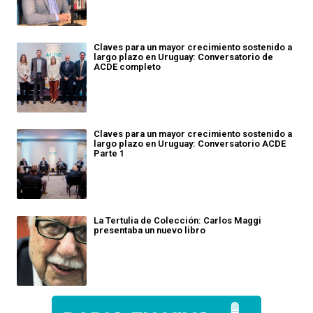
Claves para un mayor crecimiento sostenido a
largo plazo en Uruguay: Conversatorio de
ACDE completo
Claves para un mayor crecimiento sostenido a
largo plazo en Uruguay: Conversatorio ACDE
Parte 1
La Tertulia de Colección: Carlos Maggi
presentaba un nuevo libro