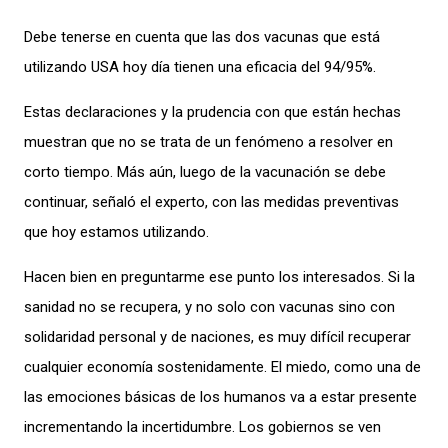
Debe tenerse en cuenta que las dos vacunas que está
utilizando USA hoy día tienen una eficacia del 94/95%.
Estas declaraciones y la prudencia con que están hechas
muestran que no se trata de un fenómeno a resolver en
corto tiempo. Más aún, luego de la vacunación se debe
continuar, señaló el experto, con las medidas preventivas
que hoy estamos utilizando.
Hacen bien en preguntarme ese punto los interesados. Si la
sanidad no se recupera, y no solo con vacunas sino con
solidaridad personal y de naciones, es muy difícil recuperar
cualquier economía sostenidamente. El miedo, como una de
las emociones básicas de los humanos va a estar presente
incrementando la incertidumbre. Los gobiernos se ven