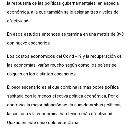
la respuesta de las políticas gubernamentales, en especial
económica
, a la que
también se le asignan tres niveles de
efectividad.
En esos estudios entonces se termina en una matriz de 3×3,
con nueve escenarios.
Los costos económicos del Covid -19 y la recuperación de
las economías, varían mucho según cómo los países se
ubiquen en los distintos escenarios.
El peor escenario es el que combina la más pobre política
sanitaria con la menos efectiva política económica. Por el
contrario, la mejor situación se da cuando ambas políticas,
la sanitaria y la económica han tenido más efectividad.
Quizás en este caso solo esté China.