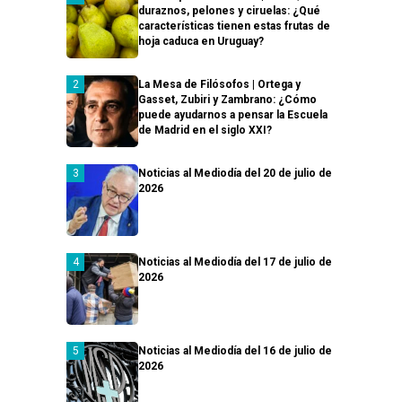
duraznos, pelones y ciruelas: ¿Qué
características tienen estas frutas de
hoja caduca en Uruguay?
La Mesa de Filósofos | Ortega y
Gasset, Zubiri y Zambrano: ¿Cómo
puede ayudarnos a pensar la Escuela
de Madrid en el siglo XXI?
Noticias al Mediodía del 20 de julio de
2026
Noticias al Mediodía del 17 de julio de
2026
Noticias al Mediodía del 16 de julio de
2026