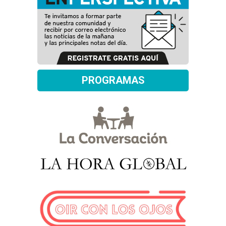
PROGRAMAS