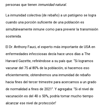
personas que tienen
inmunidad natural.
La inmunidad colectiva (de rebaño) a un patógeno se logra
cuando una porción suficiente de una población es
simultáneamente inmune como para prevenir la transmisión
sostenida.
El Dr. Anthony Fauci, el experto más importante de USA en
enfermedades infecciosas decía hace unos días a The
Harvard Gazette, refiriéndose a su país que: “Si logramos
vacunar del 75 al 80% de la población, si hacemos eso
eficientemente, obtendremos una inmunidad de rebaño
hacia fines del tercer trimestre para acercarnos a un grado
de normalidad a fines de 2021”. Y agregaba: “Si el nivel de
vacunación es del 40 o 50%, podría tomar mucho tiempo
alcanzar ese nivel de protección”