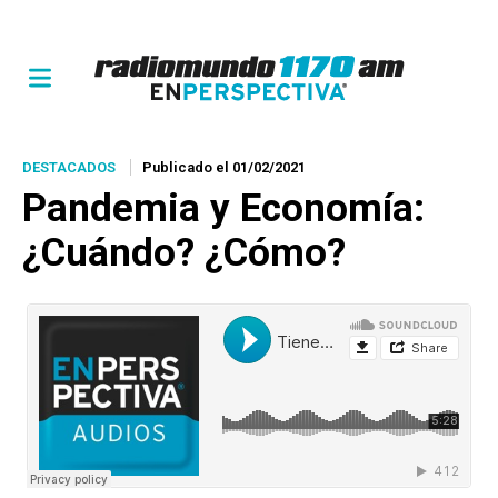
DESTACADOS
Publicado el 01/02/2021
Pandemia y Economía:
¿Cuándo? ¿Cómo?