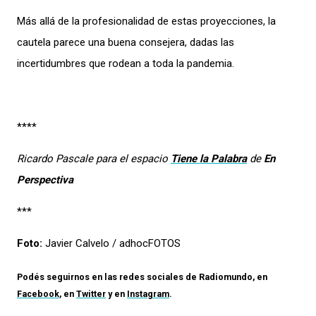
Más allá de la profesionalidad de estas proyecciones, la
cautela parece una buena consejera, dadas las
incertidumbres que rodean a toda la pandemia.
****
Ricardo Pascale para el espacio
Tiene la Palabra
de
En
Perspectiva
***
Foto:
Javier Calvelo / adhocFOTOS
Podés seguirnos en las redes sociales de
Radiomundo
, en
Facebook
, en
Twitter
y en
Instagram
.