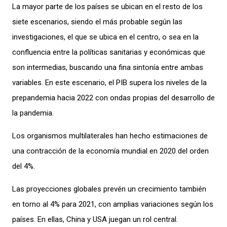
La mayor parte de los países se ubican en el resto de los
siete escenarios, siendo el más probable según las
investigaciones, el que se ubica en el centro, o sea en la
confluencia entre la políticas sanitarias y económicas que
son intermedias, buscando una fina sintonía entre ambas
variables. En este escenario, el PIB supera los niveles de la
prepandemia hacia 2022 con ondas propias del desarrollo de
la pandemia.
Los organismos multilaterales han hecho estimaciones de
una contracción de la economía mundial en 2020 del orden
del 4%.
Las proyecciones globales prevén un crecimiento también
en torno al 4% para 2021, con amplias variaciones según los
países. En ellas, China y USA juegan un rol central.