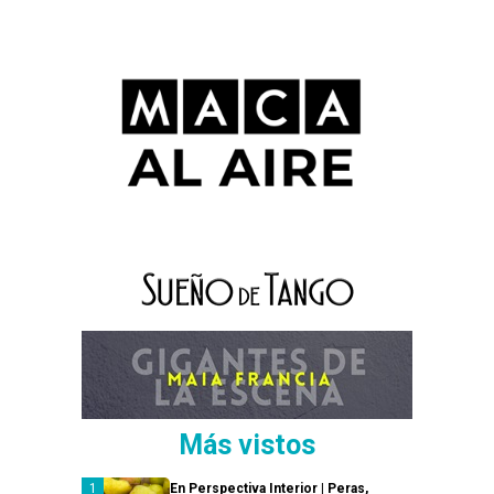
Más vistos
En Perspectiva Interior | Peras,