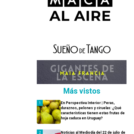
Más vistos
En Perspectiva Interior | Peras,
duraznos, pelones y ciruelas: ¿Qué
características tienen estas frutas de
hoja caduca en Uruguay?
Noticias al Mediodía del 22 de julio de