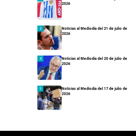
2026
Noticias al Mediodía del 21 de julio de
2026
Noticias al Mediodía del 20 de julio de
2026
Noticias al Mediodía del 17 de julio de
2026