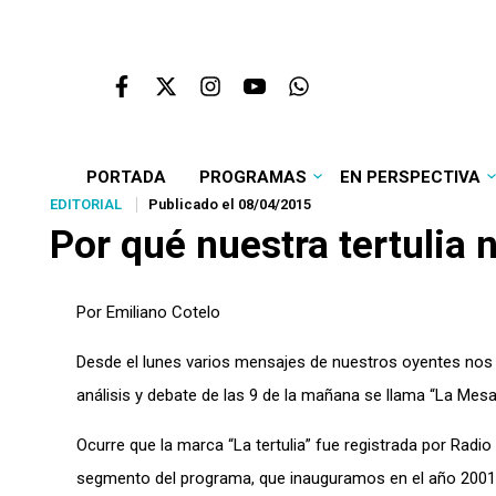
PORTADA
PROGRAMAS
EN PERSPECTIVA
EDITORIAL
Publicado el 08/04/2015
Por qué nuestra tertulia n
Por Emiliano Cotelo
Desde el lunes varios mensajes de nuestros oyentes nos 
análisis y debate de las 9 de la mañana se llama “La Mesa 
Ocurre que la marca “La tertulia” fue registrada por Radi
segmento del programa, que inauguramos en el año 2001, 