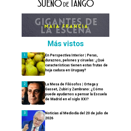
Más vistos
En Perspectiva Interior | Peras,
duraznos, pelones y ciruelas: ¿Qué
características tienen estas frutas de
hoja caduca en Uruguay?
La Mesa de Filósofos | Ortega y
Gasset, Zubiri y Zambrano: ¿Cómo
puede ayudarnos a pensar la Escuela
de Madrid en el siglo XXI?
Noticias al Mediodía del 20 de julio de
2026