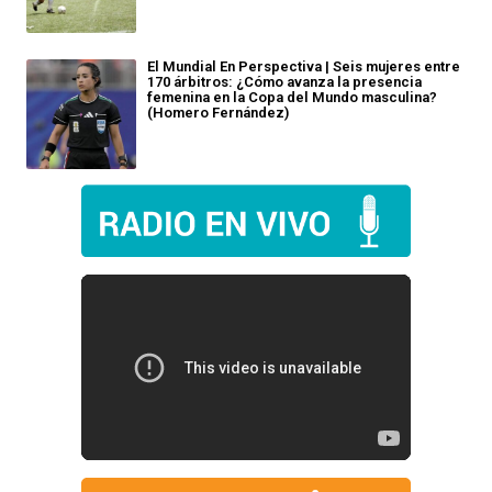
El Mundial En Perspectiva | Seis mujeres entre
170 árbitros: ¿Cómo avanza la presencia
femenina en la Copa del Mundo masculina?
(Homero Fernández)