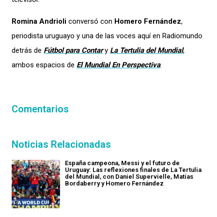
Romina Andrioli
conversó con
Homero Fernández
,
periodista uruguayo y una de las voces aquí en Radiomundo
detrás de
Fútbol para Contar
y
La Tertulia del Mundial
,
ambos espacios de
El Mundial En Perspectiva
.
Comentarios
Noticias Relacionadas
España campeona, Messi y el futuro de
Uruguay: Las reflexiones finales de La Tertulia
del Mundial, con Daniel Supervielle, Matías
Bordaberry y Homero Fernández