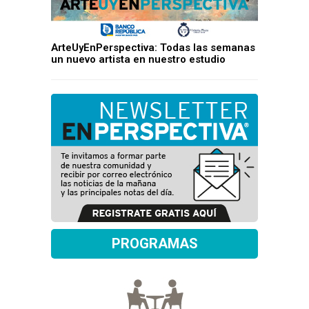
ArteUyEnPerspectiva: Todas las semanas
un nuevo artista en nuestro estudio
PROGRAMAS