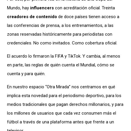
Mundo, hay
influencers
con acreditación oficial. Treinta
creadores de contenido
de doce países tienen acceso a
las conferencias de prensa, a los entrenamientos, a las
zonas reservadas históricamente para periodistas con
credenciales. No como invitados. Como cobertura oficial.
El acuerdo lo firmaron la FIFA y TikTok. Y cambia, al menos
en parte, las reglas de quién cuenta el Mundial, cómo se
cuenta y para quién.
En nuestro espacio “Otra Mirada” nos centramos en qué
implica esta novedad para el periodismo deportivo, para los
medios tradicionales que pagan derechos millonarios, y para
los millones de usuarios que cada vez consumen más el
fútbol a través de una plataforma antes que frente a un
televisor.