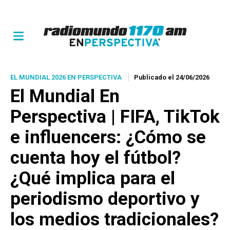
EL MUNDIAL 2026 EN PERSPECTIVA
Publicado el 24/06/2026
El Mundial En
Perspectiva | FIFA, TikTok
e influencers: ¿Cómo se
cuenta hoy el fútbol?
¿Qué implica para el
periodismo deportivo y
los medios tradicionales?