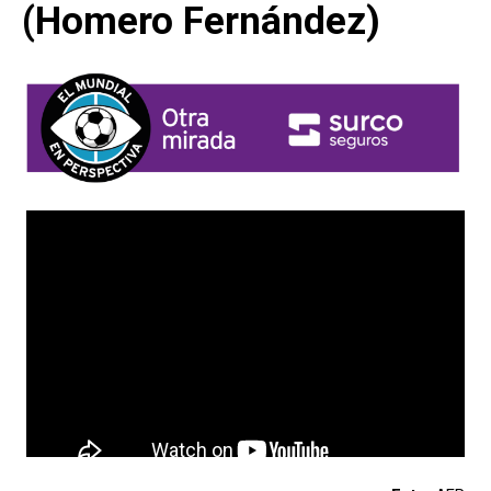
(Homero Fernández)