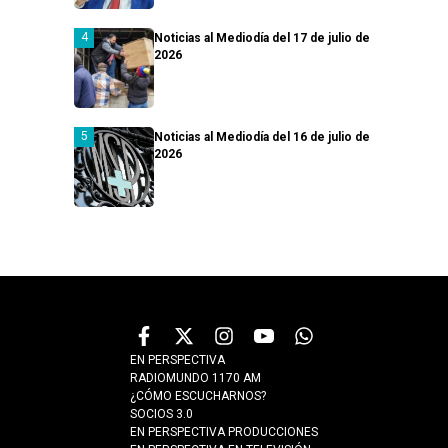
Noticias al Mediodía del 17 de julio de
2026
Noticias al Mediodía del 16 de julio de
2026
EN PERSPECTIVA
RADIOMUNDO 1170 AM
¿CÓMO ESCUCHARNOS?
SOCIOS 3.0
EN PERSPECTIVA PRODUCCIONES