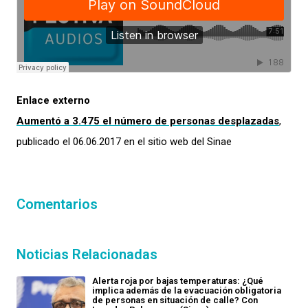
Enlace externo
Aumentó a 3.475 el número de personas desplazadas
,
publicado el 06.06.2017 en el sitio web del Sinae
Comentarios
Noticias Relacionadas
Alerta roja por bajas temperaturas: ¿Qué
implica además de la evacuación obligatoria
de personas en situación de calle? Con