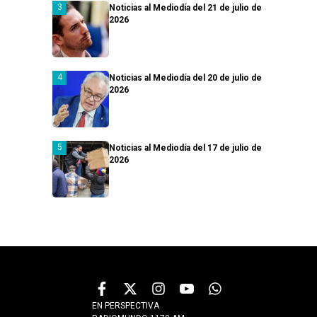
Noticias al Mediodía del 21 de julio de
2026
Noticias al Mediodía del 20 de julio de
2026
Noticias al Mediodía del 17 de julio de
2026
EN PERSPECTIVA