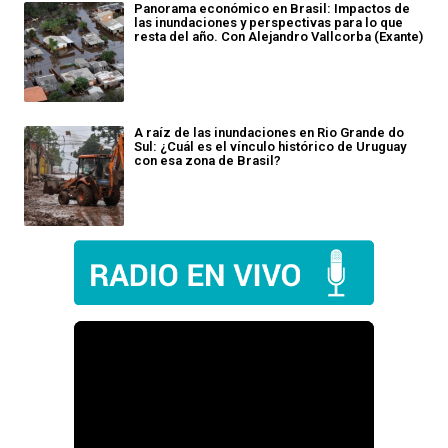
Panorama económico en Brasil: Impactos de
las inundaciones y perspectivas para lo que
resta del año. Con Alejandro Vallcorba (Exante)
A raíz de las inundaciones en Rio Grande do
Sul: ¿Cuál es el vínculo histórico de Uruguay
con esa zona de Brasil?