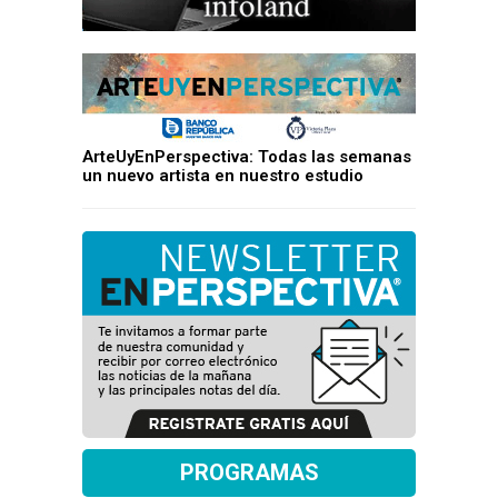
ArteUyEnPerspectiva: Todas las semanas
un nuevo artista en nuestro estudio
PROGRAMAS