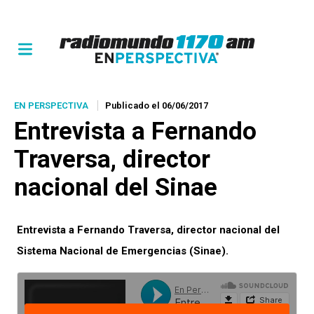
EN PERSPECTIVA
Publicado el 06/06/2017
Entrevista a Fernando
Traversa, director
nacional del Sinae
Entrevista a Fernando Traversa, director nacional del
Sistema Nacional de Emergencias (Sinae).