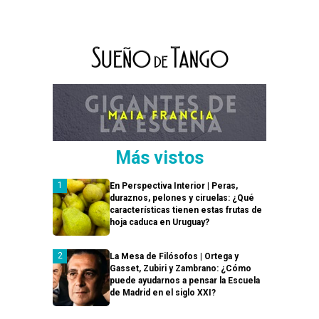
Más vistos
En Perspectiva Interior | Peras,
duraznos, pelones y ciruelas: ¿Qué
características tienen estas frutas de
hoja caduca en Uruguay?
La Mesa de Filósofos | Ortega y
Gasset, Zubiri y Zambrano: ¿Cómo
puede ayudarnos a pensar la Escuela
de Madrid en el siglo XXI?