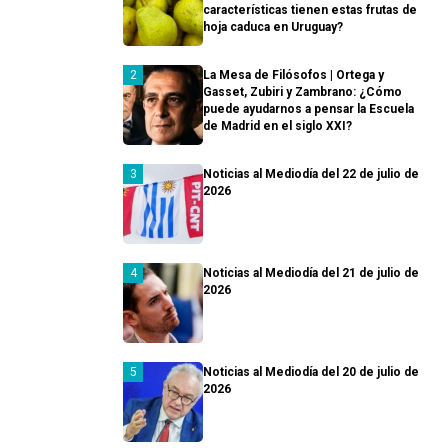
características tienen estas frutas de
hoja caduca en Uruguay?
La Mesa de Filósofos | Ortega y
Gasset, Zubiri y Zambrano: ¿Cómo
puede ayudarnos a pensar la Escuela
de Madrid en el siglo XXI?
Noticias al Mediodía del 22 de julio de
2026
Noticias al Mediodía del 21 de julio de
2026
Noticias al Mediodía del 20 de julio de
2026