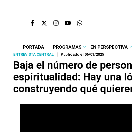
PORTADA
PROGRAMAS
EN PERSPECTIVA
ENTREVISTA CENTRAL
Publicado el 06/01/2025
Baja el número de person
espiritualidad: Hay una l
construyendo qué quieren 