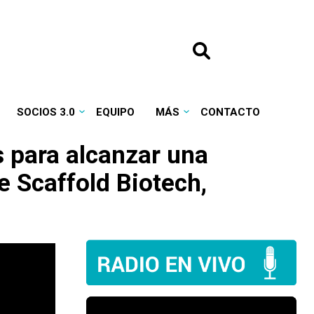
SOCIOS 3.0
EQUIPO
MÁS
CONTACTO
s para alcanzar una
e Scaffold Biotech,