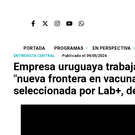
PORTADA
PROGRAMAS
EN PERSPECTIVA
ENTREVISTA CENTRAL
Publicado el 09/05/2024
Empresa uruguaya trabaja
"nueva frontera en vacun
seleccionada por Lab+, de