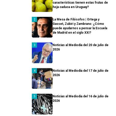
características tienen estas frutas de
hoja caduca en Uruguay?
La Mesa de Filósofos | Ortega y
Gasset, Zubiri y Zambrano: ¿Cómo
puede ayudarnos a pensar la Escuela
de Madrid en el siglo XXI?
Noticias al Mediodía del 20 de julio de
2026
Noticias al Mediodía del 17 de julio de
2026
Noticias al Mediodía del 16 de julio de
2026