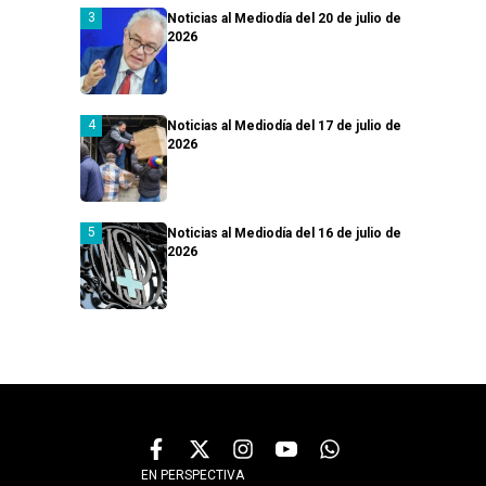
Noticias al Mediodía del 20 de julio de
2026
Noticias al Mediodía del 17 de julio de
2026
Noticias al Mediodía del 16 de julio de
2026
EN PERSPECTIVA