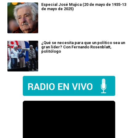
Especial José Mujica (20 de mayo de 1935-13
de mayo de 2025)
¿Qué se necesita para que un político sea un
gran líder? Con Fernando Rosenblatt,
politólogo