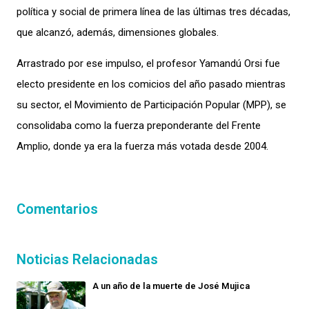
política
y social
de primera línea de las últimas tres décadas,
que alcanzó, además,
dimensiones globales.
Arrastrado por ese impulso, el profesor
Yamandú
Orsi fue
electo presidente en los comicios del año pasado mientras
su sector,
el Movimiento de Participación Popular (MPP), se
consolidaba como la fuerza preponderante del Frente
Amplio, donde ya era la fuerza más votada desde 2004.
Comentarios
Noticias Relacionadas
A un año de la muerte de José Mujica