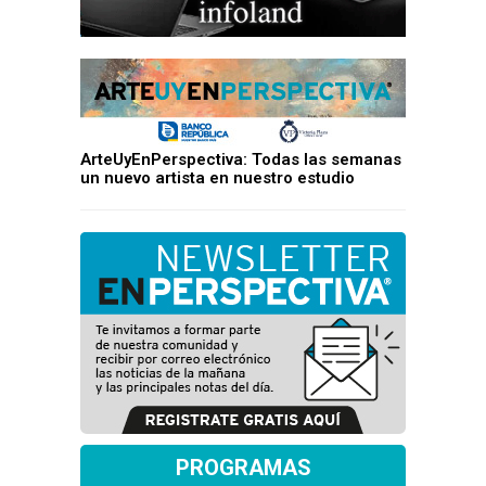
ArteUyEnPerspectiva: Todas las semanas
un nuevo artista en nuestro estudio
PROGRAMAS