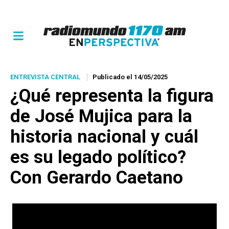
ENTREVISTA CENTRAL
Publicado el 14/05/2025
¿Qué representa la figura
de José Mujica para la
historia nacional y cuál
es su legado político?
Con Gerardo Caetano