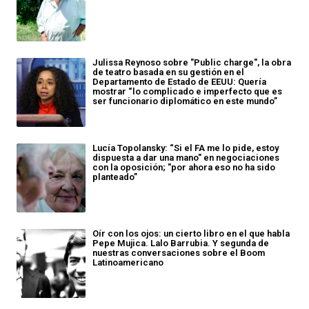
Julissa Reynoso sobre "Public charge", la obra
de teatro basada en su gestión en el
Departamento de Estado de EEUU: Quería
mostrar “lo complicado e imperfecto que es
ser funcionario diplomático en este mundo”
Lucía Topolansky: “Si el FA me lo pide, estoy
dispuesta a dar una mano" en negociaciones
con la oposición; "por ahora eso no ha sido
planteado”
Oír con los ojos: un cierto libro en el que habla
Pepe Mujica. Lalo Barrubia. Y segunda de
nuestras conversaciones sobre el Boom
Latinoamericano