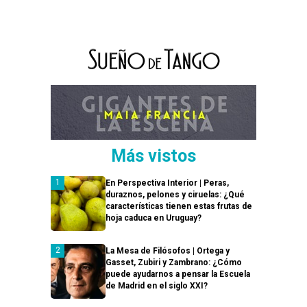
Más vistos
En Perspectiva Interior | Peras,
duraznos, pelones y ciruelas: ¿Qué
características tienen estas frutas de
hoja caduca en Uruguay?
La Mesa de Filósofos | Ortega y
Gasset, Zubiri y Zambrano: ¿Cómo
puede ayudarnos a pensar la Escuela
de Madrid en el siglo XXI?