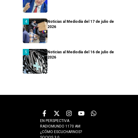
Noticias al Mediodía del 17 de julio de
2026
Noticias al Mediodía del 16 de julio de
2026
EN PERSPECTIVA
RADIOMUNDO 1170 AM
¿CÓMO ESCUCHARNOS?
SOCIOS 3.0