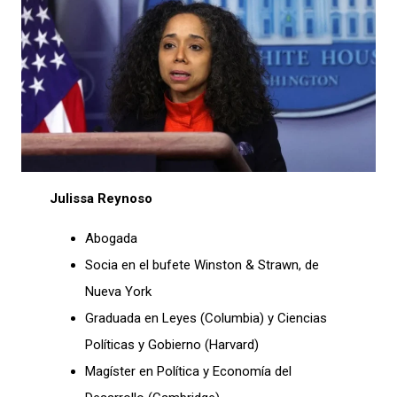
Julissa Reynoso
Abogada
Socia en el bufete Winston & Strawn, de
Nueva York
Graduada en Leyes (Columbia) y Ciencias
Políticas y Gobierno (Harvard)
Magíster en Política y Economía del