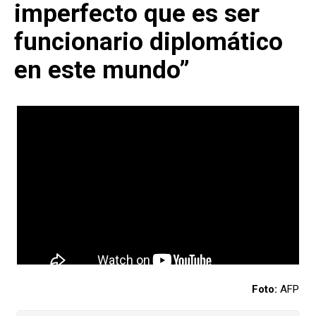
imperfecto que es ser
funcionario diplomático
en este mundo”
Foto:
AFP