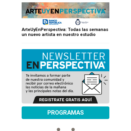
ArteUyEnPerspectiva: Todas las semanas
un nuevo artista en nuestro estudio
PROGRAMAS