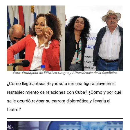
Foto: Embajada de EEUU en Uruguay / Presidencia de la República
¿Cómo llegó Julissa Reynoso a ser una figura clave en el
restablecimiento de relaciones con Cuba? ¿Cómo y por qué
se le ocurrió revisar su carrera diplomática y llevarla al
teatro?