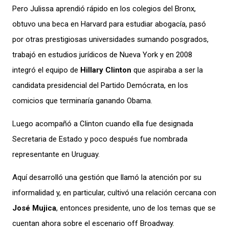
Pero Julissa aprendió rápido en los colegios del Bronx,
obtuvo una beca en Harvard para estudiar abogacía, pasó
por otras prestigiosas universidades sumando posgrados,
trabajó en estudios jurídicos de Nueva York y en 2008
integró el equipo de
Hillary Clinton
que aspiraba a ser la
candidata presidencial del Partido Demócrata, en los
comicios que terminaría ganando Obama.
Luego acompañó a Clinton cuando ella fue designada
Secretaria de Estado y poco después fue nombrada
representante en Uruguay.
Aquí desarrolló una gestión que llamó la atención por su
informalidad y, en particular, cultivó una relación cercana con
José Mujica
, entonces presidente, uno de los temas que se
cuentan ahora sobre el escenario off Broadway.