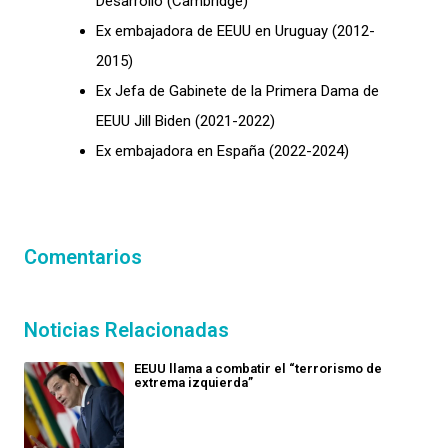
Desarrollo (Cambridge)
Ex embajadora de EEUU en Uruguay (2012-
2015)
Ex Jefa de Gabinete de la Primera Dama de
EEUU Jill Biden (2021-2022)
Ex embajadora en España (2022-2024)
Comentarios
Noticias Relacionadas
EEUU llama a combatir el “terrorismo de
extrema izquierda”