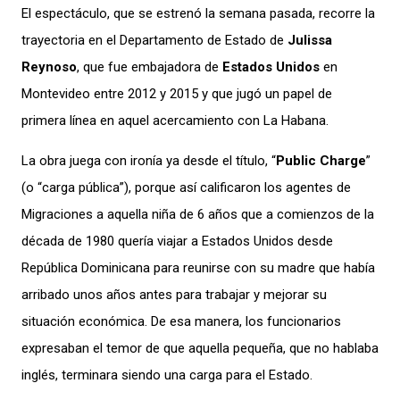
El espectáculo, que se estrenó la semana pasada, recorre la
trayectoria en el Departamento de Estado de
Julissa
Reynoso
, que fue embajadora de
Estados Unidos
en
Montevideo entre 2012 y 2015 y que jugó un papel de
primera línea en aquel acercamiento con La Habana.
La obra juega con ironía ya desde el título, “
Public Charge
”
(o “carga pública”), porque así calificaron los agentes de
Migraciones a aquella niña de 6 años que a comienzos de la
década de 1980 quería viajar a Estados Unidos desde
República Dominicana para reunirse con su madre que había
arribado unos años antes para trabajar y mejorar su
situación económica. De esa manera, los funcionarios
expresaban el temor de que aquella pequeña, que no hablaba
inglés, terminara siendo una carga para el Estado.