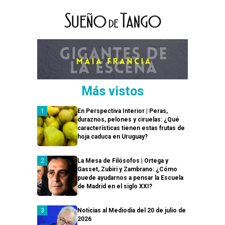
Más vistos
En Perspectiva Interior | Peras,
duraznos, pelones y ciruelas: ¿Qué
características tienen estas frutas de
hoja caduca en Uruguay?
La Mesa de Filósofos | Ortega y
Gasset, Zubiri y Zambrano: ¿Cómo
puede ayudarnos a pensar la Escuela
de Madrid en el siglo XXI?
Noticias al Mediodía del 20 de julio de
2026