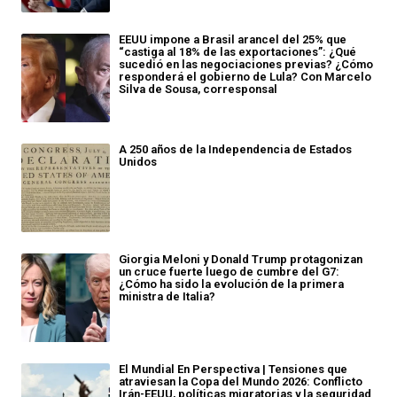
EEUU impone a Brasil arancel del 25% que
“castiga al 18% de las exportaciones”: ¿Qué
sucedió en las negociaciones previas? ¿Cómo
responderá el gobierno de Lula? Con Marcelo
Silva de Sousa, corresponsal
A 250 años de la Independencia de Estados
Unidos
Giorgia Meloni y Donald Trump protagonizan
un cruce fuerte luego de cumbre del G7:
¿Cómo ha sido la evolución de la primera
ministra de Italia?
El Mundial En Perspectiva | Tensiones que
atraviesan la Copa del Mundo 2026: Conflicto
Irán-EEUU, políticas migratorias y la seguridad