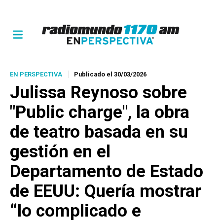
EN PERSPECTIVA
Publicado el 30/03/2026
Julissa Reynoso sobre
"Public charge", la obra
de teatro basada en su
gestión en el
Departamento de Estado
de EEUU: Quería mostrar
“lo complicado e