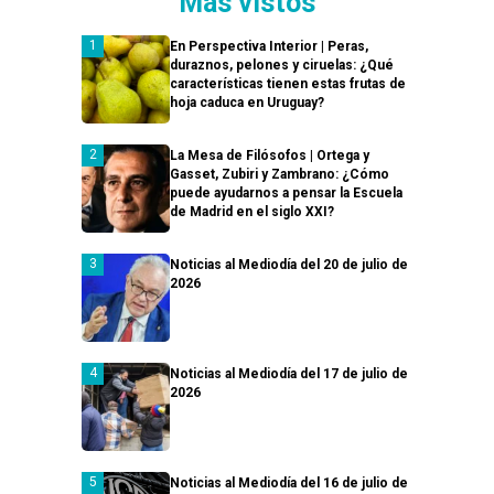
Más vistos
En Perspectiva Interior | Peras,
duraznos, pelones y ciruelas: ¿Qué
características tienen estas frutas de
hoja caduca en Uruguay?
La Mesa de Filósofos | Ortega y
Gasset, Zubiri y Zambrano: ¿Cómo
puede ayudarnos a pensar la Escuela
de Madrid en el siglo XXI?
Noticias al Mediodía del 20 de julio de
2026
Noticias al Mediodía del 17 de julio de
2026
Noticias al Mediodía del 16 de julio de