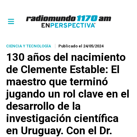
CIENCIA Y TECNOLOGÍA
Publicado el 24/05/2024
130 años del nacimiento
de Clemente Estable: El
maestro que terminó
jugando un rol clave en el
desarrollo de la
investigación científica
en Uruguay. Con el Dr.