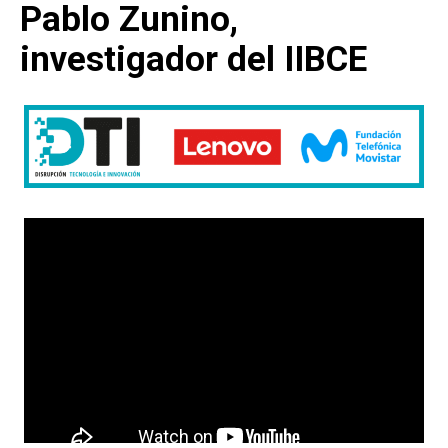
Pablo Zunino,
investigador del IIBCE