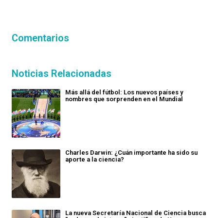
Comentarios
Noticias Relacionadas
Más allá del fútbol: Los nuevos países y
nombres que sorprenden en el Mundial
Charles Darwin: ¿Cuán importante ha sido su
aporte a la ciencia?
La nueva Secretaría Nacional de Ciencia busca