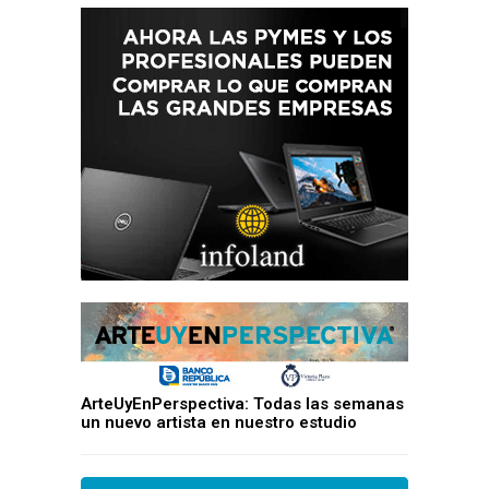
ArteUyEnPerspectiva: Todas las semanas
un nuevo artista en nuestro estudio