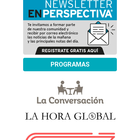
PROGRAMAS