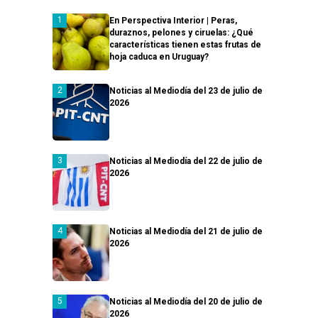
En Perspectiva Interior | Peras,
duraznos, pelones y ciruelas: ¿Qué
características tienen estas frutas de
hoja caduca en Uruguay?
Noticias al Mediodía del 23 de julio de
2026
Noticias al Mediodía del 22 de julio de
2026
Noticias al Mediodía del 21 de julio de
2026
Noticias al Mediodía del 20 de julio de
2026