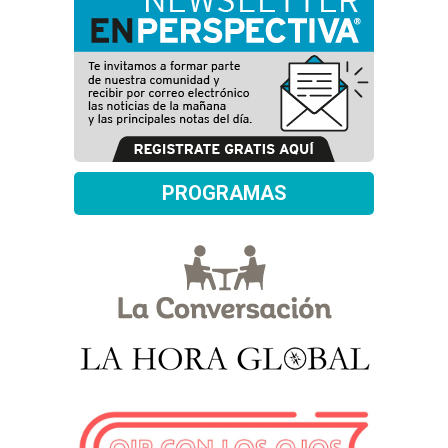
PROGRAMAS