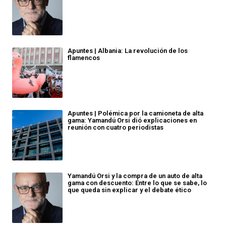
Apuntes | Albania: La revolución de los
flamencos
Apuntes | Polémica por la camioneta de alta
gama: Yamandú Orsi dió explicaciones en
reunión con cuatro periodistas
Yamandú Orsi y la compra de un auto de alta
gama con descuento: Entre lo que se sabe, lo
que queda sin explicar y el debate ético