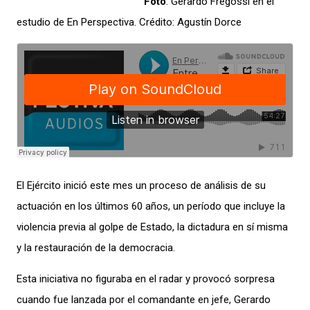
Foto
: Gerardo Fregossi en el
estudio de En Perspectiva. Crédito: Agustín Dorce
El Ejército inició este mes un proceso de análisis de su
actuación en los últimos 60 años, un período que incluye la
violencia previa al golpe de Estado, la dictadura en sí misma
y la restauración de la democracia.
Esta iniciativa no figuraba en el radar y provocó sorpresa
cuando fue lanzada por el comandante en jefe, Gerardo