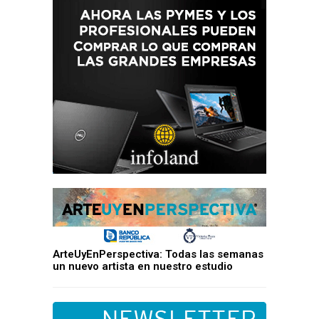
ArteUyEnPerspectiva: Todas las semanas
un nuevo artista en nuestro estudio