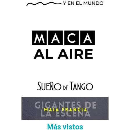
Más vistos