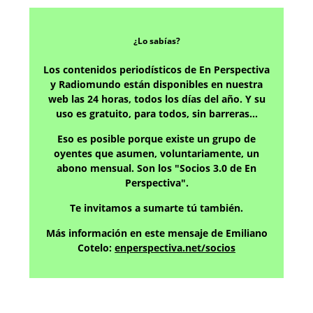
¿Lo sabías?
Los contenidos periodísticos de En Perspectiva
y Radiomundo están disponibles en nuestra
web las 24 horas, todos los días del año. Y su
uso es gratuito, para todos, sin barreras…
Eso es posible porque existe un grupo de
oyentes que asumen, voluntariamente, un
abono mensual. Son los "Socios 3.0 de En
Perspectiva".
Te invitamos a sumarte tú también.
Más información en este mensaje de Emiliano
Cotelo:
enperspectiva.net/socios