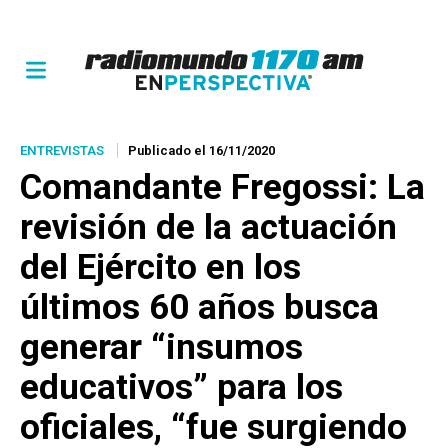
ENTREVISTAS
Publicado el 16/11/2020
Comandante Fregossi: La
revisión de la actuación
del Ejército en los
últimos 60 años busca
generar “insumos
educativos” para los
oficiales, “fue surgiendo