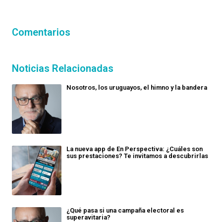
Comentarios
Noticias Relacionadas
Nosotros, los uruguayos, el himno y la bandera
La nueva app de En Perspectiva: ¿Cuáles son
sus prestaciones? Te invitamos a descubrirlas
¿Qué pasa si una campaña electoral es
superavitaria?