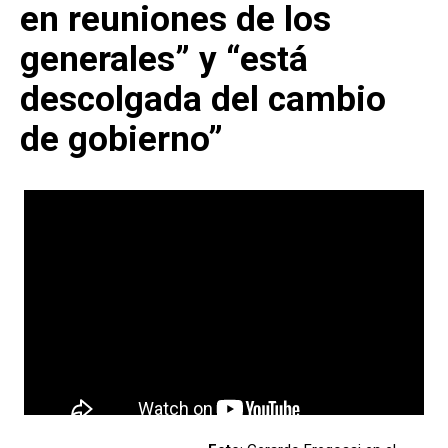
en reuniones de los
generales” y “está
descolgada del cambio
de gobierno”