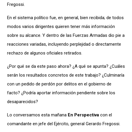
Fregossi.
En el sistema político fue, en general, bien recibida; de todos
modos varios dirigentes quieren tener más información
sobre su alcance. Y dentro de las Fuerzas Armadas dio pie a
reacciones variadas, incluyendo perplejidad o directamente
rechazo de algunos oficiales retirados.
¿Por qué se da este paso ahora? ¿A qué se apunta? ¿Cuáles
serán los resultados concretos de este trabajo? ¿Culminaría
con un pedido de perdón por delitos en el gobierno de
facto? ¿Podría aportar información pendiente sobre los
desaparecidos?
Lo conversamos esta mañana
En Perspectiva
con el
comandante en jefe del Ejército, general Gerardo Fregossi.