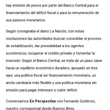
hay emisión de pesos por parte del Banco Central para el
financiamiento del déficit fiscal o para la remuneración de
sus pasivos monetarios.
Según consignaba el diario La Nación, con estas
resoluciones las autoridades buscan consolidar el proceso
de estabilización, dar previsibilidad a los agentes
económicos, recuperar el crédito privado y fomentar la
inversión. Según el Banco Central, se trata de un paso clave
hacia un equilibrio económico duradero, apoyado en tres
ejes: una política fiscal sin financiamiento monetario, un
ancla cambiaria más flexible y una política monetaria sin
emisión para pagar intereses o cubrir déficit.
Conversamos
En Perspectiva
con Fernando Gutiérrez,
nuestro corresponsal desde Buenos Aires.