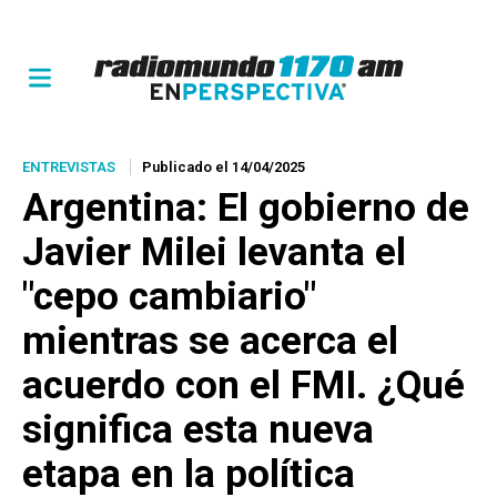
ENTREVISTAS
Publicado el 14/04/2025
Argentina: El gobierno de
Javier Milei levanta el
"cepo cambiario"
mientras se acerca el
acuerdo con el FMI. ¿Qué
significa esta nueva
etapa en la política