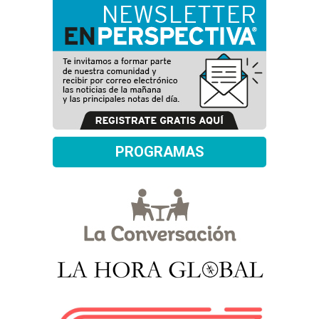
PROGRAMAS