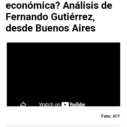
económica? Análisis de
Fernando Gutiérrez,
desde Buenos Aires
Foto:
AFP