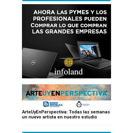
ArteUyEnPerspectiva: Todas las semanas
un nuevo artista en nuestro estudio