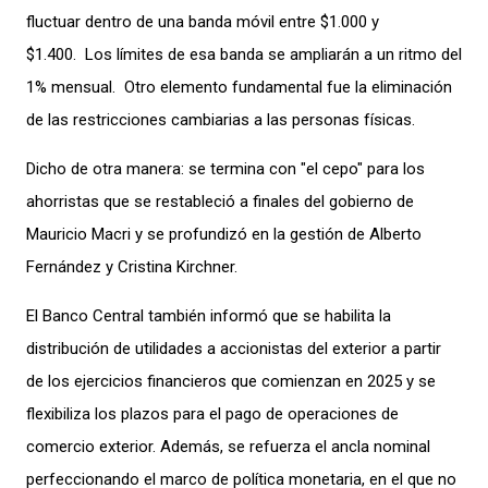
fluctuar dentro de una banda móvil entre $1.000 y
$1.400.
Los límites de esa banda se ampliarán a un ritmo del
1% mensual.
Otro elemento fundamental fue la eliminación
de las restricciones cambiarias a las personas físicas.
Dicho de otra manera: se termina con "el cepo" para los
ahorristas que se restableció a finales del gobierno de
Mauricio Macri y se profundizó en la gestión de Alberto
Fernández y Cristina Kirchner.
El Banco Central también informó que se habilita la
distribución de utilidades a accionistas del exterior a partir
de los ejercicios financieros que comienzan en 2025 y se
flexibiliza los plazos para el pago de operaciones de
comercio exterior. Además, se refuerza el ancla nominal
perfeccionando el marco de política monetaria, en el que no