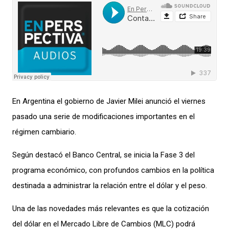
En Argentina el gobierno de Javier Milei anunció el viernes
pasado una serie de modificaciones importantes en el
régimen cambiario.
Según destacó el Banco Central, se inicia la Fase 3 del
programa económico, con profundos cambios en la política
destinada a administrar la relación entre el dólar y el peso.
Una de las novedades más relevantes es que la cotización
del dólar en el Mercado Libre de Cambios (MLC) podrá