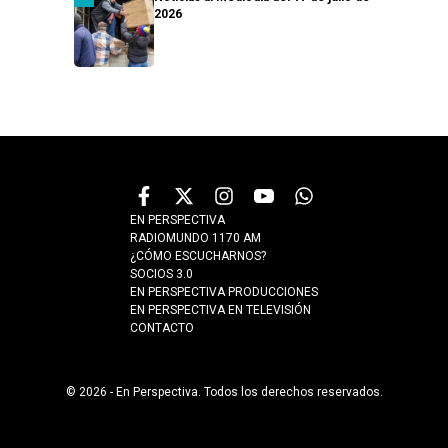
2026
EN PERSPECTIVA
RADIOMUNDO 1170 AM
¿CÓMO ESCUCHARNOS?
SOCIOS 3.0
EN PERSPECTIVA PRODUCCIONES
EN PERSPECTIVA EN TELEVISIÓN
CONTACTO
© 2026 - En Perspectiva. Todos los derechos reservados.