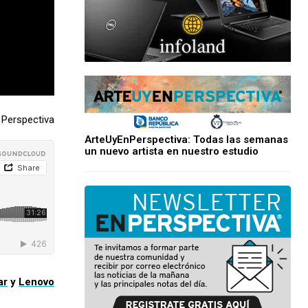
Perspectiva
ArteUyEnPerspectiva: Todas las semanas
un nuevo artista en nuestro estudio
ar
y
Lenovo