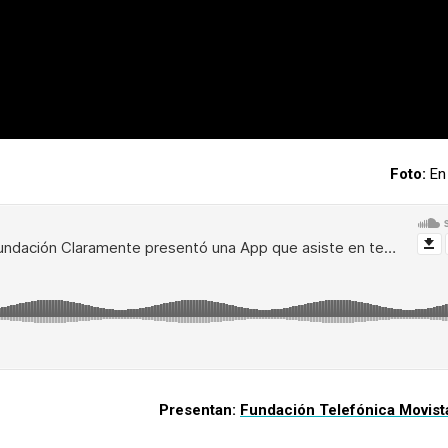
Foto:
En 
Presentan:
Fundación Telefónica Movist