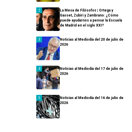
La Mesa de Filósofos | Ortega y
Gasset, Zubiri y Zambrano: ¿Cómo
puede ayudarnos a pensar la Escuela
de Madrid en el siglo XXI?
Noticias al Mediodía del 20 de julio de
2026
Noticias al Mediodía del 17 de julio de
2026
Noticias al Mediodía del 16 de julio de
2026