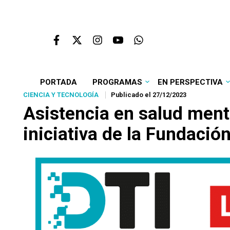
PORTADA
PROGRAMAS
EN PERSPECTIVA
CIENCIA Y TECNOLOGÍA
Publicado el 27/12/2023
Asistencia en salud ment
iniciativa de la Fundaci