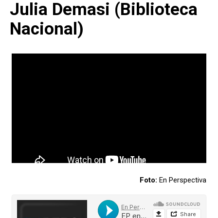
Julia Demasi (Biblioteca
Nacional)
Foto:
En Perspectiva