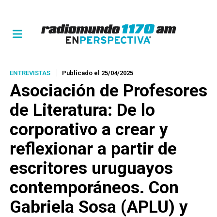
ENTREVISTAS
Publicado el 25/04/2025
Asociación de Profesores
de Literatura: De lo
corporativo a crear y
reflexionar a partir de
escritores uruguayos
contemporáneos. Con
Gabriela Sosa (APLU) y