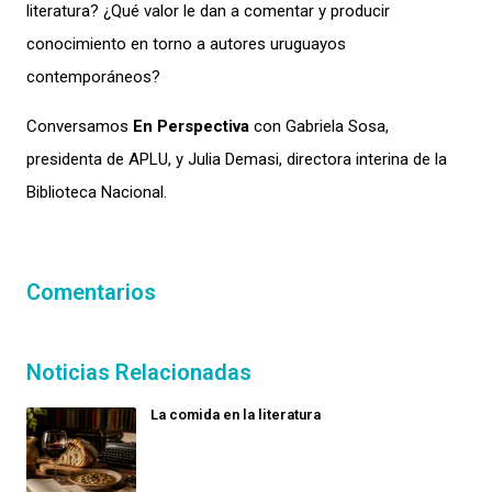
literatura? ¿Qué valor le dan a comentar y producir
conocimiento en torno a autores uruguayos
contemporáneos?
Conversamos
En Perspectiva
con Gabriela Sosa,
presidenta de APLU, y Julia Demasi, directora interina de la
Biblioteca Nacional.
Comentarios
Noticias Relacionadas
La comida en la literatura