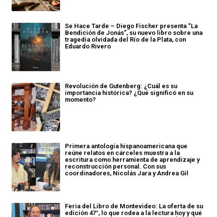
Se Hace Tarde – Diego Fischer presenta “La
Bendición de Jonás”, su nuevo libro sobre una
tragedia olvidada del Río de la Plata, con
Eduardo Rivero
Revolución de Gutenberg: ¿Cuál es su
importancia histórica? ¿Qué significó en su
momento?
Primera antología hispanoamericana que
reúne relatos en cárceles muestra a la
escritura como herramienta de aprendizaje y
reconstrucción personal. Con sus
coordinadores, Nicolás Jara y Andrea Gil
Feria del Libro de Montevideo: La oferta de su
edición 47°, lo que rodea a la lectura hoy y qué