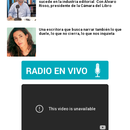
sucede en la industria editorial. Con Álvaro
Risso, presidente de la Cámara del Libro
Una escritora que busca narrar también lo que
duele, lo que no cierra, lo que nos inquieta