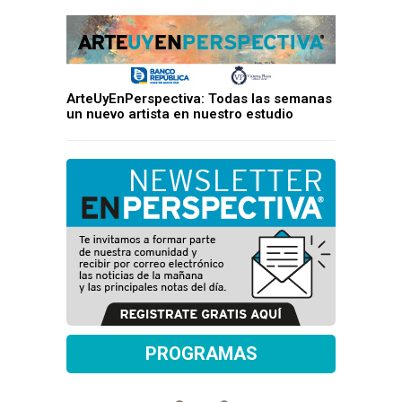
ArteUyEnPerspectiva: Todas las semanas
un nuevo artista en nuestro estudio
PROGRAMAS