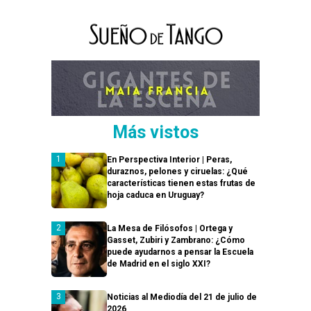
Más vistos
En Perspectiva Interior | Peras,
duraznos, pelones y ciruelas: ¿Qué
características tienen estas frutas de
hoja caduca en Uruguay?
La Mesa de Filósofos | Ortega y
Gasset, Zubiri y Zambrano: ¿Cómo
puede ayudarnos a pensar la Escuela
de Madrid en el siglo XXI?
Noticias al Mediodía del 21 de julio de
2026