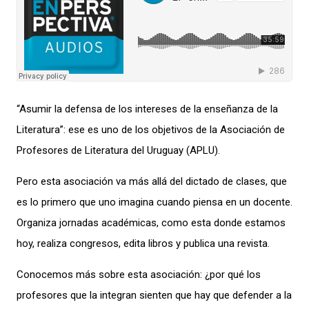
“Asumir la defensa de los intereses de la enseñanza de la
Literatura”:
ese es uno de los objetivos de la Asociación de
Profesores de Literatura del Uruguay (APLU).
Pero esta asociación
va
más allá del dictado de clases, que
es lo primero que uno imagina cuando piensa en un docente.
O
rganiza
jornadas académicas,
como esta donde estamos
hoy, realiza
congresos, edita
libros y publica
una revista.
Conocemos más sobre
esta asociación: ¿por qué los
profesores que la integran
sienten que hay que defender a la