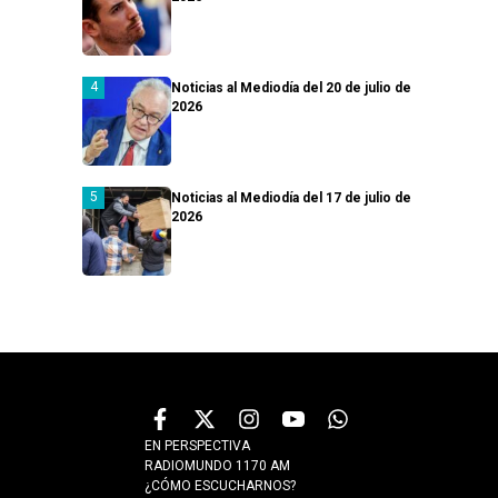
Noticias al Mediodía del 20 de julio de
2026
Noticias al Mediodía del 17 de julio de
2026
EN PERSPECTIVA
RADIOMUNDO 1170 AM
¿CÓMO ESCUCHARNOS?