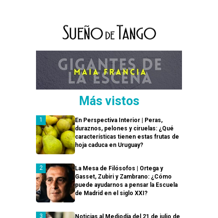
Más vistos
En Perspectiva Interior | Peras,
duraznos, pelones y ciruelas: ¿Qué
características tienen estas frutas de
hoja caduca en Uruguay?
La Mesa de Filósofos | Ortega y
Gasset, Zubiri y Zambrano: ¿Cómo
puede ayudarnos a pensar la Escuela
de Madrid en el siglo XXI?
Noticias al Mediodía del 21 de julio de