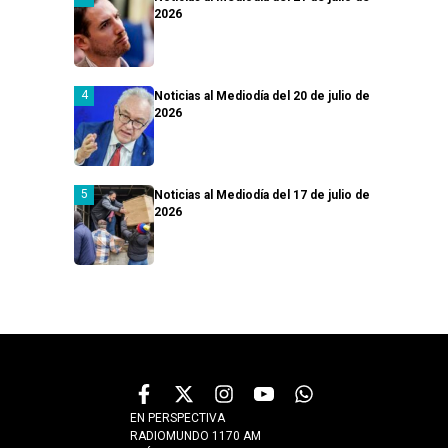
2026
Noticias al Mediodía del 20 de julio de
2026
Noticias al Mediodía del 17 de julio de
2026
EN PERSPECTIVA
RADIOMUNDO 1170 AM