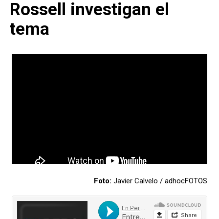
Rossell investigan el
tema
Foto:
Javier Calvelo / adhocFOTOS