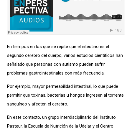
En tiempos en los que se repite que el intestino es el
segundo cerebro del cuerpo, varios estudios científicos han
señalado que personas con autismo pueden sufrir
problemas gastrointestinales con más frecuencia.
Por ejemplo, mayor permeabilidad intestinal, lo que puede
permitir que toxinas, bacterias u hongos ingresen al torrente
sanguíneo y afecten el cerebro.
En este
contexto
, un grupo interdisciplinario del Instituto
Pasteur, la Escuela de Nutrición de la
Udelar
y el Centro