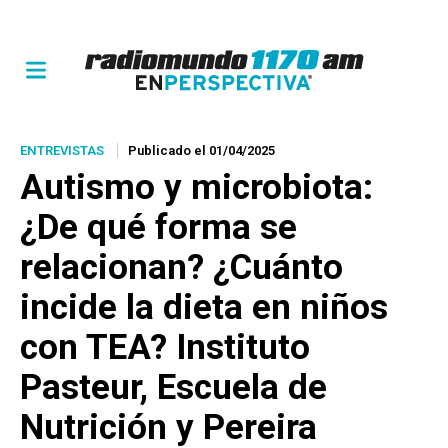
ENTREVISTAS
Publicado el 01/04/2025
Autismo y microbiota:
¿De qué forma se
relacionan? ¿Cuánto
incide la dieta en niños
con TEA? Instituto
Pasteur, Escuela de
Nutrición y Pereira