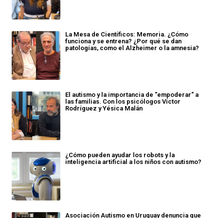
La Mesa de Científicos: Memoria. ¿Cómo
funciona y se entrena? ¿Por qué se dan
patologías, como el Alzheimer o la amnesia?
El autismo y la importancia de "empoderar" a
las familias. Con los psicólogos Víctor
Rodríguez y Yésica Malán
¿Cómo pueden ayudar los robots y la
inteligencia artificial a los niños con autismo?
Asociación Autismo en Uruguay denuncia que