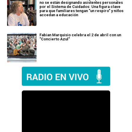
no se están designando asistentes personales
por el Sistema de Cuidados: Una figura clave
para que familiares tengan "un respiro" y niños
accedan a educación
Fabian Marquisio celebra el 2 de abril con un
"Concierto Azul"