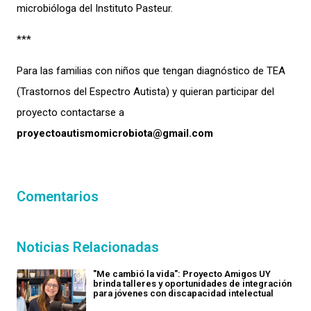
microbióloga del Instituto Pasteur.
***
Para las familias con niños que tengan diagnóstico de TEA
(Trastornos del Espectro Autista) y quieran participar del
proyecto contactarse a
proyectoautismomicrobiota@gmail.com
Comentarios
Noticias Relacionadas
"Me cambió la vida": Proyecto Amigos UY
brinda talleres y oportunidades de integración
para jóvenes con discapacidad intelectual