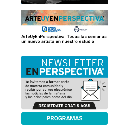
ArteUyEnPerspectiva: Todas las semanas
un nuevo artista en nuestro estudio
PROGRAMAS