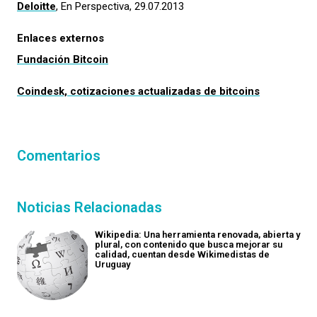
Deloitte
, En Perspectiva, 29.07.2013
Enlaces externos
Fundación Bitcoin
Coindesk, cotizaciones actualizadas de bitcoins
Comentarios
Noticias Relacionadas
Wikipedia: Una herramienta renovada, abierta y
plural, con contenido que busca mejorar su
calidad, cuentan desde Wikimedistas de
Uruguay