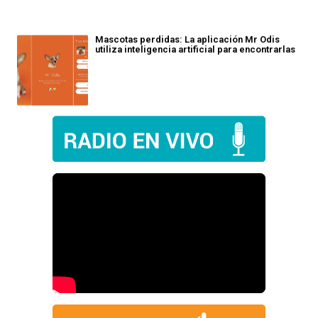
Mascotas perdidas: La aplicación Mr Odis
utiliza inteligencia artificial para encontrarlas