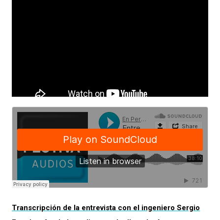
Transcripción de la entrevista con el ingeniero Sergio