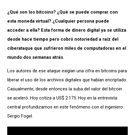
¿Qué son los bitcoins? ¿Qué se puede comprar con
esta moneda virtual? ¿Cualquier persona puede
acceder a ella? Esta forma de dinero digital ya se utiliza
desde hace tiempo pero cobró notoriedad a raíz del
ciberataque que sufrieron miles de computadoras en el
mundo dos semanas atrás.
Los autores de ese ataque exigían una cifra en bitcoins para
liberar el uso de los archivos digitales que habían encriptado.
Casualmente, desde entonces la suba del valor del bitcoin
se aceleró. Hoy cotiza a US$ 2.175. Hoy en la entrevista
central profundizamos en este fenómeno con el ingeniero
Sergio Fogel.