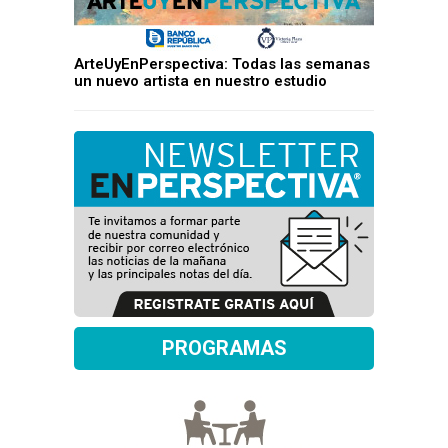
ArteUyEnPerspectiva: Todas las semanas
un nuevo artista en nuestro estudio
PROGRAMAS