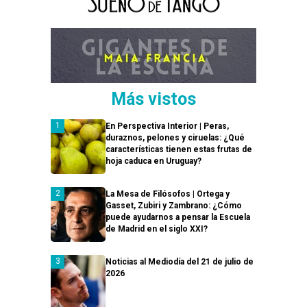
Más vistos
En Perspectiva Interior | Peras,
duraznos, pelones y ciruelas: ¿Qué
características tienen estas frutas de
hoja caduca en Uruguay?
La Mesa de Filósofos | Ortega y
Gasset, Zubiri y Zambrano: ¿Cómo
puede ayudarnos a pensar la Escuela
de Madrid en el siglo XXI?
Noticias al Mediodía del 21 de julio de
2026