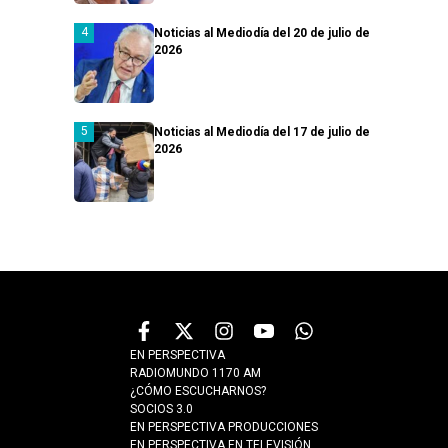
Noticias al Mediodía del 20 de julio de
2026
Noticias al Mediodía del 17 de julio de
2026
EN PERSPECTIVA
RADIOMUNDO 1170 AM
¿CÓMO ESCUCHARNOS?
SOCIOS 3.0
EN PERSPECTIVA PRODUCCIONES
EN PERSPECTIVA EN TELEVISIÓN