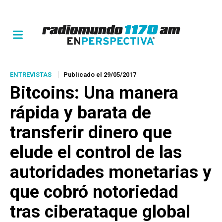
ENTREVISTAS
Publicado el 29/05/2017
Bitcoins: Una manera
rápida y barata de
transferir dinero que
elude el control de las
autoridades monetarias y
que cobró notoriedad
tras ciberataque global