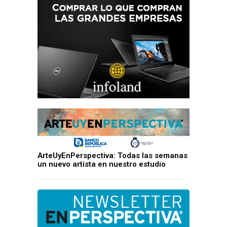
ArteUyEnPerspectiva: Todas las semanas
un nuevo artista en nuestro estudio