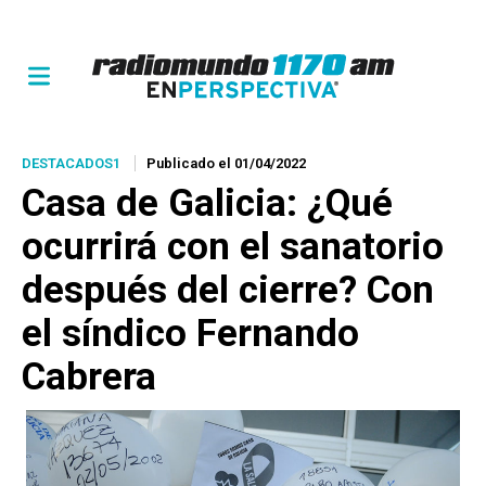
DESTACADOS1
Publicado el 01/04/2022
Casa de Galicia: ¿Qué
ocurrirá con el sanatorio
después del cierre? Con
el síndico Fernando
Cabrera