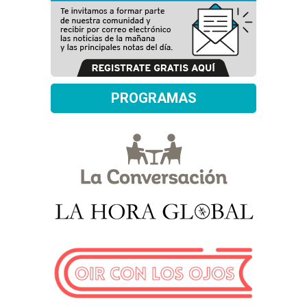
PROGRAMAS