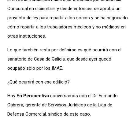
Concursal en diciembre, y desde entonces se aprobó un
proyecto de ley para repartir a los socios y se ha negociado
cómo repartir a los trabajadores médicos y no médicos en
otras instituciones.
Lo que también resta por definirse es qué ocurrirá con el
sanatorio de Casa de Galicia, que desde ayer quedó
ocupado solo por los IMAE.
¿Qué ocurrirá con ese edificio?
Hoy
En Perspectiva
conversamos con el Dr. Fernando
Cabrera, gerente de Servicios Jurídicos de la Liga de
Defensa Comercial, síndico de este caso.