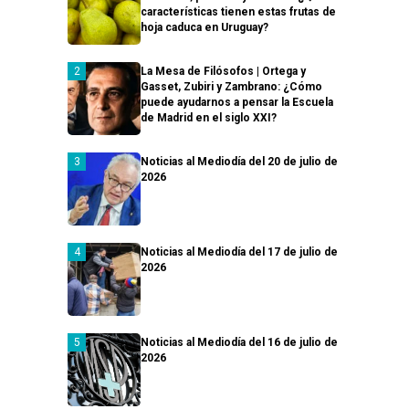
características tienen estas frutas de
hoja caduca en Uruguay?
La Mesa de Filósofos | Ortega y
Gasset, Zubiri y Zambrano: ¿Cómo
puede ayudarnos a pensar la Escuela
de Madrid en el siglo XXI?
Noticias al Mediodía del 20 de julio de
2026
Noticias al Mediodía del 17 de julio de
2026
Noticias al Mediodía del 16 de julio de
2026