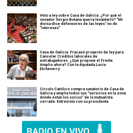
Veto a ley sobre Casa de Galicia: ¿Por qué el
senador Sergio Botana quería levantarlo? "Mi
divisa dice defensores de las leyes" no de
"intereses"
Casa de Galicia: Fracasó proyecto de ley para
Cancelar Créditos laborales de
extrabajadores. ¿Qué propone el Frente
Amplio ahora? Con la diputada Lucía
Etcheverry
Círculo Católico compra sanatorio de Casa de
Galicia y amplía todos sus “servicios en la zona
donde están los socios” de la mutualista
cerrada: Entrevista con su presidenta