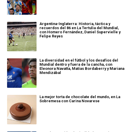
Argentina-Inglaterra: Historia, táctica y
recuerdos del 86 en La Tertulia del Mundial,
con Homero Fernández, Daniel Supervielle y
Felipe Reyes
La diversidad en el fútbol y los desafíos del
Mundial dentro y fuera de la cancha, con
Eleonora Navatta, Matías Bordaberry y Mariana
Mendizábal
La mejor torta de chocolate del mundo, en La
Sobremesa con Carina Novarese