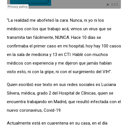
“La realidad me abofeteó la cara. Nunca, ni yo ni los
médicos con los que trabajo acá, vimos un virus que se
transmita tan fácilmente, NUNCA. Hace 10 días se
confirmaba el primer caso en mi hospital; hoy hay 100 casos
en la sala de medicina y 13 en CTI. Hablé con muchos
médicos con experiencia y me dijeron que jamás habían
visto esto, ni con la gripe, ni con el surgimiento del VIH”.
Quien escribió ese texto en sus redes sociales es Luciana
Silvera, médica, grado 2 del Hospital de Clínicas, quien se
encuentra trabajando en Madrid, que resultó infectada con el
nuevo coronavirus, Covid-19.
Actualmente está en cuarentena en su casa, en el día