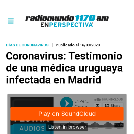
DÍAS DE CORONAVIRUS
Publicado el 16/03/2020
Coronavirus: Testimonio
de una médica uruguaya
infectada en Madrid