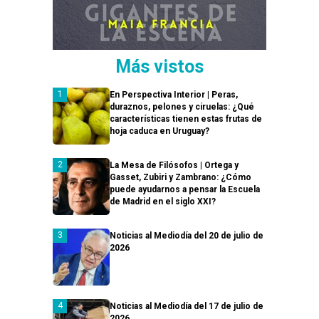
Más vistos
En Perspectiva Interior | Peras,
duraznos, pelones y ciruelas: ¿Qué
características tienen estas frutas de
hoja caduca en Uruguay?
La Mesa de Filósofos | Ortega y
Gasset, Zubiri y Zambrano: ¿Cómo
puede ayudarnos a pensar la Escuela
de Madrid en el siglo XXI?
Noticias al Mediodía del 20 de julio de
2026
Noticias al Mediodía del 17 de julio de
2026