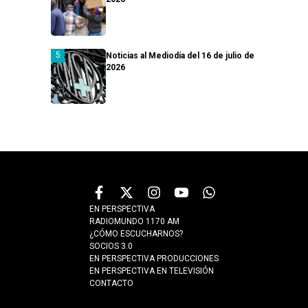
Noticias al Mediodía del 16 de julio de
2026
EN PERSPECTIVA
RADIOMUNDO 1170 AM
¿CÓMO ESCUCHARNOS?
SOCIOS 3.0
EN PERSPECTIVA PRODUCCIONES
EN PERSPECTIVA EN TELEVISIÓN
CONTACTO