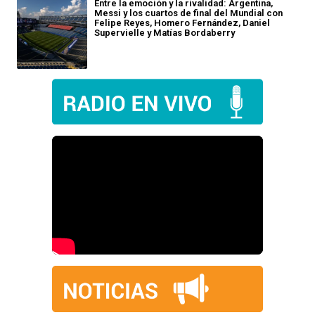
Entre la emoción y la rivalidad: Argentina,
Messi y los cuartos de final del Mundial con
Felipe Reyes, Homero Fernández, Daniel
Supervielle y Matías Bordaberry