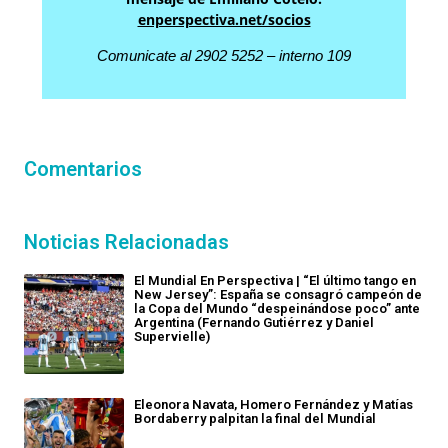
enperspectiva.net/socios
Comunicate al 2902 5252 – interno 109
Comentarios
Noticias Relacionadas
El Mundial En Perspectiva | “El último tango en
New Jersey”: España se consagró campeón de
la Copa del Mundo “despeinándose poco” ante
Argentina (Fernando Gutiérrez y Daniel
Supervielle)
Eleonora Navata, Homero Fernández y Matías
Bordaberry palpitan la final del Mundial