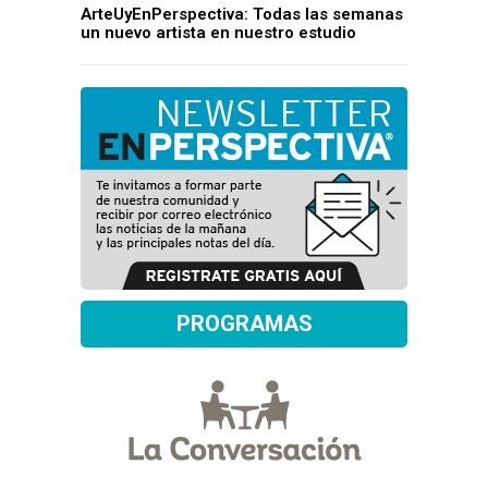
ArteUyEnPerspectiva: Todas las semanas
un nuevo artista en nuestro estudio
PROGRAMAS