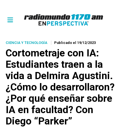
CIENCIA Y TECNOLOGÍA
Publicado el 19/12/2023
Cortometraje con IA:
Estudiantes traen a la
vida a Delmira Agustini.
¿Cómo lo desarrollaron?
¿Por qué enseñar sobre
IA en facultad? Con
Diego “Parker”