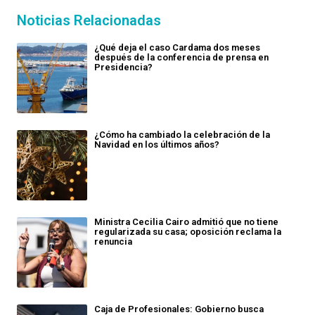
Noticias Relacionadas
¿Qué deja el caso Cardama dos meses
después de la conferencia de prensa en
Presidencia?
¿Cómo ha cambiado la celebración de la
Navidad en los últimos años?
Ministra Cecilia Cairo admitió que no tiene
regularizada su casa; oposición reclama la
renuncia
Caja de Profesionales: Gobierno busca