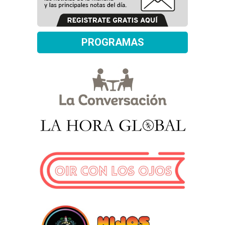
PROGRAMAS