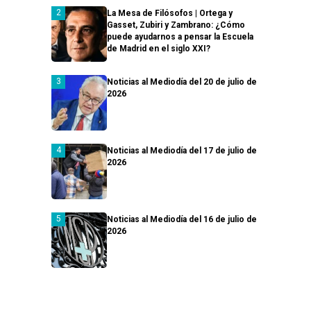
La Mesa de Filósofos | Ortega y
Gasset, Zubiri y Zambrano: ¿Cómo
puede ayudarnos a pensar la Escuela
de Madrid en el siglo XXI?
Noticias al Mediodía del 20 de julio de
2026
Noticias al Mediodía del 17 de julio de
2026
Noticias al Mediodía del 16 de julio de
2026