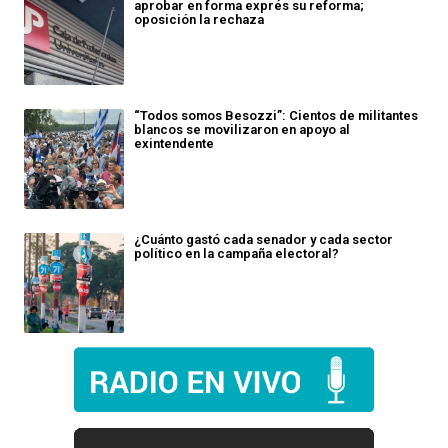
aprobar en forma exprés su reforma;
oposición la rechaza
“Todos somos Besozzi”: Cientos de militantes
blancos se movilizaron en apoyo al
exintendente
¿Cuánto gastó cada senador y cada sector
político en la campaña electoral?