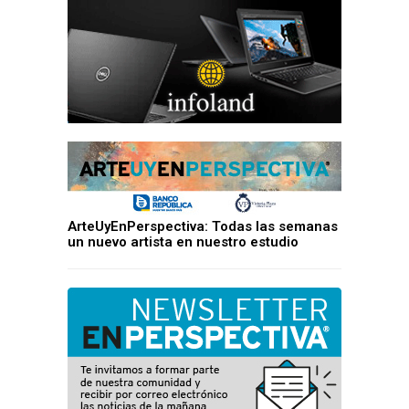
ArteUyEnPerspectiva: Todas las semanas
un nuevo artista en nuestro estudio