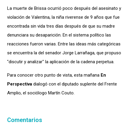
La muerte de Brissa ocurrió poco después del asesinato y
violación de Valentina, la niña riverense de 9 años que fue
encontrada sin vida tres días después de que su madre
denunciara su desaparición. En el sistema político las
reacciones fueron varias. Entre las ideas más categóricas
se encuentra la del senador Jorge Larrañaga, que propuso
"discutir y analizar" la aplicación de la cadena perpetua.
Para conocer otro punto de vista, esta mañana
En
Perspectiva
dialogó con el diputado suplente del Frente
Amplio, el sociólogo Martín Couto.
Comentarios