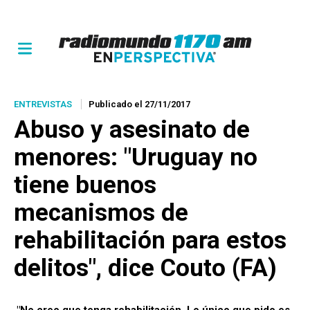
ENTREVISTAS
Publicado el 27/11/2017
Abuso y asesinato de
menores: "Uruguay no
tiene buenos
mecanismos de
rehabilitación para estos
delitos", dice Couto (FA)