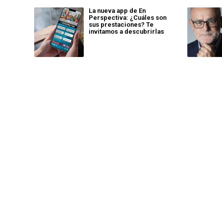
La nueva app de En
Perspectiva: ¿Cuáles son
sus prestaciones? Te
invitamos a descubrirlas