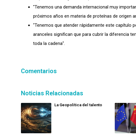
"Tenemos una demanda internacional muy important
próximos años en materia de proteínas de origen an
"Tenemos que atender rápidamente este capítulo po
aranceles significan que para cubrir la diferencia 
toda la cadena".
Comentarios
Noticias Relacionadas
La Geopolítica del talento