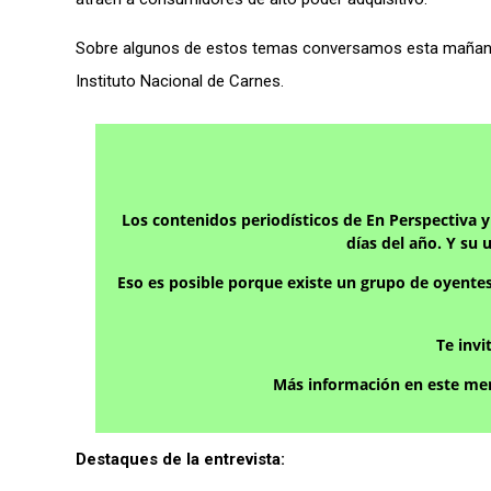
Sobre algunos de estos temas conversamos esta maña
Instituto Nacional de Carnes.
Los contenidos periodísticos de En Perspectiva 
días del año. Y su 
Eso es posible porque existe un grupo de oyente
Te inv
Más información en este men
Destaques de la entrevista: