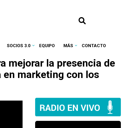
SOCIOS 3.0
EQUIPO
MÁS
CONTACTO
ra mejorar la presencia de
a en marketing con los