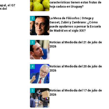
características tienen estas frutas de
apal, el G7
hoja caduca en Uruguay?
in del
La Mesa de Filósofos | Ortega y
Gasset, Zubiri y Zambrano: ¿Cómo
puede ayudarnos a pensar la Escuela
de Madrid en el siglo XXI?
Noticias al Mediodía del 21 de julio de
2026
Noticias al Mediodía del 20 de julio de
2026
Noticias al Mediodía del 17 de julio de
2026