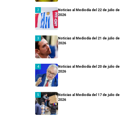
Noticias al Mediodía del 22 de julio de
2026
Noticias al Mediodía del 21 de julio de
2026
Noticias al Mediodía del 20 de julio de
2026
Noticias al Mediodía del 17 de julio de
2026