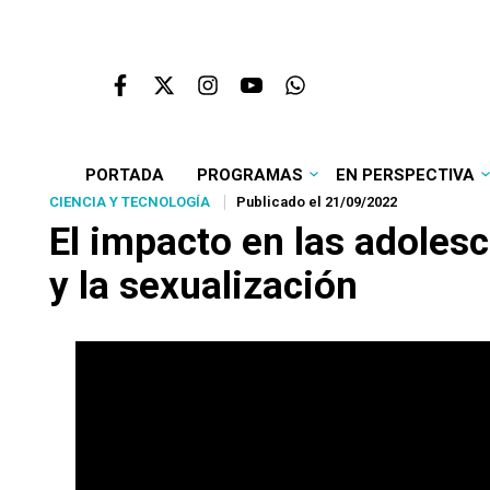
PORTADA
PROGRAMAS
EN PERSPECTIVA
CIENCIA Y TECNOLOGÍA
Publicado el 21/09/2022
El impacto en las adolesc
y la sexualización