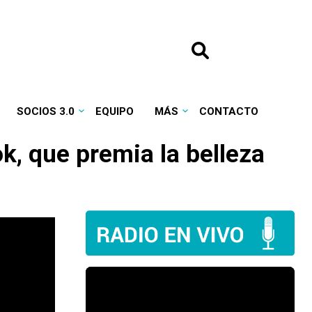
SOCIOS 3.0
EQUIPO
MÁS
CONTACTO
k, que premia la belleza