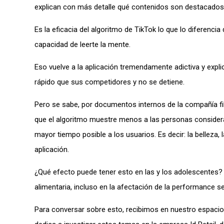
explican con más detalle qué contenidos son destacados e
Es la eficacia del algoritmo de TikTok lo que lo diferenci
capacidad de leerte la mente.
Eso vuelve a la aplicación tremendamente adictiva y expl
rápido que sus competidores y no se detiene.
Pero se sabe, por documentos internos de la compañía fi
que el algoritmo muestre menos a las personas considerad
mayor tiempo posible a los usuarios. Es decir: la belleza,
aplicación.
¿Qué efecto puede tener esto en las y los adolescentes? 
alimentaria, incluso en la afectación de la performance 
Para conversar sobre esto, recibimos en nuestro espaci