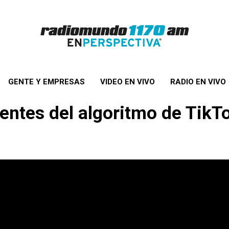
GENTE Y EMPRESAS
VIDEO EN VIVO
RADIO EN VIVO
entes del algoritmo de TikTo