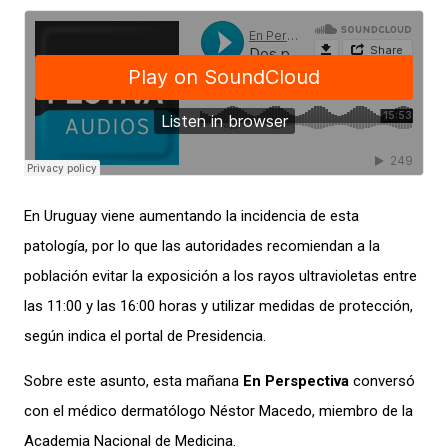
En Uruguay viene aumentando la incidencia de esta
patología, por lo que las autoridades recomiendan a la
población evitar la exposición a los rayos ultravioletas entre
las 11:00 y las 16:00 horas y utilizar medidas de protección,
según indica el portal de Presidencia.
Sobre este asunto, esta mañana
En Perspectiva
conversó
con el médico dermatólogo Néstor Macedo, miembro de la
Academia Nacional de Medicina.