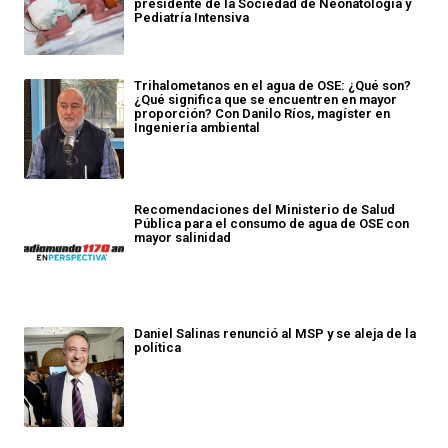
presidente de la Sociedad de Neonatología y
Pediatría Intensiva
Trihalometanos en el agua de OSE: ¿Qué son?
¿Qué significa que se encuentren en mayor
proporción? Con Danilo Ríos, magíster en
Ingeniería ambiental
Recomendaciones del Ministerio de Salud
Pública para el consumo de agua de OSE con
mayor salinidad
Daniel Salinas renunció al MSP y se aleja de la
política