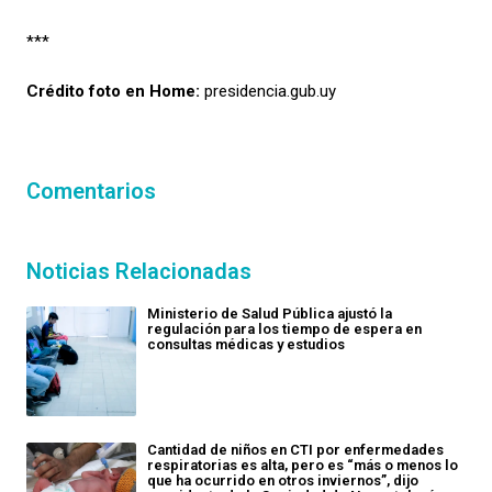
***
Crédito foto en Home:
presidencia.gub.uy
Comentarios
Noticias Relacionadas
Ministerio de Salud Pública ajustó la
regulación para los tiempo de espera en
consultas médicas y estudios
Cantidad de niños en CTI por enfermedades
respiratorias es alta, pero es “más o menos lo
que ha ocurrido en otros inviernos”, dijo