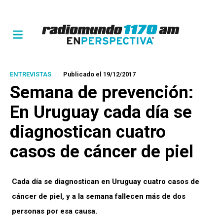
ENTREVISTAS
Publicado el 19/12/2017
Semana de prevención:
En Uruguay cada día se
diagnostican cuatro
casos de cáncer de piel
Cada día se diagnostican en Uruguay cuatro casos de
cáncer de piel, y a la semana fallecen más de dos
personas por esa causa.