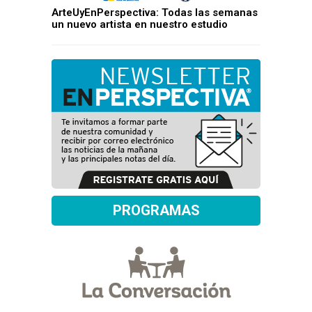
ArteUyEnPerspectiva: Todas las semanas
un nuevo artista en nuestro estudio
PROGRAMAS