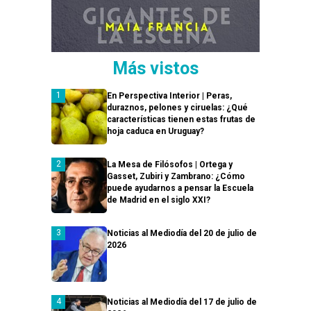
Más vistos
En Perspectiva Interior | Peras,
duraznos, pelones y ciruelas: ¿Qué
características tienen estas frutas de
hoja caduca en Uruguay?
La Mesa de Filósofos | Ortega y
Gasset, Zubiri y Zambrano: ¿Cómo
puede ayudarnos a pensar la Escuela
de Madrid en el siglo XXI?
Noticias al Mediodía del 20 de julio de
2026
Noticias al Mediodía del 17 de julio de