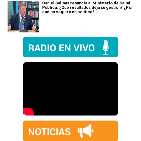
Daniel Salinas renuncia al Ministerio de Salud
Pública: ¿Qué resultados deja su gestión? ¿Por
qué no seguirá en política?