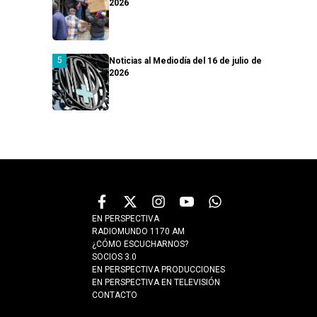
2026
Noticias al Mediodía del 16 de julio de
2026
EN PERSPECTIVA
RADIOMUNDO 1170 AM
¿CÓMO ESCUCHARNOS?
SOCIOS 3.0
EN PERSPECTIVA PRODUCCIONES
EN PERSPECTIVA EN TELEVISIÓN
CONTACTO