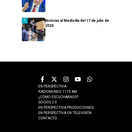
Noticias al Mediodía del 17 de julio de
2026
EN PERSPECTIVA
RADIOMUNDO 1170 AM
¿CÓMO ESCUCHARNOS?
SOCIOS 3.0
EN PERSPECTIVA PRODUCCIONES
EN PERSPECTIVA EN TELEVISIÓN
CONTACTO