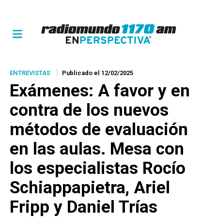
ENTREVISTAS
Publicado el 12/02/2025
Exámenes: A favor y en
contra de los nuevos
métodos de evaluación
en las aulas. Mesa con
los especialistas Rocío
Schiappapietra, Ariel
Fripp y Daniel Trías