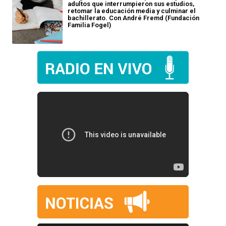
adultos que interrumpieron sus estudios,
retomar la educación media y culminar el
bachillerato. Con André Fremd (Fundación
Familia Fogel)