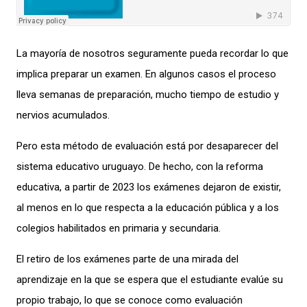
La mayoría de nosotros seguramente pueda recordar
lo que
implica preparar un examen. En algunos casos el proceso
lleva semanas de preparación, mucho tiempo de estudio y
nervios acumulados.
Pero esta método de evaluación está por desaparecer del
sistema educativo uruguayo. De hecho,
c
on la reforma
educativa, a partir de 2023 los exámenes dejaron de existir
,
a
l menos en lo que respecta a la educación pública y a los
colegios habilitados en primaria y secundaria.
El retiro
de los exámenes parte de una mirada del
aprendizaje en la que se espera que
el
estudiante evalúe
su
propio trabajo, lo que se conoce como evaluación