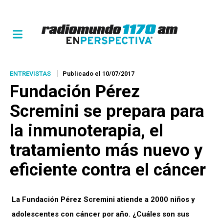
ENTREVISTAS
Publicado el 10/07/2017
Fundación Pérez
Scremini se prepara para
la inmunoterapia, el
tratamiento más nuevo y
eficiente contra el cáncer
La Fundación Pérez Scremini atiende a 2000 niños y
adolescentes con cáncer por año. ¿Cuáles son sus