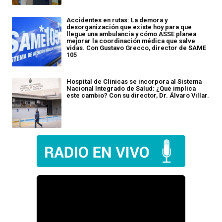
Accidentes en rutas: La demora y
desorganización que existe hoy para que
llegue una ambulancia y cómo ASSE planea
mejorar la coordinación médica que salve
vidas. Con Gustavo Grecco, director de SAME
105
Hospital de Clínicas se incorpora al Sistema
Nacional Integrado de Salud: ¿Qué implica
este cambio? Con su director, Dr. Álvaro Villar.