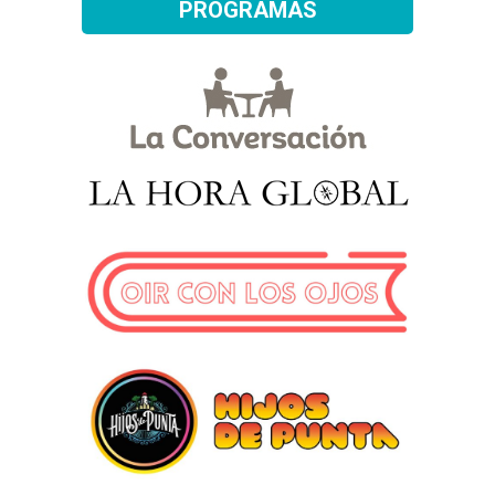
PROGRAMAS