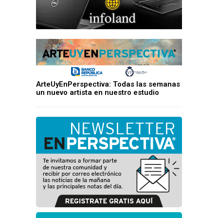
ArteUyEnPerspectiva: Todas las semanas
un nuevo artista en nuestro estudio