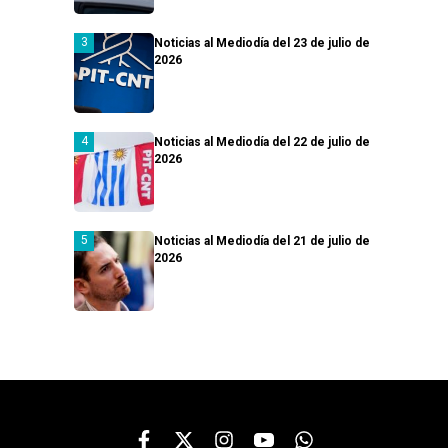
Noticias al Mediodía del 23 de julio de
2026
Noticias al Mediodía del 22 de julio de
2026
Noticias al Mediodía del 21 de julio de
2026