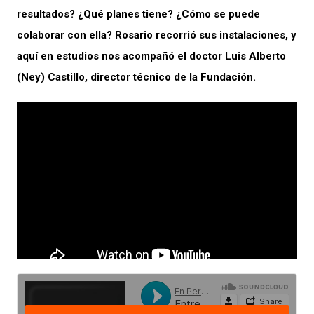
resultados? ¿Qué planes tiene? ¿Cómo se puede
colaborar con ella? Rosario recorrió sus instalaciones, y
aquí en estudios nos acompañó el doctor Luis Alberto
(Ney) Castillo, director técnico de la Fundación.