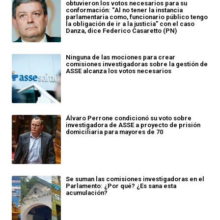
obtuvieron los votos necesarios para su
conformación: “Al no tener la instancia
parlamentaria como, funcionario público tengo
la obligación de ir a la justicia” con el caso
Danza, dice Federico Casaretto (PN)
Ninguna de las mociones para crear
comisiones investigadoras sobre la gestión de
ASSE alcanza los votos necesarios
Álvaro Perrone condicionó su voto sobre
investigadora de ASSE a proyecto de prisión
domiciliaria para mayores de 70
Se suman las comisiones investigadoras en el
Parlamento: ¿Por qué? ¿Es sana esta
acumulación?