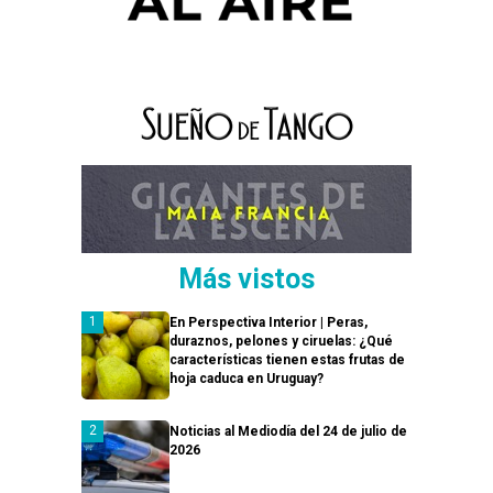
Más vistos
En Perspectiva Interior | Peras,
duraznos, pelones y ciruelas: ¿Qué
características tienen estas frutas de
hoja caduca en Uruguay?
Noticias al Mediodía del 24 de julio de
2026