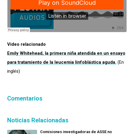
Video relacionado
Emily Whitehead, la primera niña atendida en un ensayo
para tratamiento de la leucemia linfoblástica aguda.
(En
inglés)
Comentarios
Noticias Relacionadas
Comisiones investigadoras de ASSE no