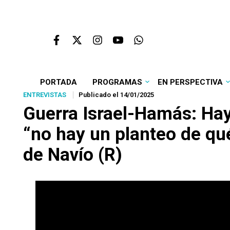
PORTADA
PROGRAMAS
EN PERSPECTIVA
ENTREVISTAS
Publicado el 14/01/2025
Guerra Israel-Hamás: Hay
“no hay un planteo de qu
de Navío (R)