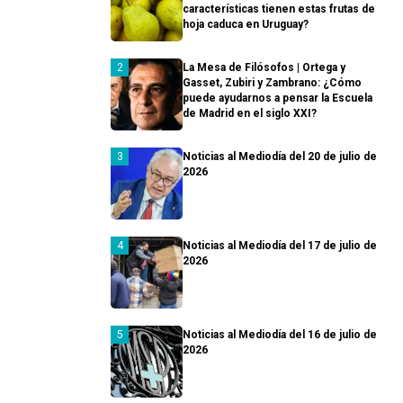
características tienen estas frutas de
hoja caduca en Uruguay?
La Mesa de Filósofos | Ortega y
Gasset, Zubiri y Zambrano: ¿Cómo
puede ayudarnos a pensar la Escuela
de Madrid en el siglo XXI?
Noticias al Mediodía del 20 de julio de
2026
Noticias al Mediodía del 17 de julio de
2026
Noticias al Mediodía del 16 de julio de
2026