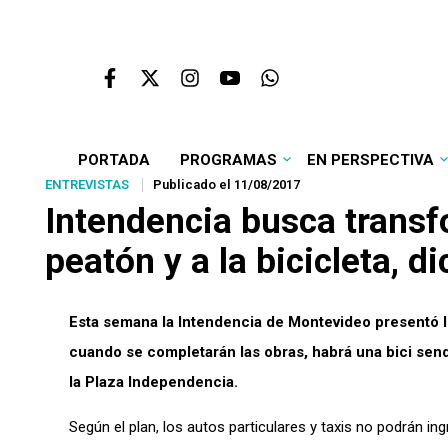
PORTADA
PROGRAMAS
EN PERSPECTIVA
ENTREVISTAS
Publicado el 11/08/2017
Intendencia busca transfo
peatón y a la bicicleta,
Esta semana la Intendencia de Montevideo presentó lo
cuando se completarán las obras, habrá una bici send
la Plaza Independencia.
Según el plan, los autos particulares y taxis no podrán in