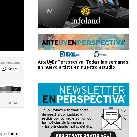
ArteUyEnPerspectiva: Todas las semanas
un nuevo artista en nuestro estudio
importantes