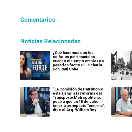
Comentarios
Noticias Relacionadas
¿Qué hacemos con los
edificios patrimoniales
cuando el tiempo empieza a
pasarles factura? En charla
con Raúl Cohe
“La Comisión de Patrimonio
está ajena” a la reforma del
Transporte Metropolitano,
pese a que en 18 de Julio
tendría un impacto "enorme",
dice el Arq. William Rey