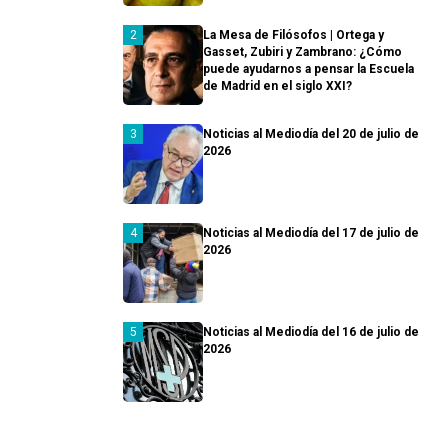
La Mesa de Filósofos | Ortega y
Gasset, Zubiri y Zambrano: ¿Cómo
puede ayudarnos a pensar la Escuela
de Madrid en el siglo XXI?
Noticias al Mediodía del 20 de julio de
2026
Noticias al Mediodía del 17 de julio de
2026
Noticias al Mediodía del 16 de julio de
2026