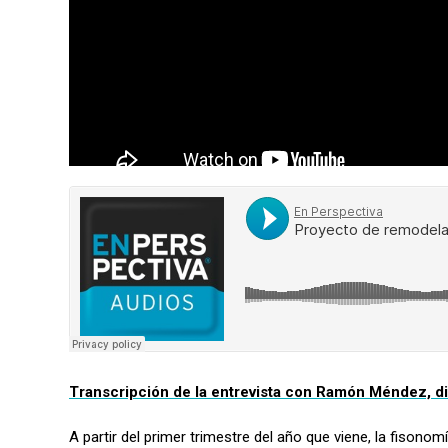
Transcripción de la entrevista con Ramón Méndez, di
A partir del primer trimestre del año que viene, la fison