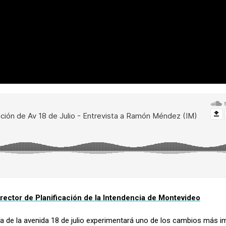
rector de Planificación de la Intendencia de Montevideo
omía de la avenida 18 de julio experimentará uno de los cambios más 