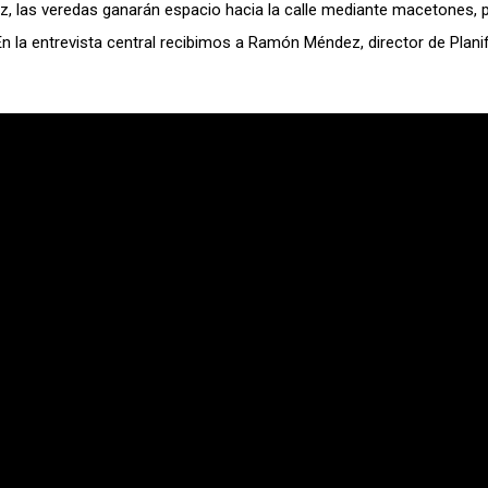
z, las veredas ganarán espacio hacia la calle mediante macetones, p
n la entrevista central recibimos a Ramón Méndez, director de Plani