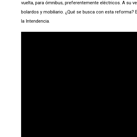
vuelta, para ómnibus, preferentemente eléctricos. A su ve
bolardos y mobiliario. ¿Qué se busca con esta reforma? E
la Intendencia.