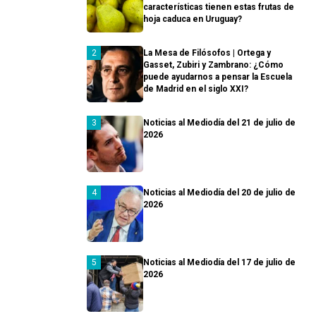
características tienen estas frutas de
hoja caduca en Uruguay?
La Mesa de Filósofos | Ortega y
Gasset, Zubiri y Zambrano: ¿Cómo
puede ayudarnos a pensar la Escuela
de Madrid en el siglo XXI?
Noticias al Mediodía del 21 de julio de
2026
Noticias al Mediodía del 20 de julio de
2026
Noticias al Mediodía del 17 de julio de
2026