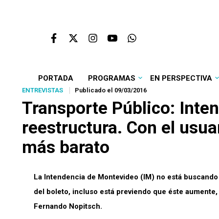
PORTADA
PROGRAMAS
EN PERSPECTIVA
ENTREVISTAS
Publicado el 09/03/2016
Transporte Público: Int
reestructura. Con el usua
más barato
La Intendencia de Montevideo (IM) no está buscando r
del boleto, incluso está previendo que éste aumente,
Fernando Nopitsch.