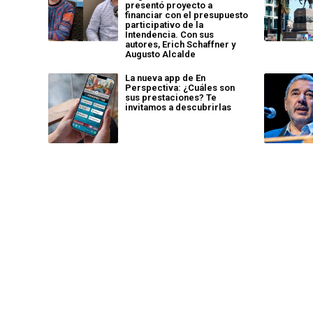
presentó proyecto a
financiar con el presupuesto
participativo de la
Intendencia. Con sus
autores, Erich Schaffner y
Augusto Alcalde
La nueva app de En
Perspectiva: ¿Cuáles son
sus prestaciones? Te
invitamos a descubrirlas