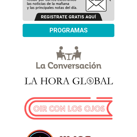
PROGRAMAS