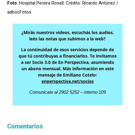
Foto
: Hospital Pereira Rosell. Crédito: Ricardo Antúnez /
adhocFotos
¿Mirás nuestros videos, escuchás los audios,
leés las notas que subimos a la web?
La continuidad de esos servicios depende de
que tú contribuyas a financiarlos. Te invitamos
a ser Socio 3.0 de En Perspectiva, asumiendo
un abono mensual. Más información en este
mensaje de Emiliano Cotelo:
enperspectiva.net/socios
Comunicate al 2902 5252 – interno 109
Comentarios