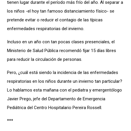
tienen lugar durante el período más frío del año. Al separar a
los niños -el hoy tan famoso distanciamiento físico- se
pretende evitar o reducir el contagio de las típicas
enfermedades respiratorias del invierno.
Incluso en un año con tan pocas clases presenciales, el
Ministerio de Salud Pública recomendó fijar 15 días libres
para reducir la circulación de personas.
Pero, ¿cuál está siendo la incidencia de las enfermedades
respiratorias en los niños durante un invierno tan particular?
Lo hablamos esta mañana con el pediatra y emergentólogo
Javier Prego, jefe del Departamento de Emergencia
Pediátrica del Centro Hospitalario Pereira Rossell.
***