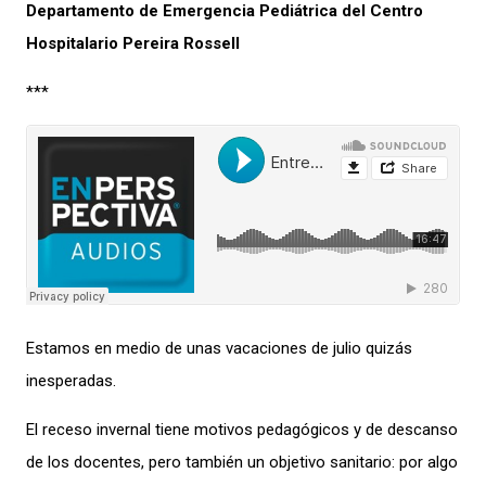
Departamento de Emergencia Pediátrica del Centro
Hospitalario Pereira Rossell
***
Estamos en medio de unas vacaciones de julio quizás
inesperadas.
El receso invernal tiene motivos pedagógicos y de descanso
de los docentes, pero también un objetivo sanitario: por algo