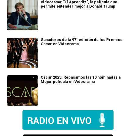
Videorama: "El Aprendiz", la película que
permite entender mejor a Donald Trump
Ganadores de la 97° edición de los Premios
Oscar en Videorama
Oscar 2025: Repasamos las 10 nominadas a
Mejor película en Videorama