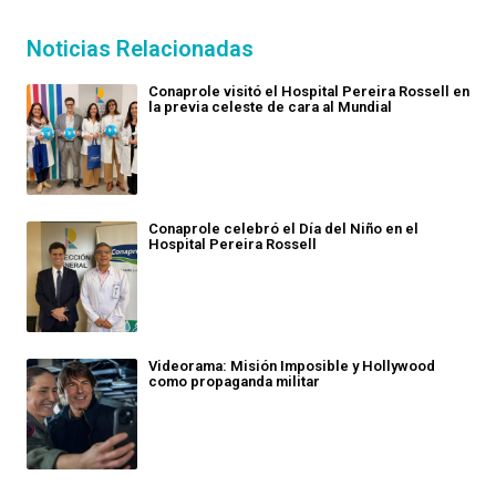
Noticias Relacionadas
Conaprole visitó el Hospital Pereira Rossell en
la previa celeste de cara al Mundial
Conaprole celebró el Día del Niño en el
Hospital Pereira Rossell
Videorama: Misión Imposible y Hollywood
como propaganda militar