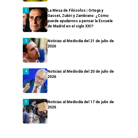
La Mesa de Filósofos | Ortega y
Gasset, Zubiri y Zambrano: ¿Cómo
puede ayudarnos a pensar la Escuela
de Madrid en el siglo XXI?
Noticias al Mediodía del 21 de julio de
2026
Noticias al Mediodía del 20 de julio de
2026
Noticias al Mediodía del 17 de julio de
2026