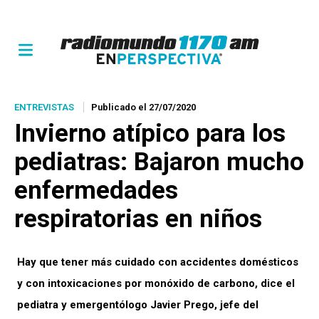
ENTREVISTAS
Publicado el 27/07/2020
Invierno atípico para los
pediatras: Bajaron mucho
enfermedades
respiratorias en niños
Hay que tener más cuidado con accidentes domésticos
y con intoxicaciones por monóxido de carbono, dice el
pediatra y emergentólogo Javier Prego, jefe del