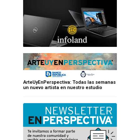
ArteUyEnPerspectiva: Todas las semanas
un nuevo artista en nuestro estudio