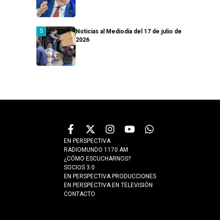
Noticias al Mediodía del 17 de julio de
2026
EN PERSPECTIVA
RADIOMUNDO 1170 AM
¿CÓMO ESCUCHARNOS?
SOCIOS 3.0
EN PERSPECTIVA PRODUCCIONES
EN PERSPECTIVA EN TELEVISIÓN
CONTACTO