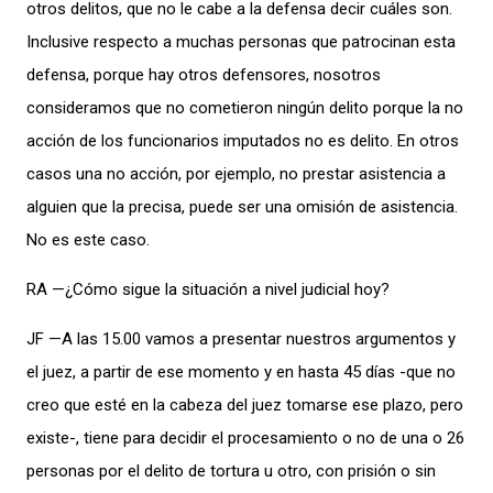
otros delitos, que no le cabe a la defensa decir cuáles son.
Inclusive respecto a muchas personas que patrocinan esta
defensa, porque hay otros defensores, nosotros
consideramos que no cometieron ningún delito porque la no
acción de los funcionarios imputados no es delito. En otros
casos una no acción, por ejemplo, no prestar asistencia a
alguien que la precisa, puede ser una omisión de asistencia.
No es este caso.
RA —¿Cómo sigue la situación a nivel judicial hoy?
JF —A las 15.00 vamos a presentar nuestros argumentos y
el juez, a partir de ese momento y en hasta 45 días -que no
creo que esté en la cabeza del juez tomarse ese plazo, pero
existe-, tiene para decidir el procesamiento o no de una o 26
personas por el delito de tortura u otro, con prisión o sin