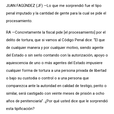
JUAN FAGÚNDEZ (JF) —Lo que me sorprendió fue el tipo
penal imputado y la cantidad de gente para la cual se pide el
procesamiento.
RA —Concretamente la fiscal pide [el procesamiento] por el
delito de tortura, que si vamos al Código Penal dice: “El que
de cualquier manera y por cualquier motivo, siendo agente
del Estado o sin serlo contando con la autorización, apoyo o
aquiescencia de uno o más agentes del Estado impusiere
cualquier forma de tortura a una persona privada de libertad
o bajo su custodia o control o a una persona que
comparezca ante la autoridad en calidad de testigo, perito o
similar, será castigado con veinte meses de prisión a ocho
años de penitenciaría”. ¿Por qué usted dice que le sorprendió
esta tipificación?