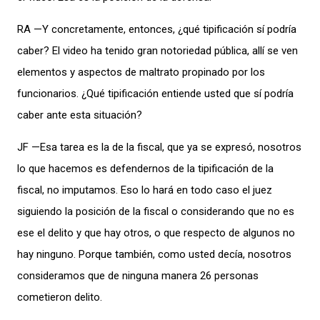
RA —Y concretamente, entonces, ¿qué tipificación sí podría
caber? El video ha tenido gran notoriedad pública, allí se ven
elementos y aspectos de maltrato propinado por los
funcionarios. ¿Qué tipificación entiende usted que sí podría
caber ante esta situación?
JF —Esa tarea es la de la fiscal, que ya se expresó, nosotros
lo que hacemos es defendernos de la tipificación de la
fiscal, no imputamos. Eso lo hará en todo caso el juez
siguiendo la posición de la fiscal o considerando que no es
ese el delito y que hay otros, o que respecto de algunos no
hay ninguno. Porque también, como usted decía, nosotros
consideramos que de ninguna manera 26 personas
cometieron delito.