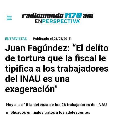
ENTREVISTAS
Publicado el 21/08/2015
Juan Fagúndez: “El delito
de tortura que la fiscal le
tipifica a los trabajadores
del INAU es una
exageración"
Hoy a las 15 la defensa de los 26 trabajadores del INAU
implicados en malos tratos a los adolescentes