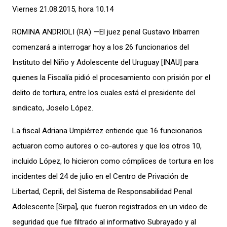
Viernes 21.08.2015, hora 10.14
ROMINA ANDRIOLI (RA) —El juez penal Gustavo Iribarren
comenzará a interrogar hoy a los 26 funcionarios del
Instituto del Niño y Adolescente del Uruguay [INAU] para
quienes la Fiscalía pidió el procesamiento con prisión por el
delito de tortura, entre los cuales está el presidente del
sindicato, Joselo López.
La fiscal Adriana Umpiérrez entiende que 16 funcionarios
actuaron como autores o co-autores y que los otros 10,
incluido López, lo hicieron como cómplices de tortura en los
incidentes del 24 de julio en el Centro de Privación de
Libertad, Ceprili, del Sistema de Responsabilidad Penal
Adolescente [Sirpa], que fueron registrados en un video de
seguridad que fue filtrado al informativo Subrayado y al