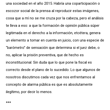
una sociedad en el año 2015. Habría una coparticipación o
escozor social de la prensa al reproducir estas imágenes,
cosa que a mí no se me cruza por la cabeza, pero el análisis
te lleva a eso: a que la formación de opinión pública súper
legitimada en el derecho a la información, etcétera, genera
un elemento a tomar en cuenta en juicio, con una especie de
“barómetro” de sensación que determina si el juez debe, o
no, aplicar la prisión preventiva, que de hecho es
inconstitucional. Sin duda que lo que pone la fiscal es
correcto desde el plano de lo sucedido. Lo que algunos de
nosotros discutimos cada vez que nos enfrentamos al
concepto de alarma pública es que es absolutamente
ilegítimo, por decir lo menos.
***