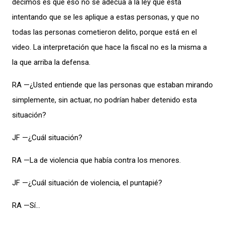
decimos es que eso no se adecúa a la ley que está
intentando que se les aplique a estas personas, y que no
todas las personas cometieron delito, porque está en el
video. La interpretación que hace la fiscal no es la misma a
la que arriba la defensa.
RA —¿Usted entiende que las personas que estaban mirando
simplemente, sin actuar, no podrían haber detenido esta
situación?
JF —¿Cuál situación?
RA —La de violencia que había contra los menores.
JF —¿Cuál situación de violencia, el puntapié?
RA —Sí…