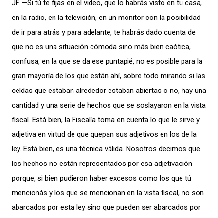
JF —Si tú te fijas en el video, que lo habrás visto en tu casa,
en la radio, en la televisión, en un monitor con la posibilidad
de ir para atrás y para adelante, te habrás dado cuenta de
que no es una situación cómoda sino más bien caótica,
confusa, en la que se da ese puntapié, no es posible para la
gran mayoría de los que están ahí, sobre todo mirando si las
celdas que estaban alrededor estaban abiertas o no, hay una
cantidad y una serie de hechos que se soslayaron en la vista
fiscal. Está bien, la Fiscalía toma en cuenta lo que le sirve y
adjetiva en virtud de que quepan sus adjetivos en los de la
ley. Está bien, es una técnica válida. Nosotros decimos que
los hechos no están representados por esa adjetivación
porque, si bien pudieron haber excesos como los que tú
mencionás y los que se mencionan en la vista fiscal, no son
abarcados por esta ley sino que pueden ser abarcados por