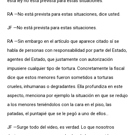
esta ley no está prevista para estas situaciones.
RA —No está prevista para estas situaciones, dice usted.
JF —No está prevista para estas situaciones.
RA —Sin embargo en el artículo que aparece citado sí se
habla de personas con responsabilidad por parte del Estado,
agentes del Estado, que justamente con autorización
impusiere cualquier tipo de tortura. Concretamente la fiscal
dice que estos menores fueron sometidos a torturas
crueles, inhumanas o degradantes. Ella profundiza en este
aspecto, menciona por ejemplo la situación en que se redujo
a los menores teniéndolos con la cara en el piso, las
patadas, el puntapié que se le pegó a uno de ellos…
JF —Surge todo del video, es verdad. Lo que nosotros