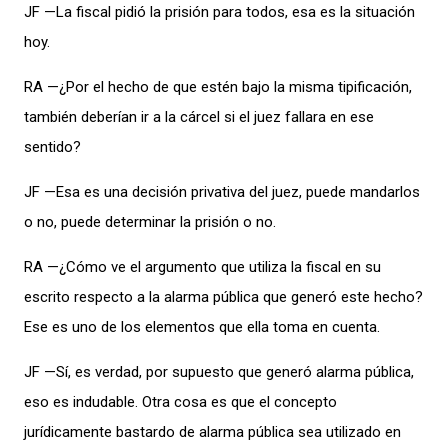
JF —La fiscal pidió la prisión para todos, esa es la situación
hoy.
RA —¿Por el hecho de que estén bajo la misma tipificación,
también deberían ir a la cárcel si el juez fallara en ese
sentido?
JF —Esa es una decisión privativa del juez, puede mandarlos
o no, puede determinar la prisión o no.
RA —¿Cómo ve el argumento que utiliza la fiscal en su
escrito respecto a la alarma pública que generó este hecho?
Ese es uno de los elementos que ella toma en cuenta.
JF —Sí, es verdad, por supuesto que generó alarma pública,
eso es indudable. Otra cosa es que el concepto
jurídicamente bastardo de alarma pública sea utilizado en