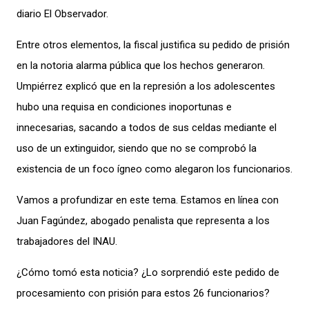
diario El Observador.
Entre otros elementos, la fiscal justifica su pedido de prisión
en la notoria alarma pública que los hechos generaron.
Umpiérrez explicó que en la represión a los adolescentes
hubo una requisa en condiciones inoportunas e
innecesarias, sacando a todos de sus celdas mediante el
uso de un extinguidor, siendo que no se comprobó la
existencia de un foco ígneo como alegaron los funcionarios.
Vamos a profundizar en este tema. Estamos en línea con
Juan Fagúndez, abogado penalista que representa a los
trabajadores del INAU.
¿Cómo tomó esta noticia? ¿Lo sorprendió este pedido de
procesamiento con prisión para estos 26 funcionarios?