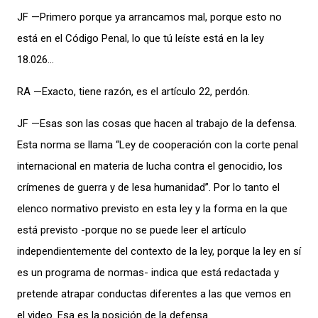
JF —Primero porque ya arrancamos mal, porque esto no
está en el Código Penal, lo que tú leíste está en la ley
18.026…
RA —Exacto, tiene razón, es el artículo 22, perdón.
JF —Esas son las cosas que hacen al trabajo de la defensa.
Esta norma se llama “Ley de cooperación con la corte penal
internacional en materia de lucha contra el genocidio, los
crímenes de guerra y de lesa humanidad”. Por lo tanto el
elenco normativo previsto en esta ley y la forma en la que
está previsto -porque no se puede leer el artículo
independientemente del contexto de la ley, porque la ley en sí
es un programa de normas- indica que está redactada y
pretende atrapar conductas diferentes a las que vemos en
el video. Esa es la posición de la defensa.