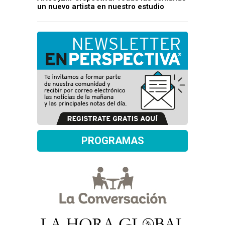
un nuevo artista en nuestro estudio
PROGRAMAS