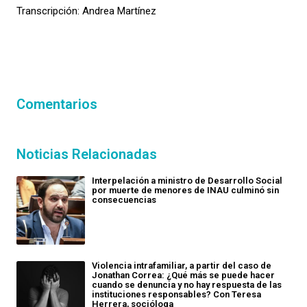
Transcripción: Andrea Martínez
Comentarios
Noticias Relacionadas
Interpelación a ministro de Desarrollo Social
por muerte de menores de INAU culminó sin
consecuencias
Violencia intrafamiliar, a partir del caso de
Jonathan Correa: ¿Qué más se puede hacer
cuando se denuncia y no hay respuesta de las
instituciones responsables? Con Teresa
Herrera, socióloga