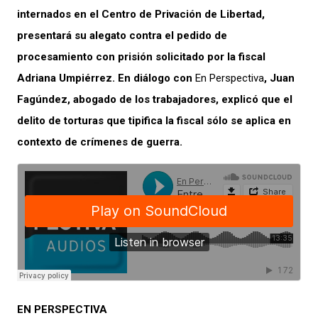
internados en el Centro de Privación de Libertad,
presentará su alegato contra el pedido de
procesamiento con prisión solicitado por la fiscal
Adriana Umpiérrez. En diálogo con
En Perspectiva
, Juan
Fagúndez, abogado de los trabajadores, explicó que el
delito de torturas que tipifica la fiscal sólo se aplica en
contexto de crímenes de guerra.
EN PERSPECTIVA