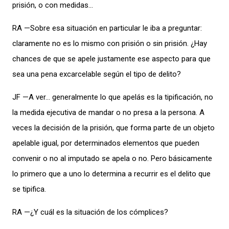
prisión, o con medidas…
RA —Sobre esa situación en particular le iba a preguntar:
claramente no es lo mismo con prisión o sin prisión. ¿Hay
chances de que se apele justamente ese aspecto para que
sea una pena excarcelable según el tipo de delito?
JF —A ver… generalmente lo que apelás es la tipificación, no
la medida ejecutiva de mandar o no presa a la persona. A
veces la decisión de la prisión, que forma parte de un objeto
apelable igual, por determinados elementos que pueden
convenir o no al imputado se apela o no. Pero básicamente
lo primero que a uno lo determina a recurrir es el delito que
se tipifica.
RA —¿Y cuál es la situación de los cómplices?