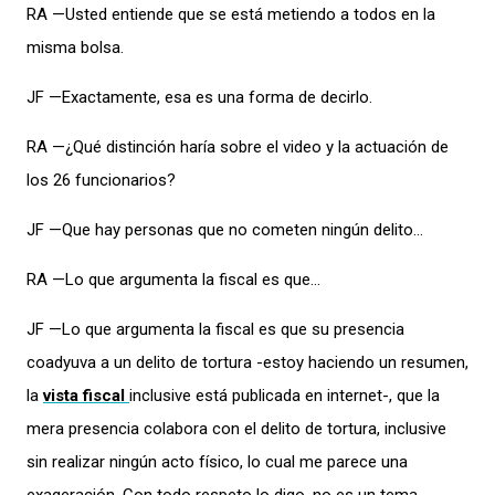
RA —Usted entiende que se está metiendo a todos en la
misma bolsa.
JF —Exactamente, esa es una forma de decirlo.
RA —¿Qué distinción haría sobre el video y la actuación de
los 26 funcionarios?
JF —Que hay personas que no cometen ningún delito…
RA —Lo que argumenta la fiscal es que…
JF —Lo que argumenta la fiscal es que su presencia
coadyuva a un delito de tortura -estoy haciendo un resumen,
la
vista fiscal
inclusive está publicada en internet-, que la
mera presencia colabora con el delito de tortura, inclusive
sin realizar ningún acto físico, lo cual me parece una