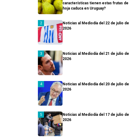
características tienen estas frutas de
hoja caduca en Uruguay?
Noticias al Mediodía del 22 de julio de
2026
Noticias al Mediodía del 21 de julio de
2026
Noticias al Mediodía del 20 de julio de
2026
Noticias al Mediodía del 17 de julio de
2026