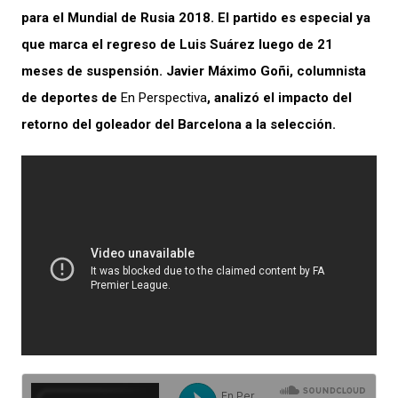
para el Mundial de Rusia 2018. El partido es especial ya
que marca el regreso de Luis Suárez luego de 21
meses de suspensión. Javier Máximo Goñi, columnista
de deportes de
En Perspectiva
, analizó el impacto del
retorno del goleador del Barcelona a la selección.