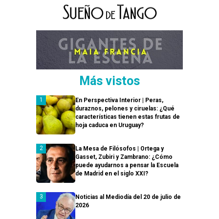
Más vistos
En Perspectiva Interior | Peras,
duraznos, pelones y ciruelas: ¿Qué
características tienen estas frutas de
hoja caduca en Uruguay?
La Mesa de Filósofos | Ortega y
Gasset, Zubiri y Zambrano: ¿Cómo
puede ayudarnos a pensar la Escuela
de Madrid en el siglo XXI?
Noticias al Mediodía del 20 de julio de
2026