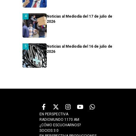
Noticias al Mediodía del 17 de julio de
2026
Noticias al Mediodía del 16 de julio de
2026
EN PERSPECTIVA
RADIOMUNDO 1170 AM
¿CÓMO ESCUCHARNOS?
SOCIOS 3.0
EN PERSPECTIVA PRODUCCIONES