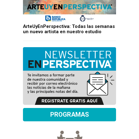
ArteUyEnPerspectiva: Todas las semanas
un nuevo artista en nuestro estudio
PROGRAMAS