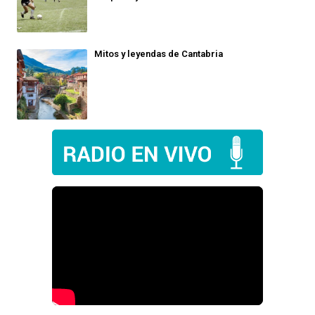
Mitos y leyendas de Cantabria