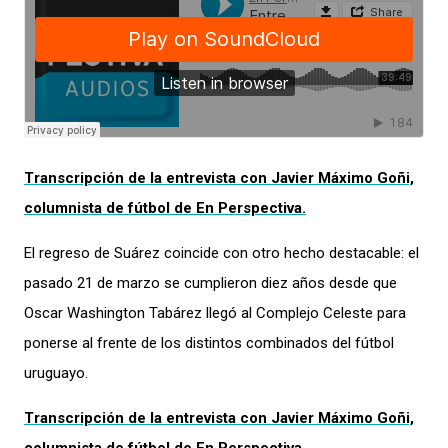
Transcripción de la entrevista con Javier Máximo Goñi,
columnista de fútbol de
En Perspectiva
.
El regreso de Suárez coincide con otro hecho destacable: el
pasado 21 de marzo se cumplieron diez años desde que
Oscar Washington Tabárez llegó al Complejo Celeste para
ponerse al frente de los distintos combinados del fútbol
uruguayo.
Transcripción de la entrevista con Javier Máximo Goñi,