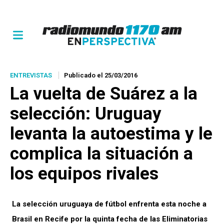
ENTREVISTAS
Publicado el 25/03/2016
La vuelta de Suárez a la
selección: Uruguay
levanta la autoestima y le
complica la situación a
los equipos rivales
La selección uruguaya de fútbol enfrenta esta noche a
Brasil en Recife por la quinta fecha de las Eliminatorias